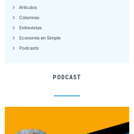
Artículos
Columnas
Entrevistas
Economía en Simple
Podcasts
PODCAST