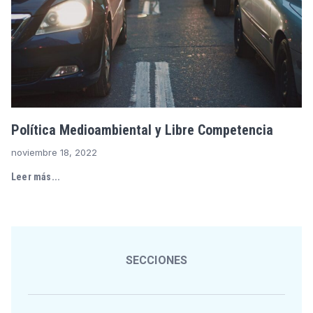
Política Medioambiental y Libre Competencia
noviembre 18, 2022
Leer más...
SECCIONES