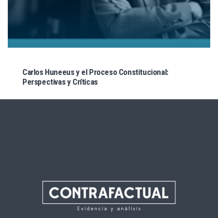
Carlos Huneeus y el Proceso Constitucional:
Perspectivas y Críticas