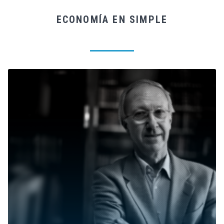
ECONOMÍA EN SIMPLE