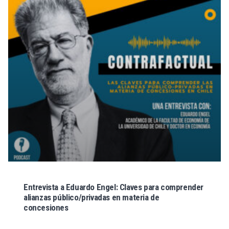
Entrevista a Eduardo Engel: Claves para comprender
alianzas público/privadas en materia de
concesiones