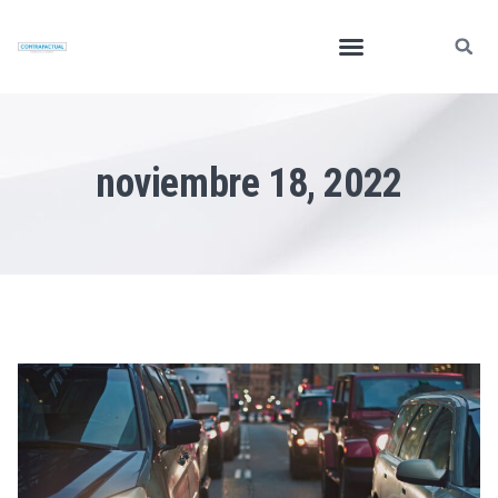
noviembre 18, 2022