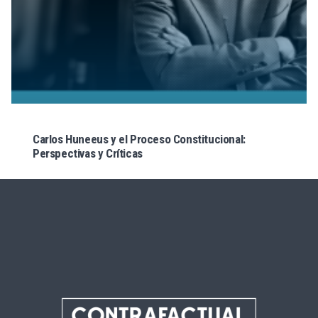
Carlos Huneeus y el Proceso Constitucional:
Perspectivas y Críticas