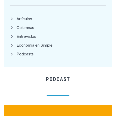
Artículos
Columnas
Entrevistas
Economía en Simple
Podcasts
PODCAST