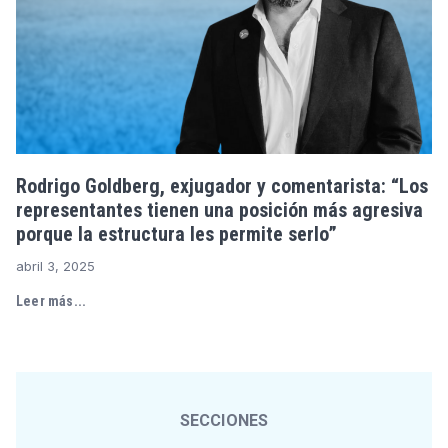
Rodrigo Goldberg, exjugador y comentarista: “Los
representantes tienen una posición más agresiva
porque la estructura les permite serlo”
abril 3, 2025
Leer más...
SECCIONES