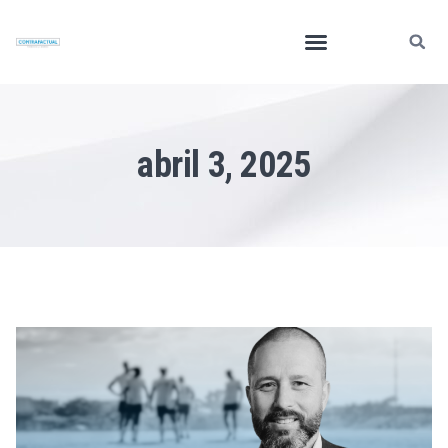
abril 3, 2025