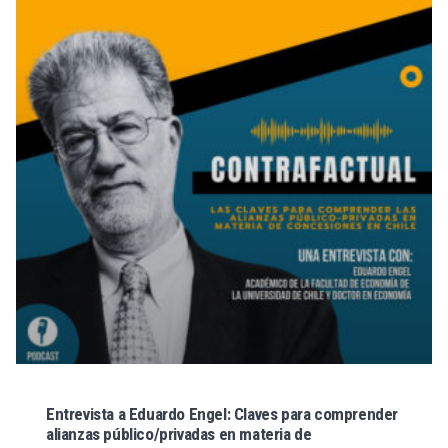
Entrevista a Eduardo Engel: Claves para comprender
alianzas público/privadas en materia de