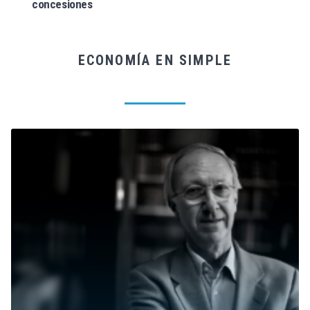
concesiones
ECONOMÍA EN SIMPLE