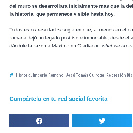
del muro se desarrollara inicialmente más que la del
la historia, que permanece visible hasta hoy
.
Todos estos resultados sugieren que, al menos en el con
romana dejó un legado positivo e imborrable, desde el 
dándole la razón a Máximo en Gladiador:
what we do in 
Historia
,
Imperio Romano
,
José Tomás Quiroga
,
Regresión Dis
Compártelo en tu red social favorita