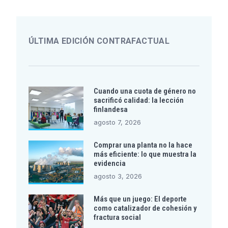
ÚLTIMA EDICIÓN CONTRAFACTUAL
Cuando una cuota de género no
sacrificó calidad: la lección
finlandesa
agosto 7, 2026
Comprar una planta no la hace
más eficiente: lo que muestra la
evidencia
agosto 3, 2026
Más que un juego: El deporte
como catalizador de cohesión y
fractura social