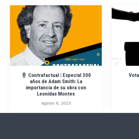
Contrafactual | Especial 300
Vota
años de Adam Smith: La
importancia de su obra con
Leonidas Montes
agosto 9, 2023