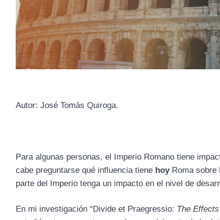
Autor: José Tomás Quiroga.
Para algunas personas, el Imperio Romano tiene impacto
cabe preguntarse qué influencia tiene
hoy
Roma sobre lo
parte del Imperio tenga un impacto en el nivel de desarr
En mi investigación “Divide et Praegressio:
The Effects