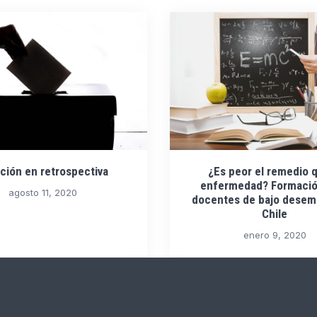
ción en retrospectiva
¿Es peor el remedio q
enfermedad? Formació
agosto 11, 2020
docentes de bajo dese
Chile
enero 9, 2020