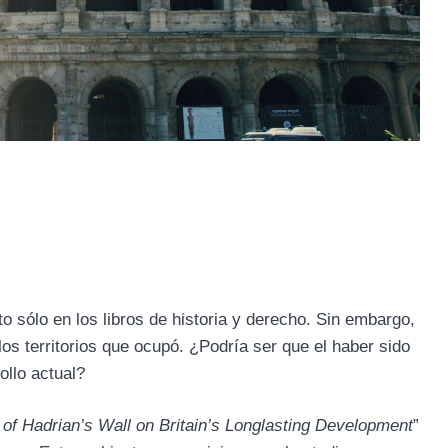
 sólo en los libros de historia y derecho. Sin embargo,
s territorios que ocupó. ¿Podría ser que el haber sido
ollo actual?
 of Hadrian’s Wall on Britain’s Longlasting Development
”