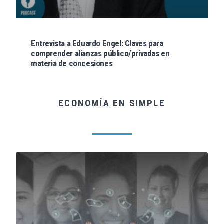
Entrevista a Eduardo Engel: Claves para
comprender alianzas público/privadas en
materia de concesiones
ECONOMÍA EN SIMPLE