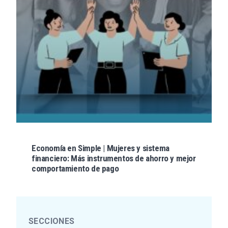
Economía en Simple | Mujeres y sistema
financiero: Más instrumentos de ahorro y mejor
comportamiento de pago
SECCIONES