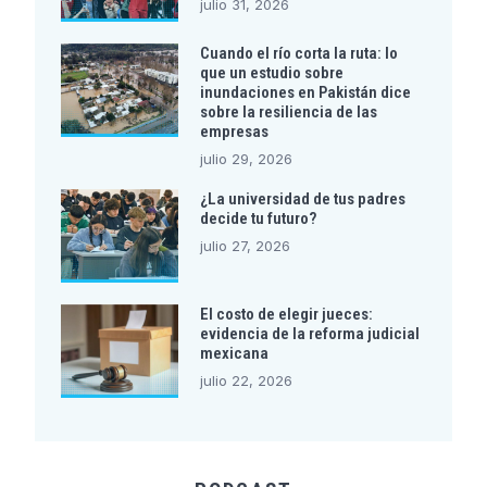
julio 31, 2026
Cuando el río corta la ruta: lo
que un estudio sobre
inundaciones en Pakistán dice
sobre la resiliencia de las
empresas
julio 29, 2026
¿La universidad de tus padres
decide tu futuro?
julio 27, 2026
El costo de elegir jueces:
evidencia de la reforma judicial
mexicana
julio 22, 2026