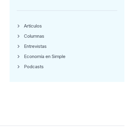
Artículos
Columnas
Entrevistas
Economía en Simple
Podcasts