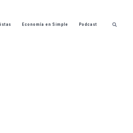
istas
Economía en Simple
Podcast