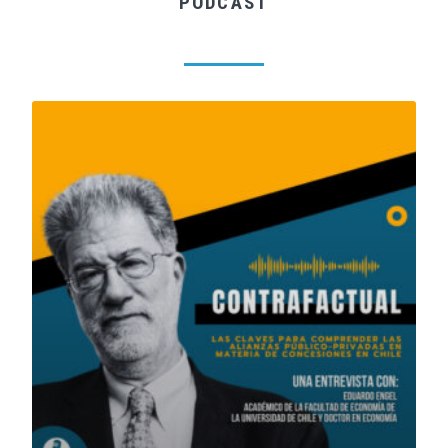
PODCAST