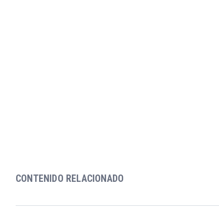
CONTENIDO RELACIONADO