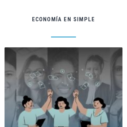
ECONOMÍA EN SIMPLE