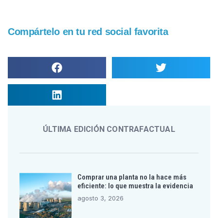
Compártelo en tu red social favorita
ÚLTIMA EDICIÓN CONTRAFACTUAL
Comprar una planta no la hace más
eficiente: lo que muestra la evidencia
agosto 3, 2026