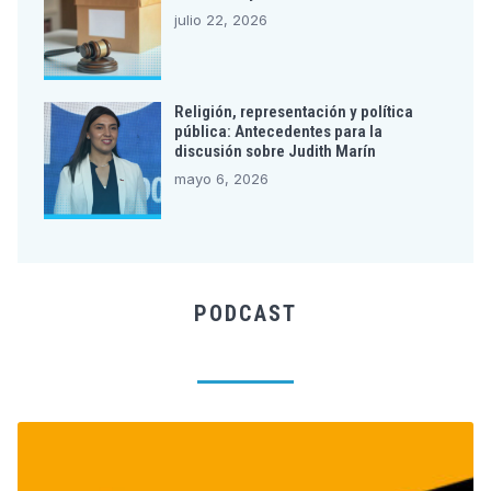
julio 22, 2026
Religión, representación y política
pública: Antecedentes para la
discusión sobre Judith Marín
mayo 6, 2026
PODCAST