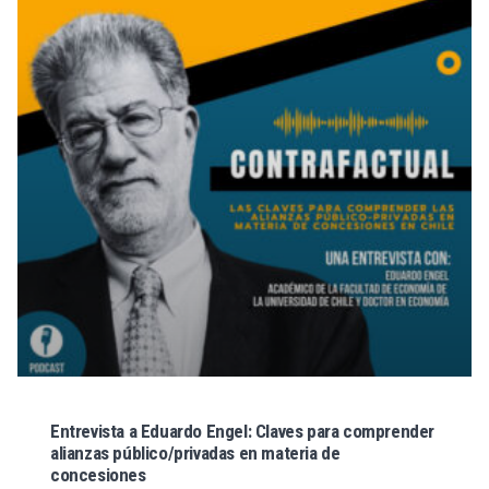
Entrevista a Eduardo Engel: Claves para comprender
alianzas público/privadas en materia de
concesiones