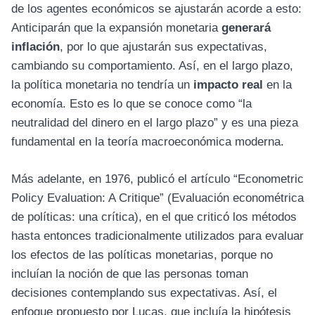
de los agentes económicos se ajustarán acorde a esto:
Anticiparán que la expansión monetaria
generará
inflación
, por lo que ajustarán sus expectativas,
cambiando su comportamiento. Así, en el largo plazo,
la política monetaria no tendría un
impacto real
en la
economía. Esto es lo que se conoce como “la
neutralidad del dinero en el largo plazo” y es una pieza
fundamental en la teoría macroeconómica moderna.
Más adelante, en 1976, publicó el artículo “Econometric
Policy Evaluation: A Critique” (Evaluación econométrica
de políticas: una crítica), en el que criticó los métodos
hasta entonces tradicionalmente utilizados para evaluar
los efectos de las políticas monetarias, porque no
incluían la noción de que las personas toman
decisiones contemplando sus expectativas. Así, el
enfoque propuesto por Lucas, que incluía la hipótesis