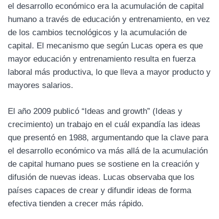
el desarrollo económico era la acumulación de capital
humano a través de educación y entrenamiento, en vez
de los cambios tecnológicos y la acumulación de
capital. El mecanismo que según Lucas opera es que
mayor educación y entrenamiento resulta en fuerza
laboral más productiva, lo que lleva a mayor producto y
mayores salarios.
El año 2009 publicó “Ideas and growth” (Ideas y
crecimiento) un trabajo en el cuál expandía las ideas
que presentó en 1988, argumentando que la clave para
el desarrollo económico va más allá de la acumulación
de capital humano pues se sostiene en la creación y
difusión de nuevas ideas. Lucas observaba que los
países capaces de crear y difundir ideas de forma
efectiva tienden a crecer más rápido.