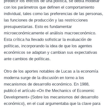
predecir los efectos de una política, se debía modelar
con los parámetros que definen el comportamiento
individual, tales como las preferencias de las personas,
las funciones de producción y las restricciones
presupuestarias. Esto es fundamentar
microeconómicamente el análisis macroeconómico.
Esta crítica ha llevado sofisticar la evaluación de
políticas, incorporando la idea de que los agentes
económicos se adaptan y cambian sus expectativas
ante cambios de políticas.
Otro de los aportes notables de Lucas a la economía
moderna surge de la discusión en torno a los
mecanismos de desarrollo económico. En 1988,
publicó el artículo «On the Mechanics of Economic
Development» (Sobre los mecanismos del desarrollo
económico), en el cual argumentaba que la clave para