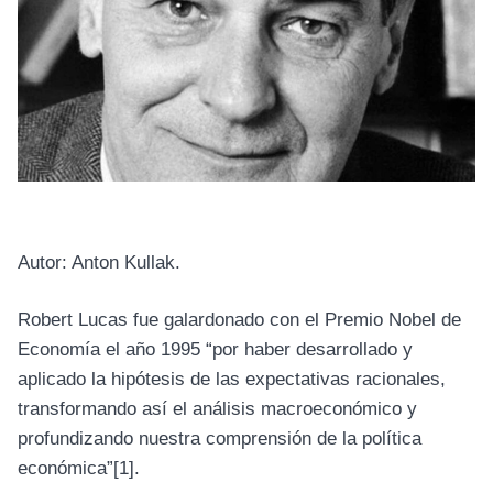
Autor: Anton Kullak.
Robert Lucas fue galardonado con el Premio Nobel de
Economía el año 1995 “por haber desarrollado y
aplicado la hipótesis de las expectativas racionales,
transformando así el análisis macroeconómico y
profundizando nuestra comprensión de la política
económica”
[1]
.