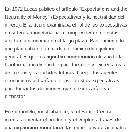
En 1972 Lucas publicó el artículo “Expectations and the
Neutrality of Money” (Expectativas y la neutralidad del
dinero). El artículo examinaba el rol de las expectativas
en la teoría monetaria para comprender cómo estas
afectan la economía en el largo plazo. Básicamente lo
que planteaba en su modelo dinámico de equilibrio
general es que los
agentes económicos
utilizan toda
la información disponible para formar sus expectativas
de precios y cantidades futuras. Luego, los agentes
económicos actuarían en base a estas expectativas
para tomar las decisiones que maximizarían su
bienestar.
En su modelo, mostraba que, si el Banco Central
intenta aumentar el producto y el empleo a través de
una
expansión monetaria
, las expectativas racionales