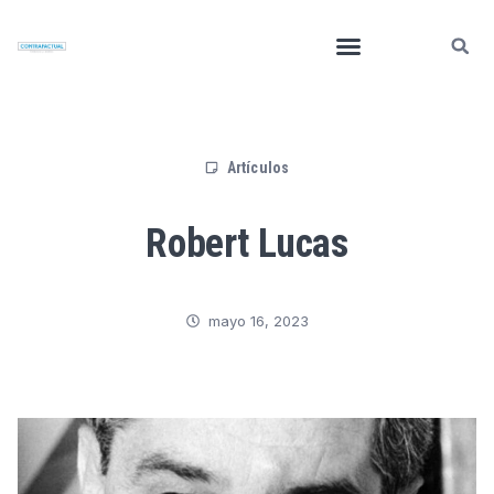
Artículos
Robert Lucas
mayo 16, 2023