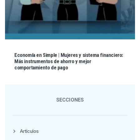
Economía en Simple | Mujeres y sistema financiero:
Más instrumentos de ahorro y mejor
comportamiento de pago
SECCIONES
Artículos