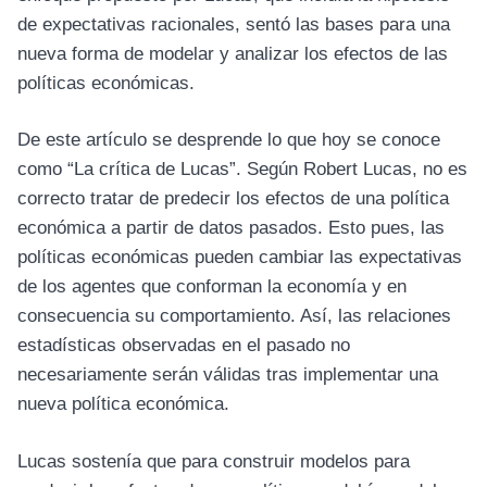
de expectativas racionales, sentó las bases para una
nueva forma de modelar y analizar los efectos de las
políticas económicas.
De este artículo se desprende lo que hoy se conoce
como “La crítica de Lucas”. Según Robert Lucas, no es
correcto tratar de predecir los efectos de una política
económica a partir de datos pasados. Esto pues, las
políticas económicas pueden cambiar las expectativas
de los agentes que conforman la economía y en
consecuencia su comportamiento. Así, las relaciones
estadísticas observadas en el pasado no
necesariamente serán válidas tras implementar una
nueva política económica.
Lucas sostenía que para construir modelos para