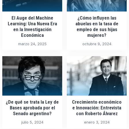
El Auge del Machine
¿Cómo influyen las
Learning: Una Nueva Era
abuelas en la tasa de
en la Investigación
empleo de sus hijas
Económica
mujeres?
marzo 24, 2025
octubre 9, 2024
¿De qué se trata la Ley de
Crecimiento económico
Bases aprobada por el
e Innovación: Entrevista
Senado argentino?
con Roberto Álvarez
julio 5, 2024
enero 3, 2024