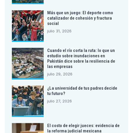
Más que un juego: El deporte como
catalizador de cohesión y fractura
social
julio 31, 2026
Cuando el río corta la ruta: lo que un
estudio sobre inundaciones en
Pakistán dice sobre la resiliencia de
las empresas
julio 29, 2026
¿La universidad de tus padres decide
tu futuro?
julio 27, 2026
El costo de elegir jueces: evidencia de
la reforma judicial mexicana