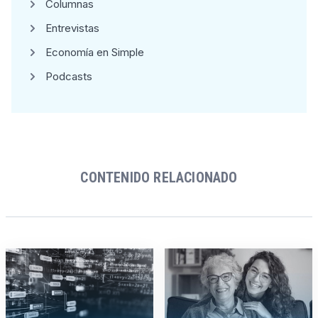
Columnas
Entrevistas
Economía en Simple
Podcasts
CONTENIDO RELACIONADO