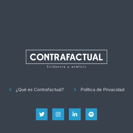
¿Qué es Contrafactual?
Política de Privacidad