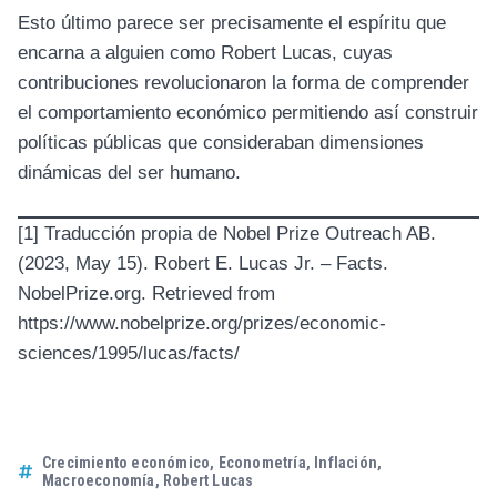
Esto último parece ser precisamente el espíritu que
encarna a alguien como Robert Lucas, cuyas
contribuciones revolucionaron la forma de comprender
el comportamiento económico permitiendo así construir
políticas públicas que consideraban dimensiones
dinámicas del ser humano.
[1]
Traducción propia de Nobel Prize Outreach AB.
(2023, May 15). Robert E. Lucas Jr. – Facts.
NobelPrize.org. Retrieved from
https://www.nobelprize.org/prizes/economic-
sciences/1995/lucas/facts/
Crecimiento económico
,
Econometría
,
Inflación
,
Macroeconomía
,
Robert Lucas