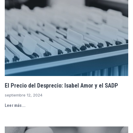
El Precio del Desprecio: Isabel Amor y el SADP
septiembre 12, 2024
Leer más...