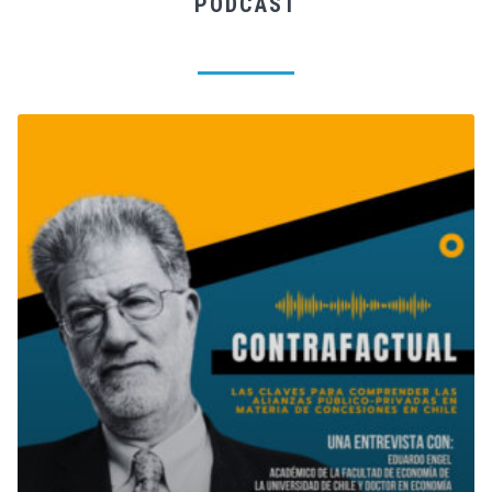
PODCAST