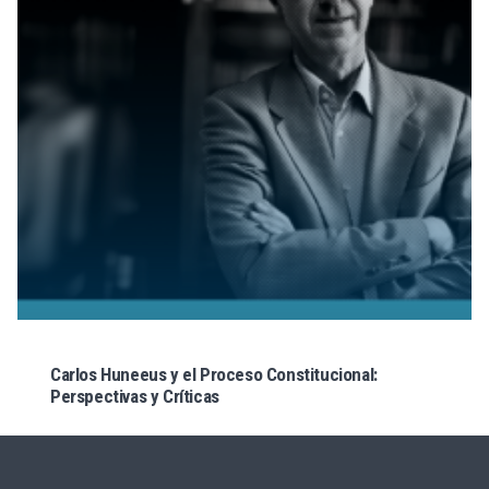
Carlos Huneeus y el Proceso Constitucional:
Perspectivas y Críticas