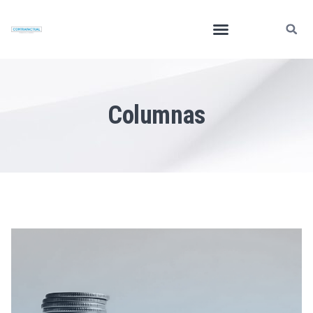
Columnas