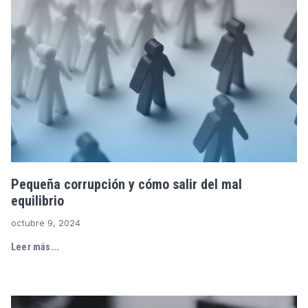
Pequeña corrupción y cómo salir del mal
equilibrio
octubre 9, 2024
Leer más...