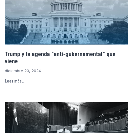
Trump y la agenda “anti-gubernamental” que
viene
diciembre 20, 2024
Leer más...