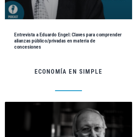
Entrevista a Eduardo Engel: Claves para comprender
alianzas público/privadas en materia de
concesiones
ECONOMÍA EN SIMPLE