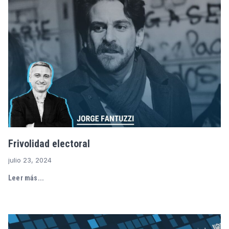
Frivolidad electoral
julio 23, 2024
Leer más...