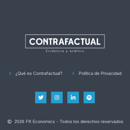
¿Qué es Contrafactual?
Política de Privacidad
2026
FK Economics
- Todos los derechos reservados