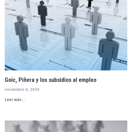
Goic, Piñera y los subsidios al empleo
noviembre 4, 2024
Leer más...