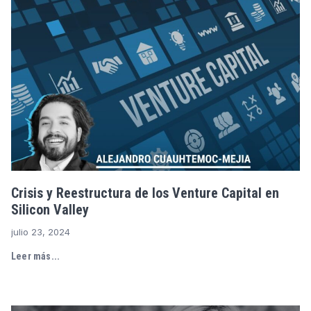
Crisis y Reestructura de los Venture Capital en
Silicon Valley
julio 23, 2024
Leer más...