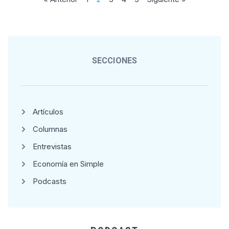
SECCIONES
Artículos
Columnas
Entrevistas
Economía en Simple
Podcasts