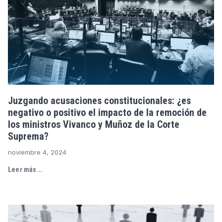
Juzgando acusaciones constitucionales: ¿es
negativo o positivo el impacto de la remoción de
los ministros Vivanco y Muñoz de la Corte
Suprema?
noviembre 4, 2024
Leer más...