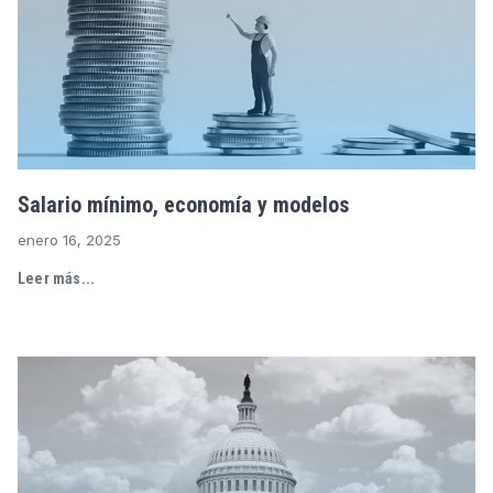
Salario mínimo, economía y modelos
enero 16, 2025
Leer más...