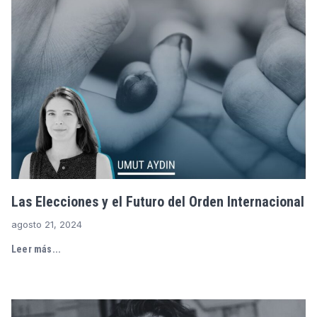
Las Elecciones y el Futuro del Orden Internacional
agosto 21, 2024
Leer más...