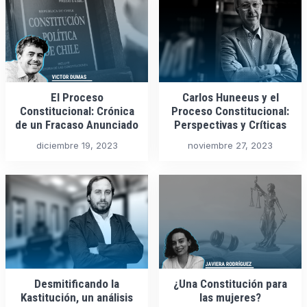
El Proceso
Carlos Huneeus y el
Constitucional: Crónica
Proceso Constitucional:
de un Fracaso Anunciado
Perspectivas y Críticas
diciembre 19, 2023
noviembre 27, 2023
Desmitificando la
¿Una Constitución para
Kastitución, un análisis
las mujeres?