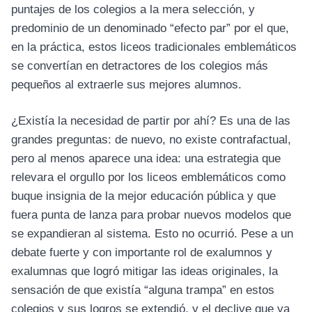
puntajes de los colegios a la mera selección, y
predominio de un denominado “efecto par” por el que,
en la práctica, estos liceos tradicionales emblemáticos
se convertían en detractores de los colegios más
pequeños al extraerle sus mejores alumnos.
¿Existía la necesidad de partir por ahí? Es una de las
grandes preguntas: de nuevo, no existe contrafactual,
pero al menos aparece una idea: una estrategia que
relevara el orgullo por los liceos emblemáticos como
buque insignia de la mejor educación pública y que
fuera punta de lanza para probar nuevos modelos que
se expandieran al sistema. Esto no ocurrió. Pese a un
debate fuerte y con importante rol de exalumnos y
exalumnas que logró mitigar las ideas originales, la
sensación de que existía “alguna trampa” en estos
colegios y sus logros se extendió, y el declive que ya