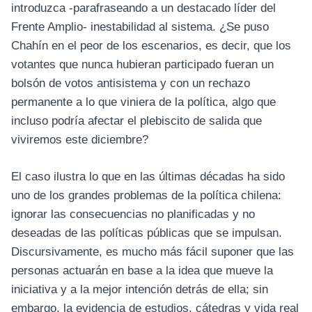
introduzca -parafraseando a un destacado líder del
Frente Amplio- inestabilidad al sistema. ¿Se puso
Chahín en el peor de los escenarios, es decir, que los
votantes que nunca hubieran participado fueran un
bolsón de votos antisistema y con un rechazo
permanente a lo que viniera de la política, algo que
incluso podría afectar el plebiscito de salida que
viviremos este diciembre?
El caso ilustra lo que en las últimas décadas ha sido
uno de los grandes problemas de la política chilena:
ignorar las consecuencias no planificadas y no
deseadas de las políticas públicas que se impulsan.
Discursivamente, es mucho más fácil suponer que las
personas actuarán en base a la idea que mueve la
iniciativa y a la mejor intención detrás de ella; sin
embargo, la evidencia de estudios, cátedras y vida real