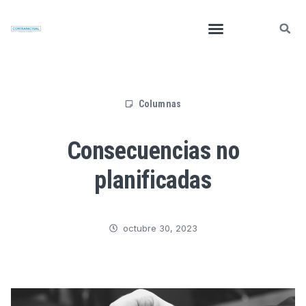
Columnas
Consecuencias no
planificadas
octubre 30, 2023