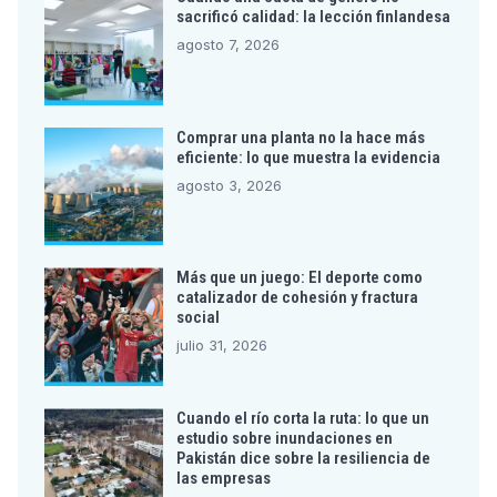
sacrificó calidad: la lección finlandesa
agosto 7, 2026
Comprar una planta no la hace más
eficiente: lo que muestra la evidencia
agosto 3, 2026
Más que un juego: El deporte como
catalizador de cohesión y fractura
social
julio 31, 2026
Cuando el río corta la ruta: lo que un
estudio sobre inundaciones en
Pakistán dice sobre la resiliencia de
las empresas