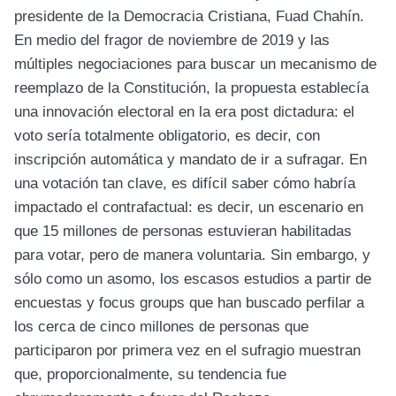
presidente de la Democracia Cristiana, Fuad Chahín.
En medio del fragor de noviembre de 2019 y las
múltiples negociaciones para buscar un mecanismo de
reemplazo de la Constitución, la propuesta establecía
una innovación electoral en la era post dictadura: el
voto sería totalmente obligatorio, es decir, con
inscripción automática y mandato de ir a sufragar. En
una votación tan clave, es difícil saber cómo habría
impactado el contrafactual: es decir, un escenario en
que 15 millones de personas estuvieran habilitadas
para votar, pero de manera voluntaria. Sin embargo, y
sólo como un asomo, los escasos estudios a partir de
encuestas y focus groups que han buscado perfilar a
los cerca de cinco millones de personas que
participaron por primera vez en el sufragio muestran
que, proporcionalmente, su tendencia fue