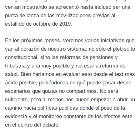
venían mostrando se acrecentó hasta incluso ser una
punta de lanza de las movilizaciones previas al
estallido de octubre de 2019.
En los próximos meses, veremos varias iniciativas que
van al corazón de nuestro sistema: no sólo el plebiscito
constitucional, sino las reformas de pensiones y
tributaria y una muy posible y necesaria reforma de
salud. Bien haríamos en evaluar esto desde el test más
ácido posible, poniéndonos en qué puede pasar desde
escenarios que quizás no compartimos. No será
suficiente, pero al menos nos puede empezar a abrir un
camino hacia políticas públicas donde el peso de la
evidencia y el monitoreo constante de los efectos esté
en el centro del debate.