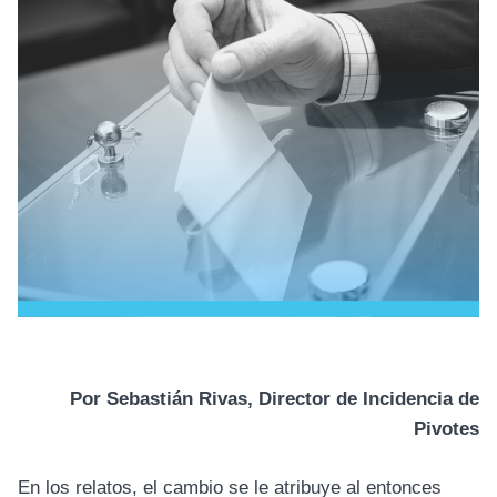
Por Sebastián Rivas,
Director de Incidencia de
Pivotes
En los relatos, el cambio se le atribuye al entonces