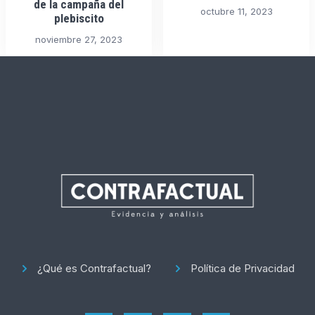
de la campaña del
octubre 11, 2023
plebiscito
noviembre 27, 2023
¿Qué es Contrafactual?
Política de Privacidad