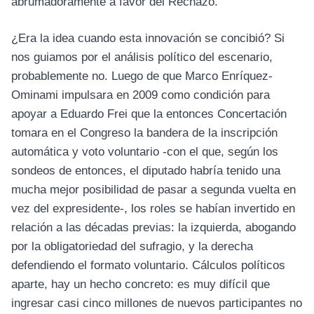
abrumadoramente a favor del Rechazo.
¿Era la idea cuando esta innovación se concibió? Si
nos guiamos por el análisis político del escenario,
probablemente no. Luego de que Marco Enríquez-
Ominami impulsara en 2009 como condición para
apoyar a Eduardo Frei que la entonces Concertación
tomara en el Congreso la bandera de la inscripción
automática y voto voluntario -con el que, según los
sondeos de entonces, el diputado habría tenido una
mucha mejor posibilidad de pasar a segunda vuelta en
vez del expresidente-, los roles se habían invertido en
relación a las décadas previas: la izquierda, abogando
por la obligatoriedad del sufragio, y la derecha
defendiendo el formato voluntario. Cálculos políticos
aparte, hay un hecho concreto: es muy difícil que
ingresar casi cinco millones de nuevos participantes no