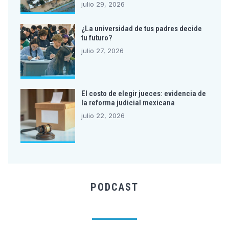
julio 29, 2026
¿La universidad de tus padres decide
tu futuro?
julio 27, 2026
El costo de elegir jueces: evidencia de
la reforma judicial mexicana
julio 22, 2026
PODCAST