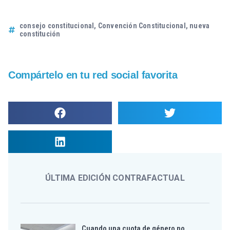
consejo constitucional
,
Convención Constitucional
,
nueva
constitución
Compártelo en tu red social favorita
ÚLTIMA EDICIÓN CONTRAFACTUAL
Cuando una cuota de género no