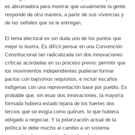
es abrumadora para mostrar que usualmente la gente
responde de otra manera, a partir de sus vivencias y
de las señales que se le entregan.
El tema electoral es sin duda uno de los puntos que
mejor lo ilustra. Es difícil pensar en una Convención
Constitucional tan radicalizada sin dos innovaciones
críticas acordadas en su proceso previo: permitir que
los movimientos independientes pudieran formar
pactos con bajísimos requisitos, e incluir escaños
indígenas con una representación base por pueblo. Es
probable que, sin esas dos innovaciones, la mayoría
formada hubiera estado lejana de los fuertes dos
tercios que se exigía como quórum, lo que hubiera
obligado a negociar. Y la polarización actual de la
política le debe mucho al cambio a un sistema