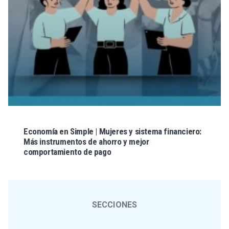
Economía en Simple | Mujeres y sistema financiero:
Más instrumentos de ahorro y mejor
comportamiento de pago
SECCIONES