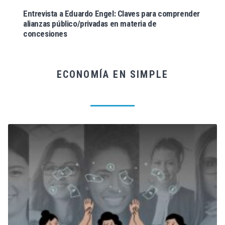
Entrevista a Eduardo Engel: Claves para comprender
alianzas público/privadas en materia de
concesiones
ECONOMÍA EN SIMPLE