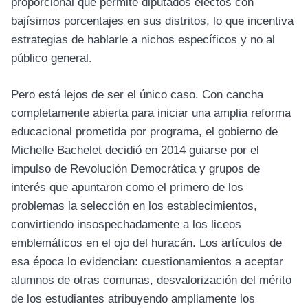
proporcional que permite diputados electos con
bajísimos porcentajes en sus distritos, lo que incentiva
estrategias de hablarle a nichos específicos y no al
público general.
Pero está lejos de ser el único caso. Con cancha
completamente abierta para iniciar una amplia reforma
educacional prometida por programa, el gobierno de
Michelle Bachelet decidió en 2014 guiarse por el
impulso de Revolución Democrática y grupos de
interés que apuntaron como el primero de los
problemas la selección en los establecimientos,
convirtiendo insospechadamente a los liceos
emblemáticos en el ojo del huracán. Los artículos de
esa época lo evidencian: cuestionamientos a aceptar
alumnos de otras comunas, desvalorización del mérito
de los estudiantes atribuyendo ampliamente los