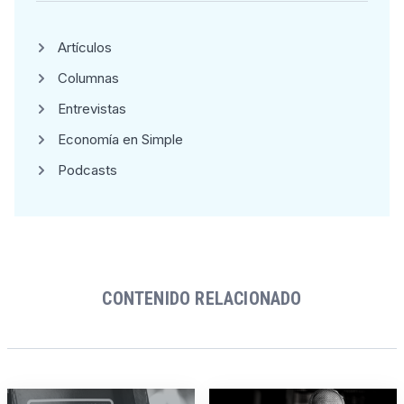
Artículos
Columnas
Entrevistas
Economía en Simple
Podcasts
CONTENIDO RELACIONADO