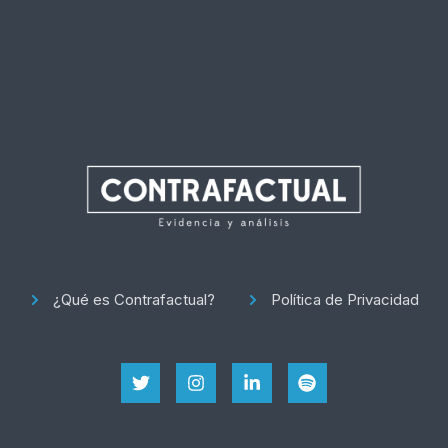
¿Qué es Contrafactual?
Política de Privacidad