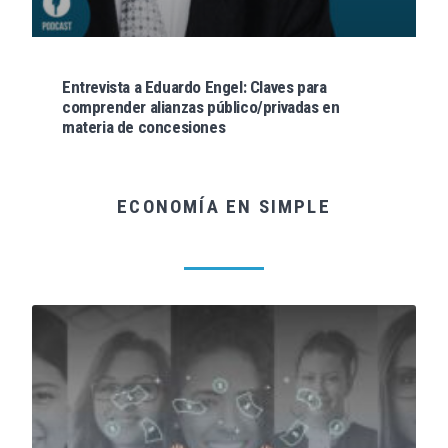
Entrevista a Eduardo Engel: Claves para
comprender alianzas público/privadas en
materia de concesiones
ECONOMÍA EN SIMPLE