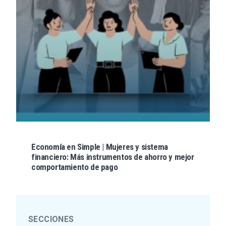
Economía en Simple | Mujeres y sistema
financiero: Más instrumentos de ahorro y mejor
comportamiento de pago
SECCIONES