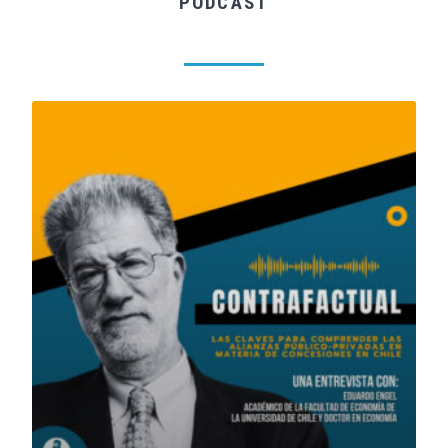
PODCAST