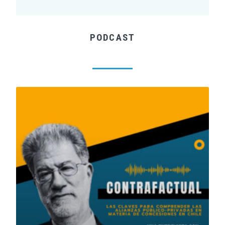
PODCAST