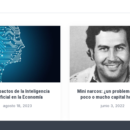
actos de la Inteligencia
Mini narcos: ¿un proble
ificial en la Economía
poco o mucho capital 
agosto 18, 2023
junio 3, 2022