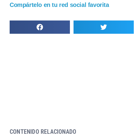
Compártelo en tu red social favorita
CONTENIDO RELACIONADO