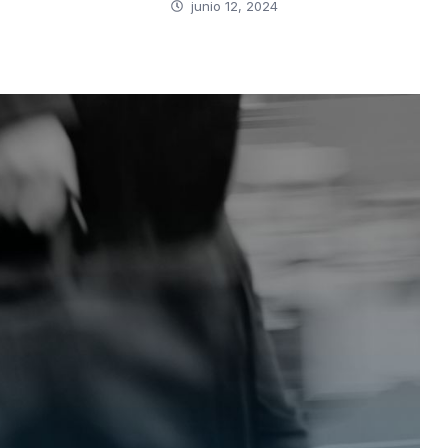
junio 12, 2024