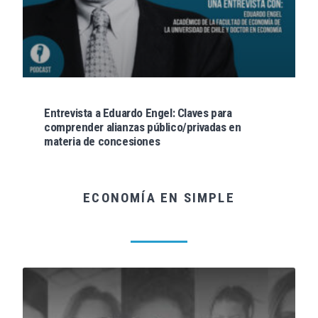
Entrevista a Eduardo Engel: Claves para
comprender alianzas público/privadas en
materia de concesiones
ECONOMÍA EN SIMPLE