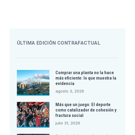
ÚLTIMA EDICIÓN CONTRAFACTUAL
Comprar una planta no la hace
más eficiente: lo que muestra la
evidencia
agosto 3, 2026
Más que un juego: El deporte
como catalizador de cohesión y
fractura social
julio 31, 2026