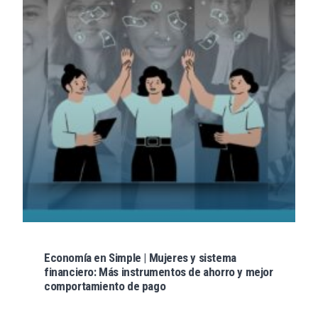
Economía en Simple | Mujeres y sistema
financiero: Más instrumentos de ahorro y mejor
comportamiento de pago