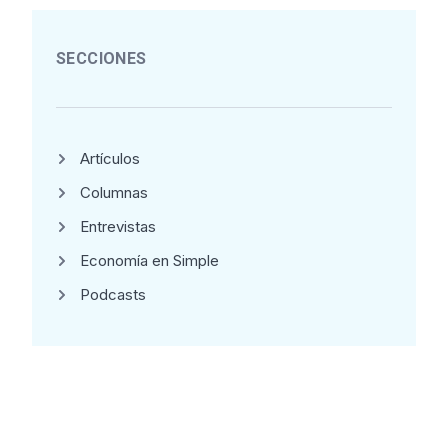
SECCIONES
Artículos
Columnas
Entrevistas
Economía en Simple
Podcasts