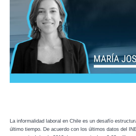
La informalidad laboral en Chile es un desafío estructu
último tiempo. De acuerdo con los últimos datos del IN