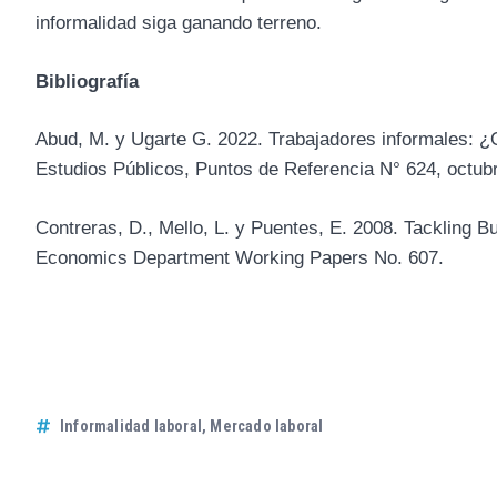
informalidad siga ganando terreno.
Bibliografía
Abud, M. y Ugarte G. 2022. Trabajadores informales: 
Estudios Públicos, Puntos de Referencia N° 624, octub
Contreras, D., Mello, L. y Puentes, E. 2008. Tackling 
Economics Department Working Papers No. 607.
Informalidad laboral
,
Mercado laboral