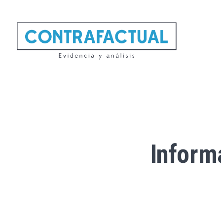
Inform