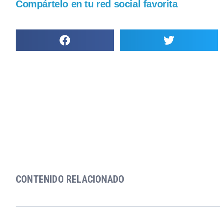
Compártelo en tu red social favorita
CONTENIDO RELACIONADO