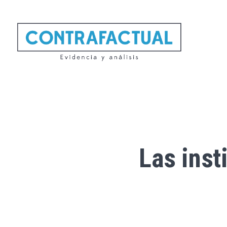
Las inst