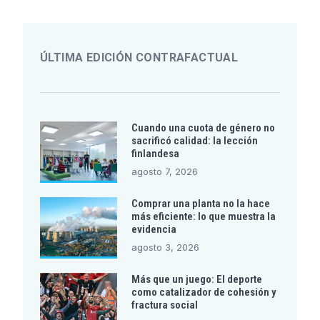
ÚLTIMA EDICIÓN CONTRAFACTUAL
Cuando una cuota de género no
sacrificó calidad: la lección
finlandesa
agosto 7, 2026
Comprar una planta no la hace
más eficiente: lo que muestra la
evidencia
agosto 3, 2026
Más que un juego: El deporte
como catalizador de cohesión y
fractura social