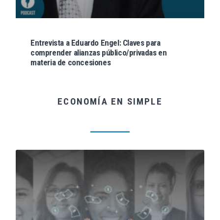
Entrevista a Eduardo Engel: Claves para
comprender alianzas público/privadas en
materia de concesiones
ECONOMÍA EN SIMPLE