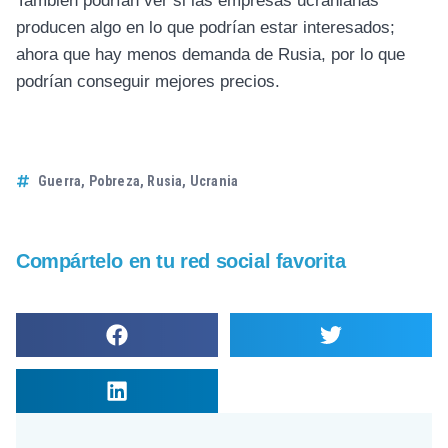
También podrían ver si las empresas ucranianas
producen algo en lo que podrían estar interesados;
ahora que hay menos demanda de Rusia, por lo que
podrían conseguir mejores precios.
Guerra
,
Pobreza
,
Rusia
,
Ucrania
Compártelo en tu red social favorita