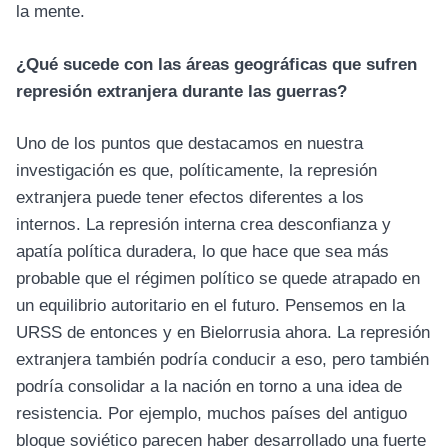
la mente.
¿Qué sucede con las áreas geográficas que sufren
represión extranjera durante las guerras?
Uno de los puntos que destacamos en nuestra
investigación es que, políticamente, la represión
extranjera puede tener efectos diferentes a los
internos. La represión interna crea desconfianza y
apatía política duradera, lo que hace que sea más
probable que el régimen político se quede atrapado en
un equilibrio autoritario en el futuro. Pensemos en la
URSS de entonces y en Bielorrusia ahora. La represión
extranjera también podría conducir a eso, pero también
podría consolidar a la nación en torno a una idea de
resistencia. Por ejemplo, muchos países del antiguo
bloque soviético parecen haber desarrollado una fuerte