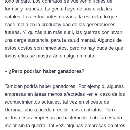
todo el país. Los contratos se vuelven difíciles de
formar y respetar. La gente huye de sus ciudades
natales. Los estudiantes no van a la escuela, lo que
hace mella en la productividad de las generaciones
futuras. Y, quizás aún más sutil, las guerras conllevan
una carga sustancial para la salud mental. Algunos de
estos costos son inmediatos, pero no hay duda de que
todos ellos se mostrarán en algún minuto.
– ¿Pero podrían haber ganadores?
También podría haber ganadores. Por ejemplo, algunas
empresas en áreas menos afectadas -en el caso de los
acontecimientos actuales, tal vez en el oeste de
Ucrania- ahora pueden recibir más contratos. Pero
incluso esas empresas probablemente habrían estado
mejor sin la guerra. Tal vez, algunas empresas en otros