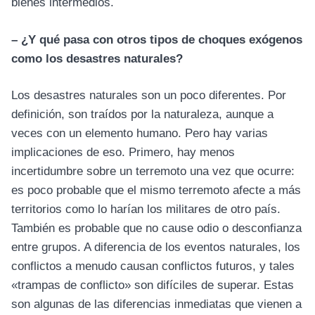
bienes intermedios.
– ¿Y qué pasa con otros tipos de choques exógenos
como los desastres naturales?
Los desastres naturales son un poco diferentes. Por
definición, son traídos por la naturaleza, aunque a
veces con un elemento humano. Pero hay varias
implicaciones de eso. Primero, hay menos
incertidumbre sobre un terremoto una vez que ocurre:
es poco probable que el mismo terremoto afecte a más
territorios como lo harían los militares de otro país.
También es probable que no cause odio o desconfianza
entre grupos. A diferencia de los eventos naturales, los
conflictos a menudo causan conflictos futuros, y tales
«trampas de conflicto» son difíciles de superar. Estas
son algunas de las diferencias inmediatas que vienen a