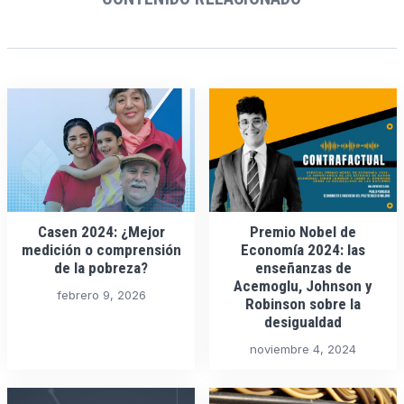
Casen 2024: ¿Mejor
Premio Nobel de
medición o comprensión
Economía 2024: las
de la pobreza?
enseñanzas de
Acemoglu, Johnson y
febrero 9, 2026
Robinson sobre la
desigualdad
noviembre 4, 2024