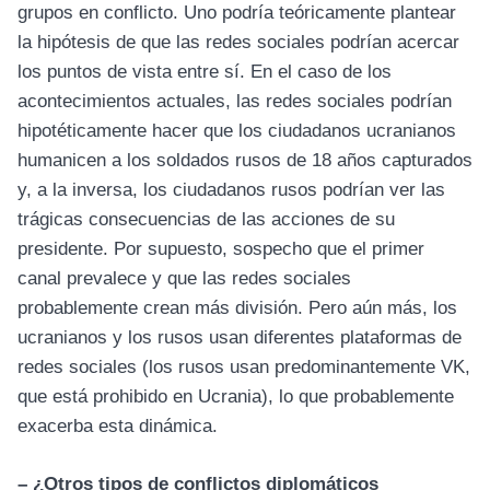
grupos en conflicto. Uno podría teóricamente plantear
la hipótesis de que las redes sociales podrían acercar
los puntos de vista entre sí. En el caso de los
acontecimientos actuales, las redes sociales podrían
hipotéticamente hacer que los ciudadanos ucranianos
humanicen a los soldados rusos de 18 años capturados
y, a la inversa, los ciudadanos rusos podrían ver las
trágicas consecuencias de las acciones de su
presidente. Por supuesto, sospecho que el primer
canal prevalece y que las redes sociales
probablemente crean más división. Pero aún más, los
ucranianos y los rusos usan diferentes plataformas de
redes sociales (los rusos usan predominantemente VK,
que está prohibido en Ucrania), lo que probablemente
exacerba esta dinámica.
– ¿Otros tipos de conflictos diplomáticos