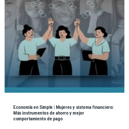
Economía en Simple | Mujeres y sistema financiero:
Más instrumentos de ahorro y mejor
comportamiento de pago