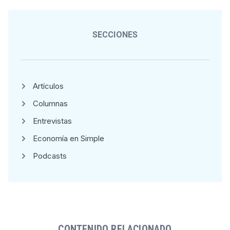
SECCIONES
Artículos
Columnas
Entrevistas
Economía en Simple
Podcasts
CONTENIDO RELACIONADO