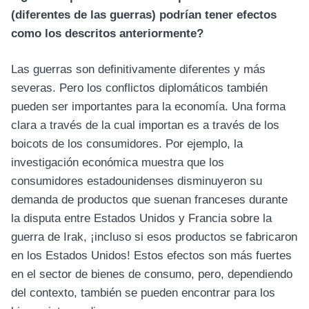
(diferentes de las guerras) podrían tener efectos
como los descritos anteriormente?
Las guerras son definitivamente diferentes y más
severas. Pero los conflictos diplomáticos también
pueden ser importantes para la economía. Una forma
clara a través de la cual importan es a través de los
boicots de los consumidores. Por ejemplo, la
investigación económica muestra que los
consumidores estadounidenses disminuyeron su
demanda de productos que suenan franceses durante
la disputa entre Estados Unidos y Francia sobre la
guerra de Irak, ¡incluso si esos productos se fabricaron
en los Estados Unidos! Estos efectos son más fuertes
en el sector de bienes de consumo, pero, dependiendo
del contexto, también se pueden encontrar para los