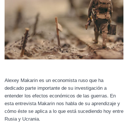
Alexey Makarin es un economista ruso que ha
dedicado parte importante de su investigación a
entender los efectos económicos de las guerras. En
esta entrevista Makarin nos habla de su aprendizaje y
cómo éste se aplica a lo que está sucediendo hoy entre
Rusia y Ucrania.