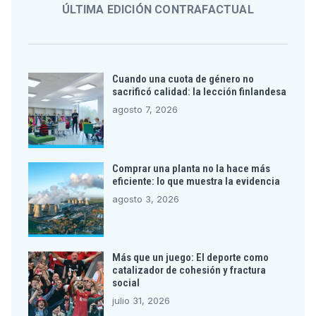
ÚLTIMA EDICIÓN CONTRAFACTUAL
Cuando una cuota de género no
sacrificó calidad: la lección finlandesa
agosto 7, 2026
Comprar una planta no la hace más
eficiente: lo que muestra la evidencia
agosto 3, 2026
Más que un juego: El deporte como
catalizador de cohesión y fractura
social
julio 31, 2026