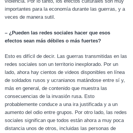
violencia. Por lo tanto, los efectos culturales son muy
importantes para la economía durante las guerras, y a
veces de manera sutil.
– ¿Pueden las redes sociales hacer que esos
efectos sean más débiles o más fuertes?
Esto es difícil de decir. Las guerras transmitidas en las
redes sociales son un territorio inexplorado. Por un
lado, ahora hay cientos de videos disponibles en línea
de soldados rusos y ucranianos matándose entre sí y,
más en general, de contenido que muestra las
consecuencias de la invasión rusa. Esto
probablemente conduce a una ira justificada y a un
aumento del odio entre grupos. Por otro lado, las redes
sociales significan que todos están ahora a muy poca
distancia unos de otros, incluidas las personas de