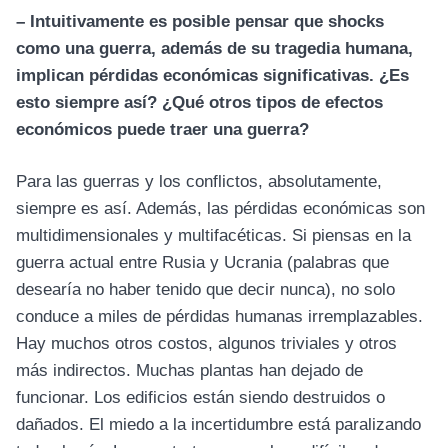
– Intuitivamente es posible pensar que shocks
como una guerra, además de su tragedia humana,
implican pérdidas económicas significativas. ¿Es
esto siempre así? ¿Qué otros tipos de efectos
económicos puede traer una guerra?
Para las guerras y los conflictos, absolutamente,
siempre es así. Además, las pérdidas económicas son
multidimensionales y multifacéticas. Si piensas en la
guerra actual entre Rusia y Ucrania (palabras que
desearía no haber tenido que decir nunca), no solo
conduce a miles de pérdidas humanas irremplazables.
Hay muchos otros costos, algunos triviales y otros
más indirectos. Muchas plantas han dejado de
funcionar. Los edificios están siendo destruidos o
dañados. El miedo a la incertidumbre está paralizando