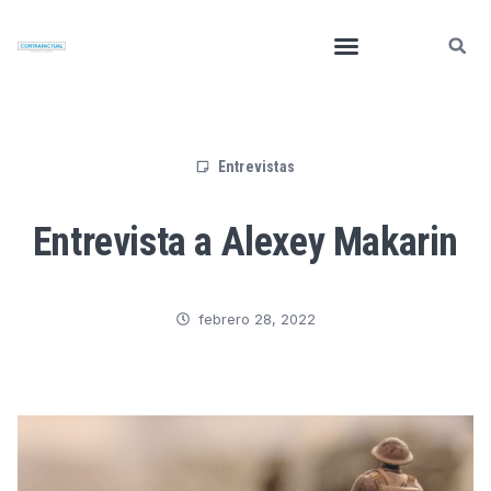
Entrevistas
Entrevista a Alexey Makarin
febrero 28, 2022