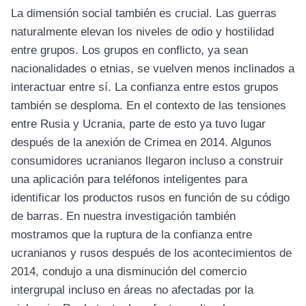
La dimensión social también es crucial. Las guerras
naturalmente elevan los niveles de odio y hostilidad
entre grupos. Los grupos en conflicto, ya sean
nacionalidades o etnias, se vuelven menos inclinados a
interactuar entre sí. La confianza entre estos grupos
también se desploma. En el contexto de las tensiones
entre Rusia y Ucrania, parte de esto ya tuvo lugar
después de la anexión de Crimea en 2014. Algunos
consumidores ucranianos llegaron incluso a construir
una aplicación para teléfonos inteligentes para
identificar los productos rusos en función de su código
de barras. En nuestra investigación también
mostramos que la ruptura de la confianza entre
ucranianos y rusos después de los acontecimientos de
2014, condujo a una disminución del comercio
intergrupal incluso en áreas no afectadas por la