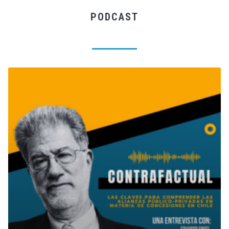
PODCAST