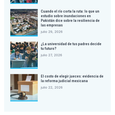
Cuando el río corta la ruta: lo que un
estudio sobre inundaciones en
Pakistán dice sobre la resiliencia de
las empresas
julio 29, 2026
¿La universidad de tus padres decide
tu futuro?
julio 27, 2026
El costo de elegir jueces: evidencia de
la reforma judicial mexicana
julio 22, 2026