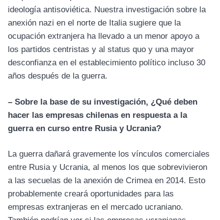
ideología antisoviética. Nuestra investigación sobre la
anexión nazi en el norte de Italia sugiere que la
ocupación extranjera ha llevado a un menor apoyo a
los partidos centristas y al status quo y una mayor
desconfianza en el establecimiento político incluso 30
años después de la guerra.
– Sobre la base de su investigación, ¿Qué deben
hacer las empresas chilenas en respuesta a la
guerra en curso entre Rusia y Ucrania?
La guerra dañará gravemente los vínculos comerciales
entre Rusia y Ucrania, al menos los que sobrevivieron
a las secuelas de la anexión de Crimea en 2014. Esto
probablemente creará oportunidades para las
empresas extranjeras en el mercado ucraniano.