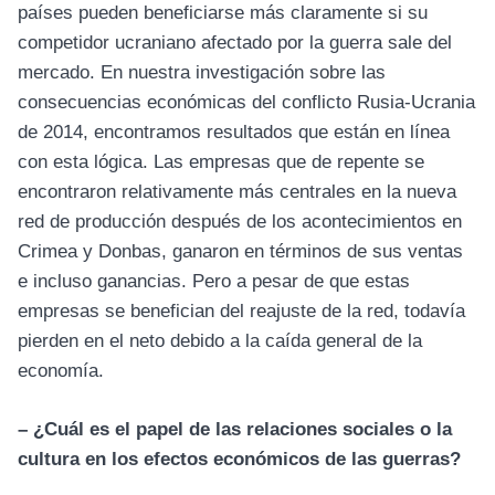
países pueden beneficiarse más claramente si su
competidor ucraniano afectado por la guerra sale del
mercado. En nuestra investigación sobre las
consecuencias económicas del conflicto Rusia-Ucrania
de 2014, encontramos resultados que están en línea
con esta lógica. Las empresas que de repente se
encontraron relativamente más centrales en la nueva
red de producción después de los acontecimientos en
Crimea y Donbas, ganaron en términos de sus ventas
e incluso ganancias. Pero a pesar de que estas
empresas se benefician del reajuste de la red, todavía
pierden en el neto debido a la caída general de la
economía.
– ¿Cuál es el papel de las relaciones sociales o la
cultura en los efectos económicos de las guerras?