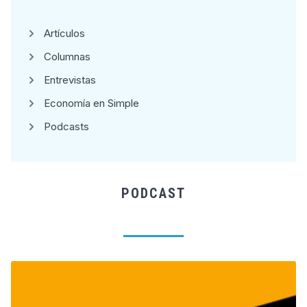
Artículos
Columnas
Entrevistas
Economía en Simple
Podcasts
PODCAST