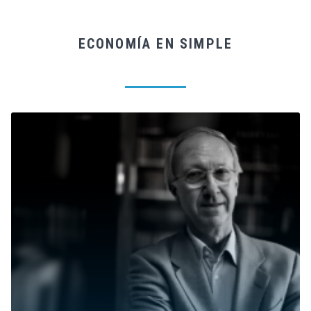
ECONOMÍA EN SIMPLE