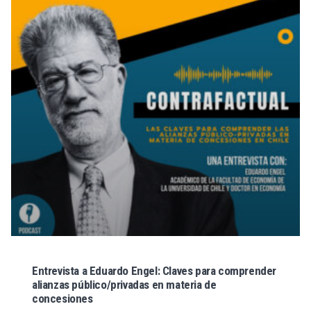
Entrevista a Eduardo Engel: Claves para comprender
alianzas público/privadas en materia de
concesiones