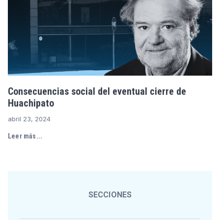
Consecuencias social del eventual cierre de
Huachipato
abril 23, 2024
Leer más...
SECCIONES