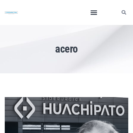
acero