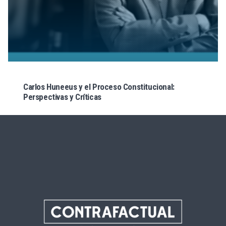
Carlos Huneeus y el Proceso Constitucional:
Perspectivas y Críticas