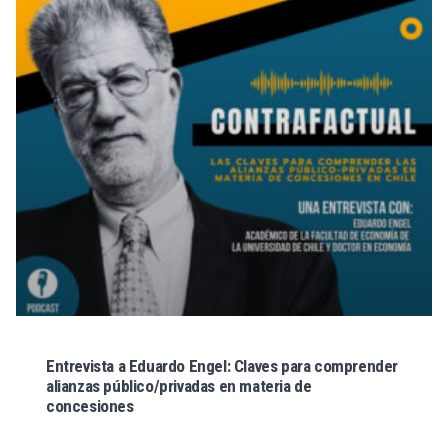
Entrevista a Eduardo Engel: Claves para comprender
alianzas público/privadas en materia de
concesiones