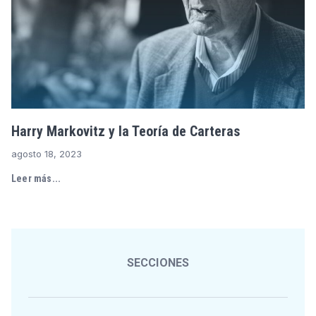
Harry Markovitz y la Teoría de Carteras
agosto 18, 2023
Leer más...
SECCIONES