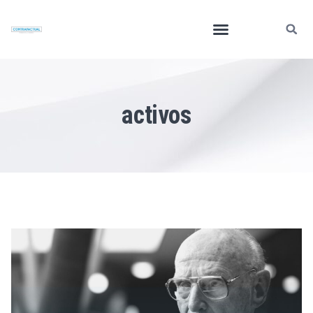
activos