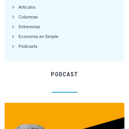
Artículos
Columnas
Entrevistas
Economía en Simple
Podcasts
PODCAST