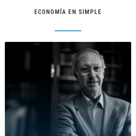
ECONOMÍA EN SIMPLE