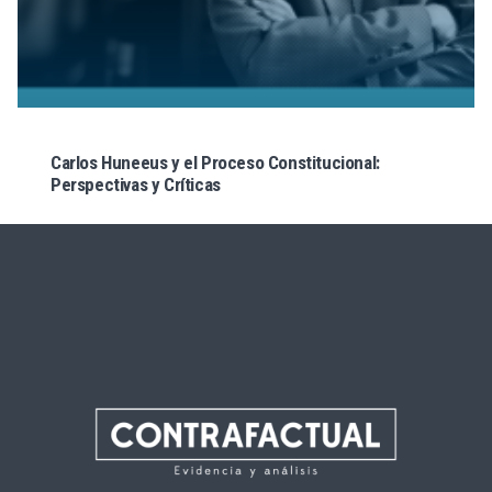
Carlos Huneeus y el Proceso Constitucional:
Perspectivas y Críticas