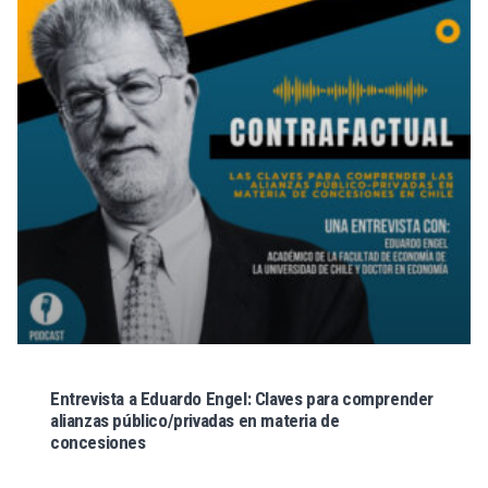
Entrevista a Eduardo Engel: Claves para comprender
alianzas público/privadas en materia de
concesiones