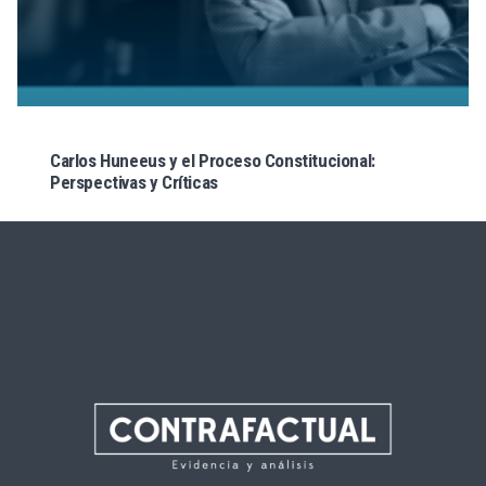
Carlos Huneeus y el Proceso Constitucional:
Perspectivas y Críticas