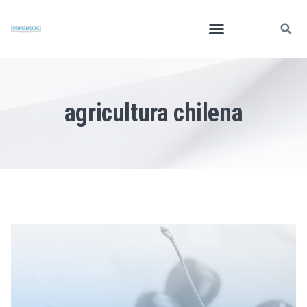
agricultura chilena