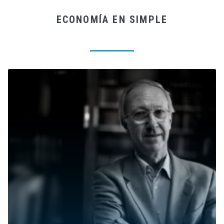
ECONOMÍA EN SIMPLE