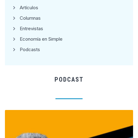
Artículos
Columnas
Entrevistas
Economía en Simple
Podcasts
PODCAST