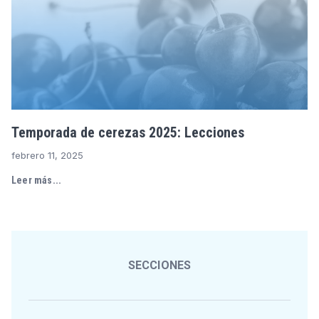
Temporada de cerezas 2025: Lecciones
febrero 11, 2025
Leer más...
SECCIONES