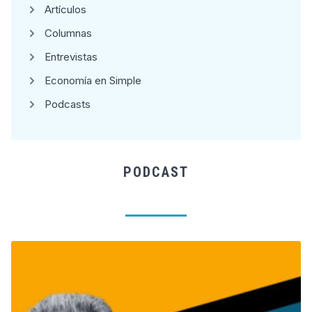
Artículos
Columnas
Entrevistas
Economía en Simple
Podcasts
PODCAST