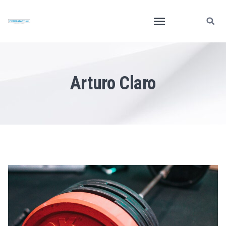
Arturo Claro