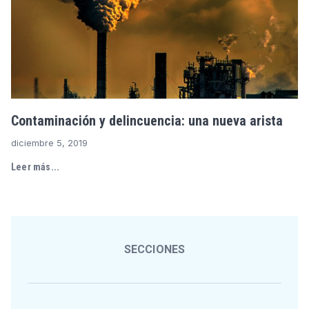
Contaminación y delincuencia: una nueva arista
diciembre 5, 2019
Leer más...
SECCIONES