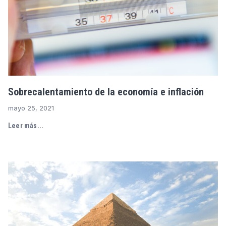
Sobrecalentamiento de la economía e inflación
mayo 25, 2021
Leer más...