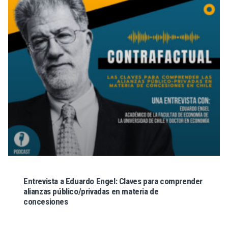
Entrevista a Eduardo Engel: Claves para comprender
alianzas público/privadas en materia de
concesiones