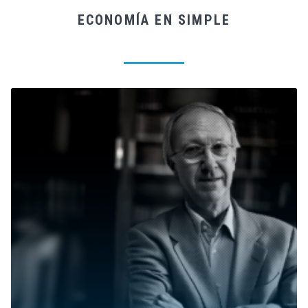
ECONOMÍA EN SIMPLE