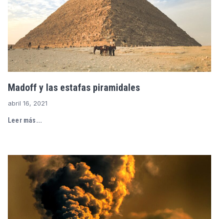
Madoff y las estafas piramidales
abril 16, 2021
Leer más...