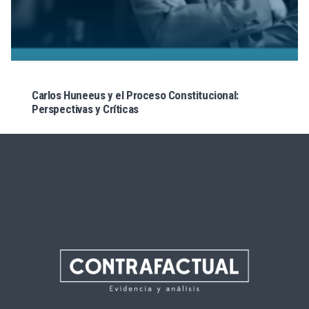
Carlos Huneeus y el Proceso Constitucional:
Perspectivas y Críticas