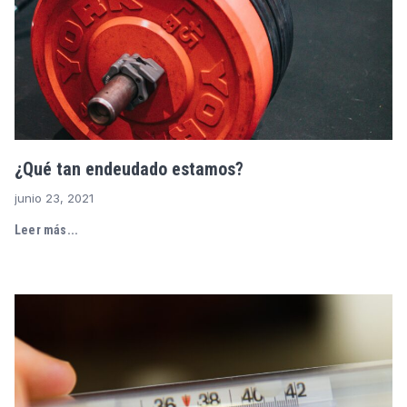
¿Qué tan endeudado estamos?
junio 23, 2021
Leer más...