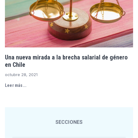
Una nueva mirada a la brecha salarial de género
en Chile
octubre 28, 2021
Leer más...
SECCIONES