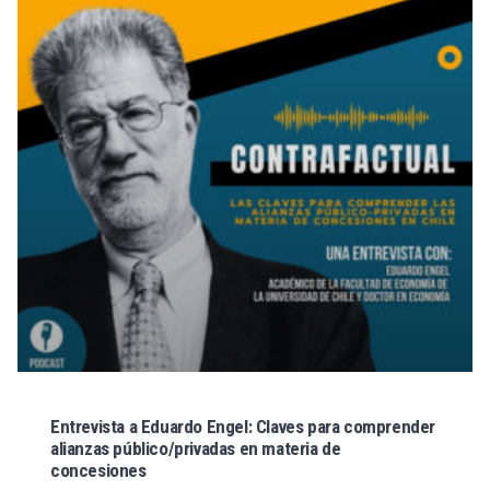
Entrevista a Eduardo Engel: Claves para comprender
alianzas público/privadas en materia de
concesiones