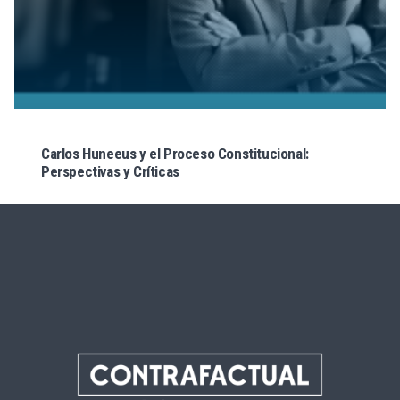
Carlos Huneeus y el Proceso Constitucional:
Perspectivas y Críticas