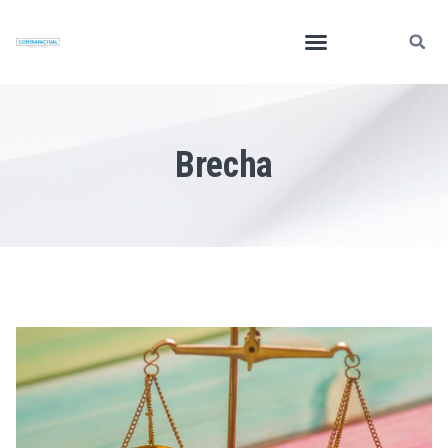
Brecha