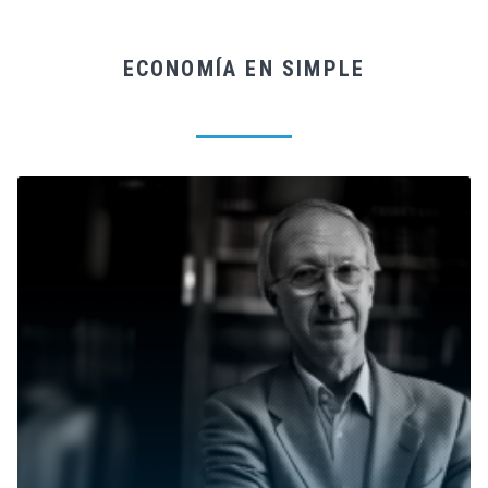
ECONOMÍA EN SIMPLE