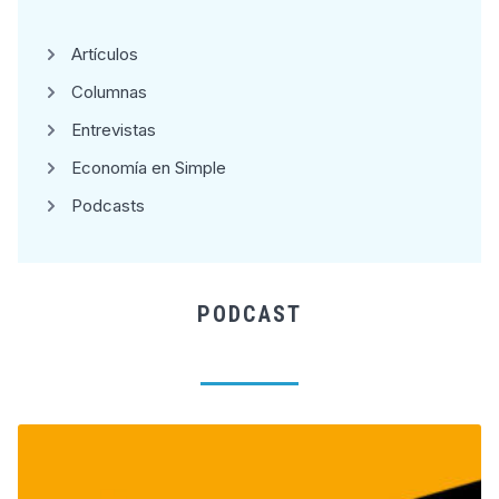
Artículos
Columnas
Entrevistas
Economía en Simple
Podcasts
PODCAST