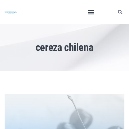
cereza chilena