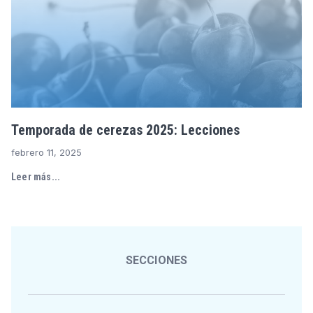
Temporada de cerezas 2025: Lecciones
febrero 11, 2025
Leer más...
SECCIONES