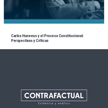
Carlos Huneeus y el Proceso Constitucional:
Perspectivas y Críticas