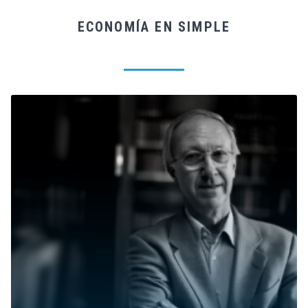
ECONOMÍA EN SIMPLE