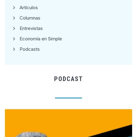
Artículos
Columnas
Entrevistas
Economía en Simple
Podcasts
PODCAST