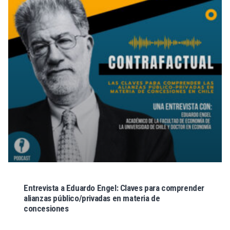
Entrevista a Eduardo Engel: Claves para comprender
alianzas público/privadas en materia de
concesiones