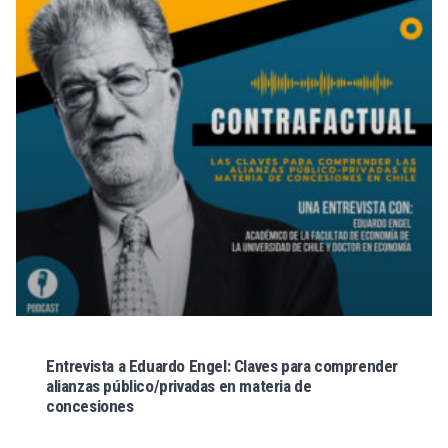
Entrevista a Eduardo Engel: Claves para comprender
alianzas público/privadas en materia de
concesiones