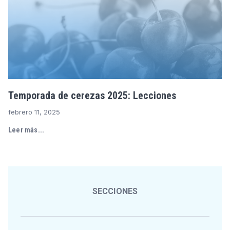
Temporada de cerezas 2025: Lecciones
febrero 11, 2025
Leer más...
SECCIONES