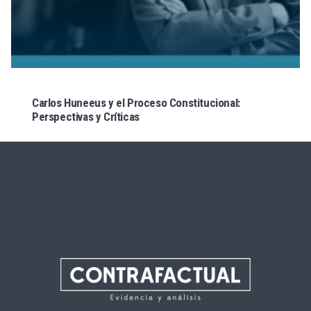
Carlos Huneeus y el Proceso Constitucional:
Perspectivas y Críticas