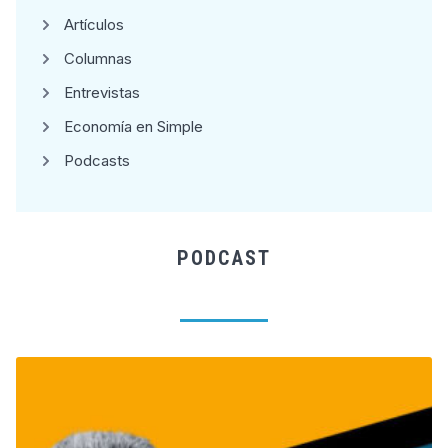
Artículos
Columnas
Entrevistas
Economía en Simple
Podcasts
PODCAST