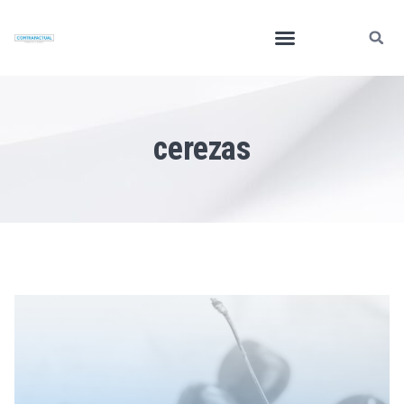
cerezas