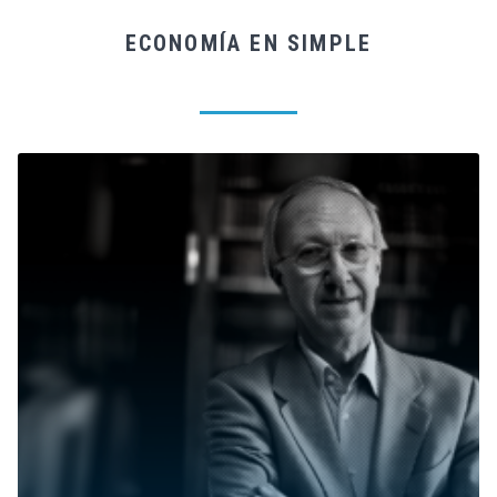
ECONOMÍA EN SIMPLE