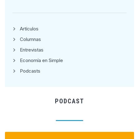
Artículos
Columnas
Entrevistas
Economía en Simple
Podcasts
PODCAST