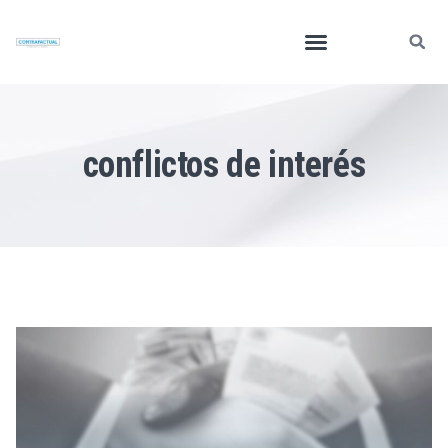
conflictos de interés