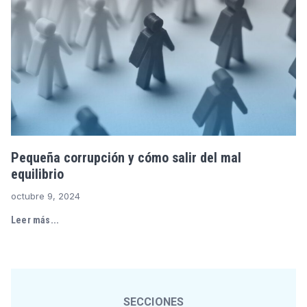
Pequeña corrupción y cómo salir del mal
equilibrio
octubre 9, 2024
Leer más...
SECCIONES