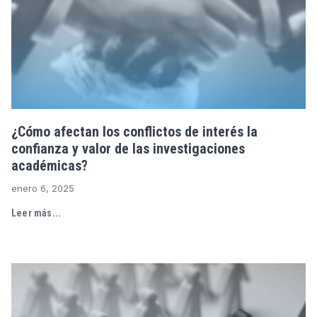
¿Cómo afectan los conflictos de interés la
confianza y valor de las investigaciones
académicas?
enero 6, 2025
Leer más...