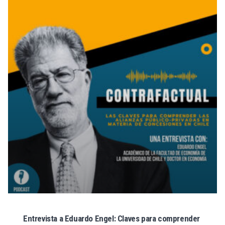
Entrevista a Eduardo Engel: Claves para comprender