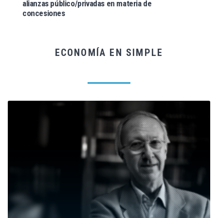
alianzas público/privadas en materia de
concesiones
ECONOMÍA EN SIMPLE