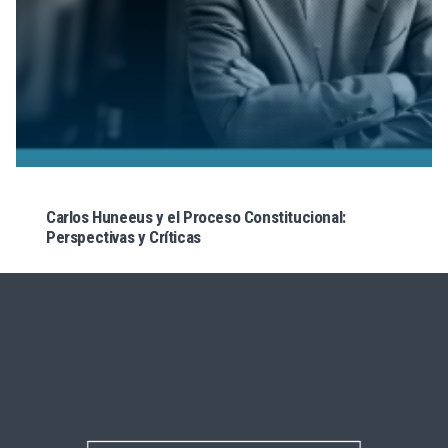
Carlos Huneeus y el Proceso Constitucional:
Perspectivas y Críticas