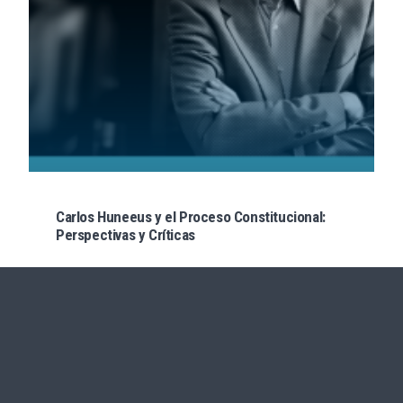
Carlos Huneeus y el Proceso Constitucional:
Perspectivas y Críticas