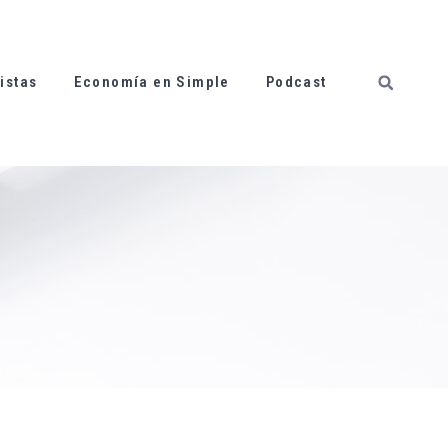
istas
Economía en Simple
Podcast