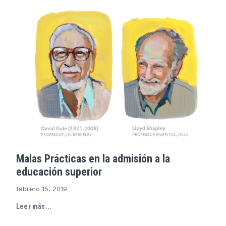
Malas Prácticas en la admisión a la
educación superior
febrero 15, 2019
Leer más...