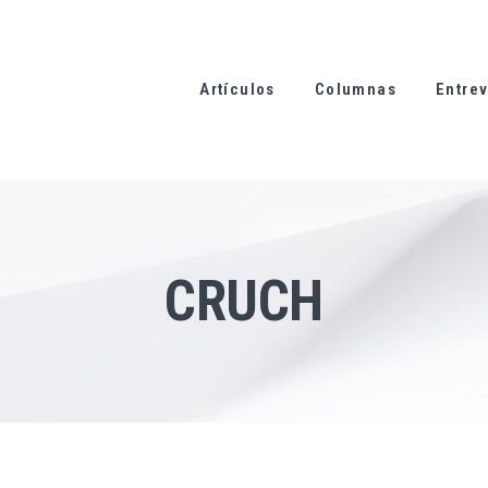
Artículos
Columnas
Entrev
CRUCH