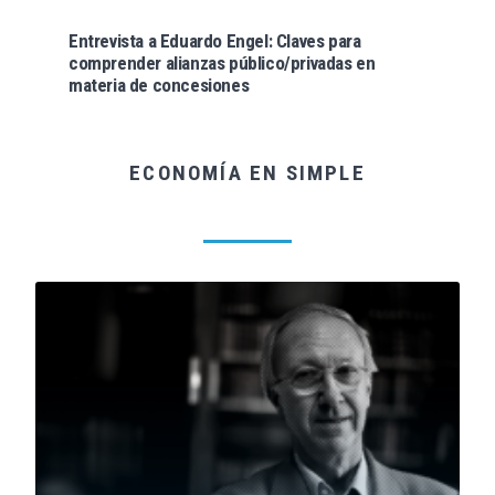
Entrevista a Eduardo Engel: Claves para
comprender alianzas público/privadas en
materia de concesiones
ECONOMÍA EN SIMPLE