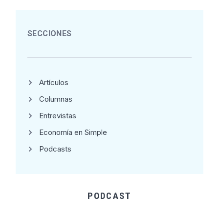
SECCIONES
Artículos
Columnas
Entrevistas
Economía en Simple
Podcasts
PODCAST