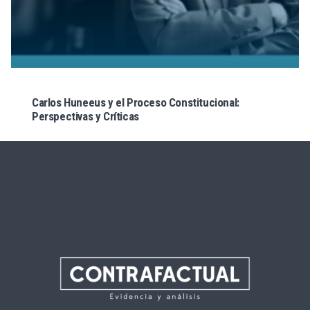
Carlos Huneeus y el Proceso Constitucional:
Perspectivas y Críticas