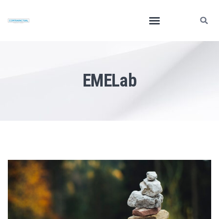
EMELab