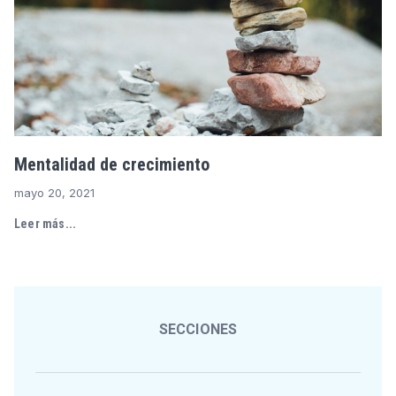
Mentalidad de crecimiento
mayo 20, 2021
Leer más...
SECCIONES