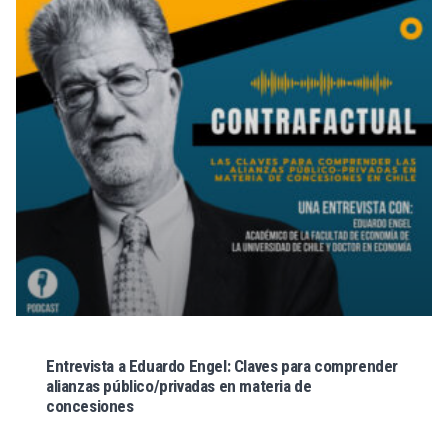
Entrevista a Eduardo Engel: Claves para comprender
alianzas público/privadas en materia de
concesiones