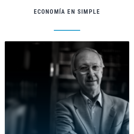
ECONOMÍA EN SIMPLE