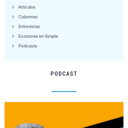
Artículos
Columnas
Entrevistas
Economía en Simple
Podcasts
PODCAST