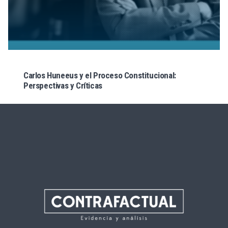
Carlos Huneeus y el Proceso Constitucional:
Perspectivas y Críticas