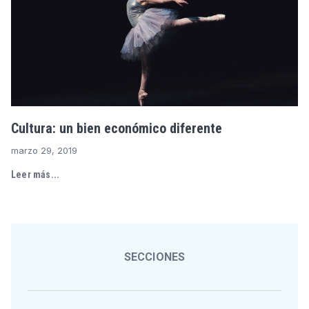
Cultura: un bien económico diferente
marzo 29, 2019
Leer más...
SECCIONES