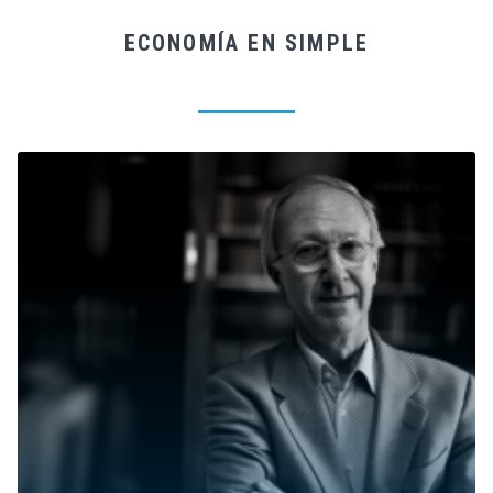
ECONOMÍA EN SIMPLE