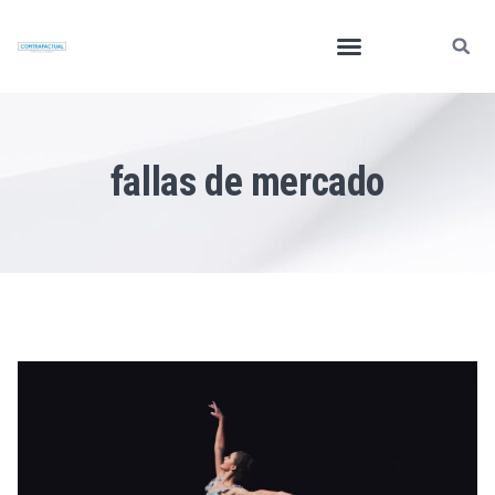
fallas de mercado