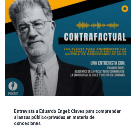
Entrevista a Eduardo Engel: Claves para comprender
alianzas público/privadas en materia de
concesiones