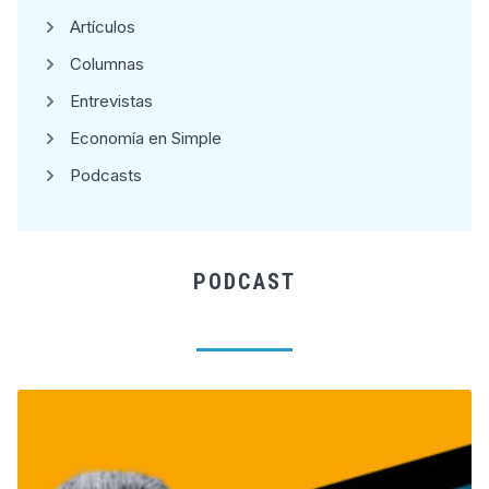
Artículos
Columnas
Entrevistas
Economía en Simple
Podcasts
PODCAST