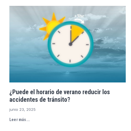
¿Puede el horario de verano reducir los
accidentes de tránsito?
junio 23, 2025
Leer más...