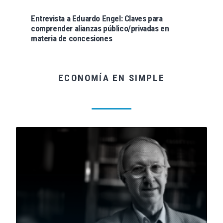
Entrevista a Eduardo Engel: Claves para
comprender alianzas público/privadas en
materia de concesiones
ECONOMÍA EN SIMPLE