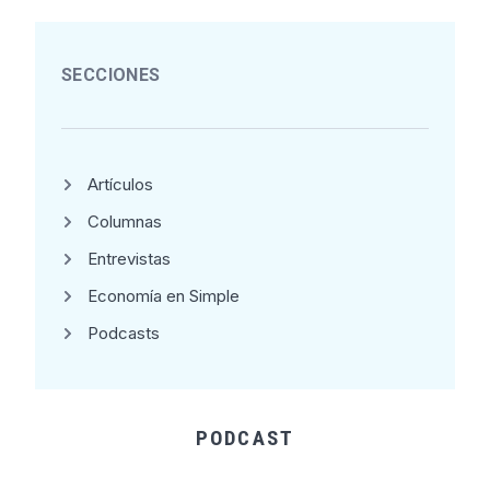
SECCIONES
Artículos
Columnas
Entrevistas
Economía en Simple
Podcasts
PODCAST