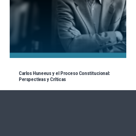
Carlos Huneeus y el Proceso Constitucional:
Perspectivas y Críticas