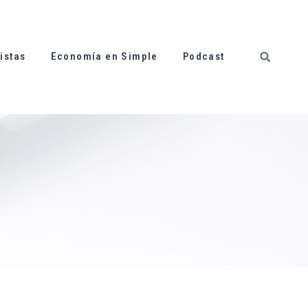
istas
Economía en Simple
Podcast