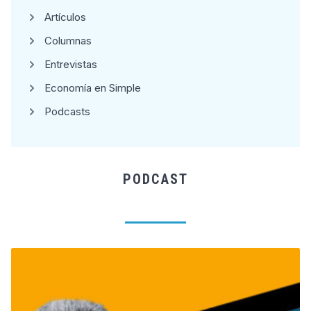
Artículos
Columnas
Entrevistas
Economía en Simple
Podcasts
PODCAST