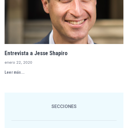
Entrevista a Jesse Shapiro
enero 22, 2020
Leer más...
SECCIONES