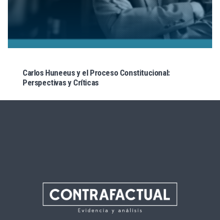
Carlos Huneeus y el Proceso Constitucional:
Perspectivas y Críticas