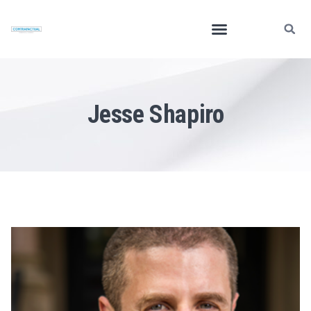
Jesse Shapiro