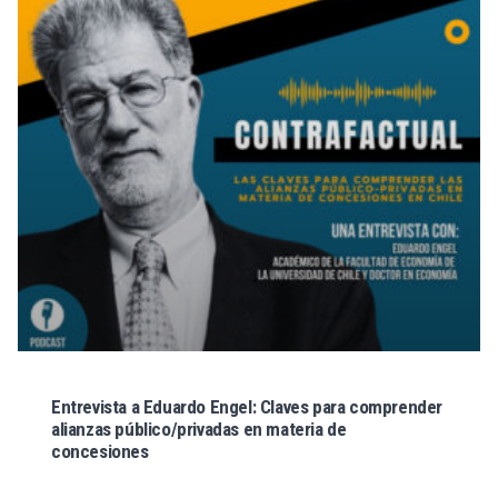
Entrevista a Eduardo Engel: Claves para comprender
alianzas público/privadas en materia de
concesiones