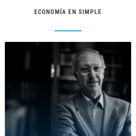
ECONOMÍA EN SIMPLE