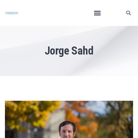
Jorge Sahd