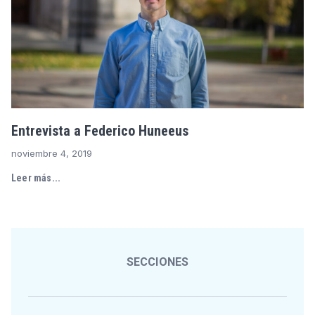
Entrevista a Federico Huneeus
noviembre 4, 2019
Leer más...
SECCIONES