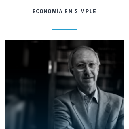
ECONOMÍA EN SIMPLE