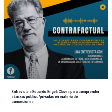
Entrevista a Eduardo Engel: Claves para comprender
alianzas público/privadas en materia de
concesiones