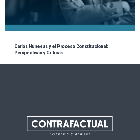
Carlos Huneeus y el Proceso Constitucional:
Perspectivas y Críticas