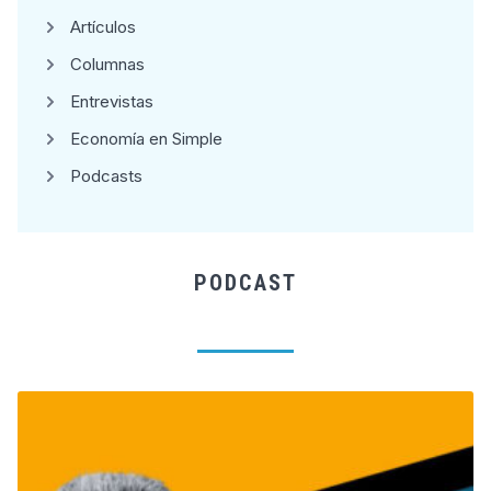
Artículos
Columnas
Entrevistas
Economía en Simple
Podcasts
PODCAST