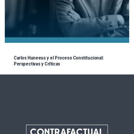
Carlos Huneeus y el Proceso Constitucional:
Perspectivas y Críticas