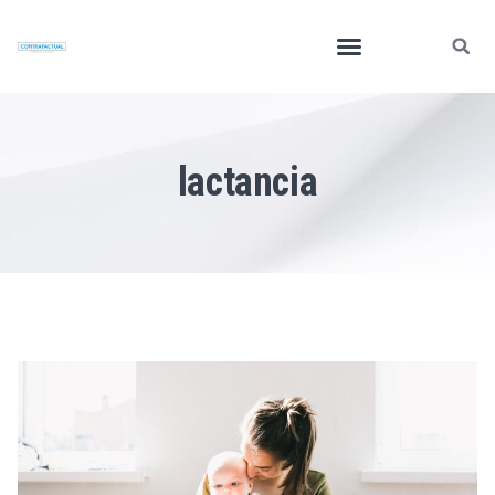
lactancia