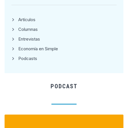
Artículos
Columnas
Entrevistas
Economía en Simple
Podcasts
PODCAST