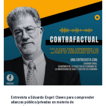
Entrevista a Eduardo Engel: Claves para comprender
alianzas público/privadas en materia de