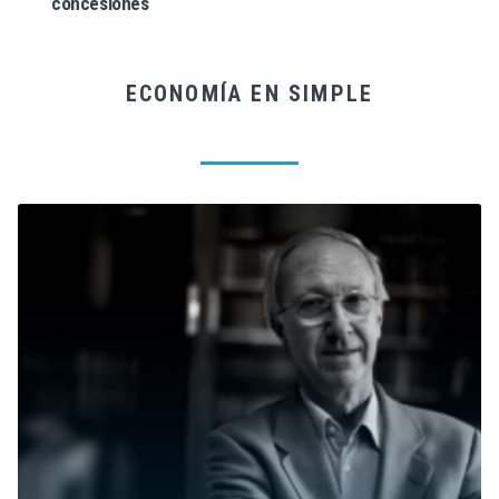
concesiones
ECONOMÍA EN SIMPLE