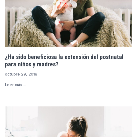
¿Ha sido beneficiosa la extensión del postnatal
para niños y madres?
octubre 29, 2018
Leer más...