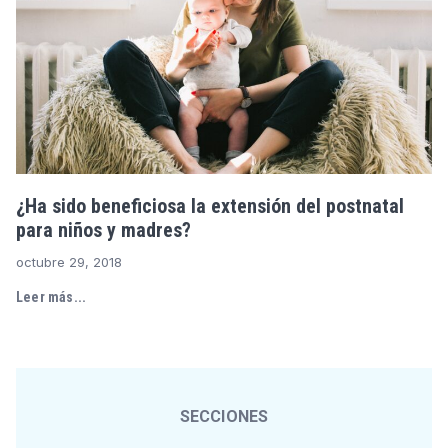
¿Ha sido beneficiosa la extensión del postnatal
para niños y madres?
octubre 29, 2018
Leer más...
SECCIONES