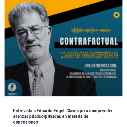
Entrevista a Eduardo Engel: Claves para comprender
alianzas público/privadas en materia de
concesiones