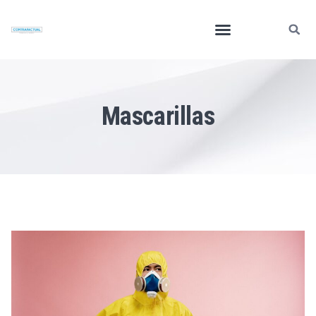
Mascarillas