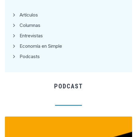
Artículos
Columnas
Entrevistas
Economía en Simple
Podcasts
PODCAST