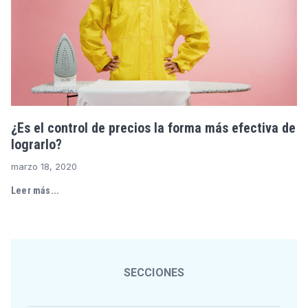
¿Es el control de precios la forma más efectiva de
lograrlo?
marzo 18, 2020
Leer más...
SECCIONES