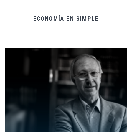
ECONOMÍA EN SIMPLE