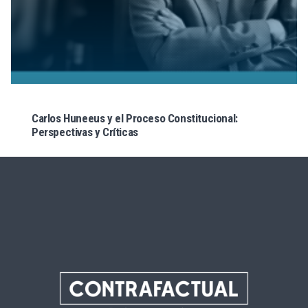
Carlos Huneeus y el Proceso Constitucional:
Perspectivas y Críticas