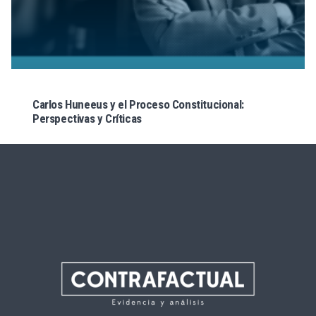
Carlos Huneeus y el Proceso Constitucional:
Perspectivas y Críticas