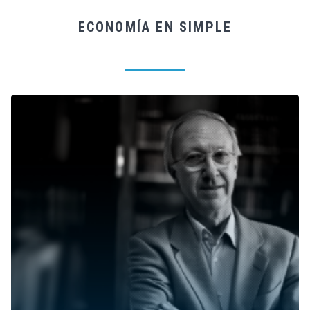
ECONOMÍA EN SIMPLE