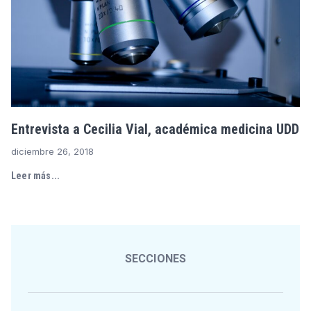
Entrevista a Cecilia Vial, académica medicina UDD
diciembre 26, 2018
Leer más...
SECCIONES