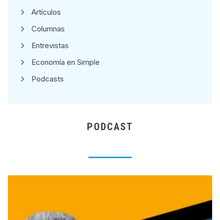
Artículos
Columnas
Entrevistas
Economía en Simple
Podcasts
PODCAST