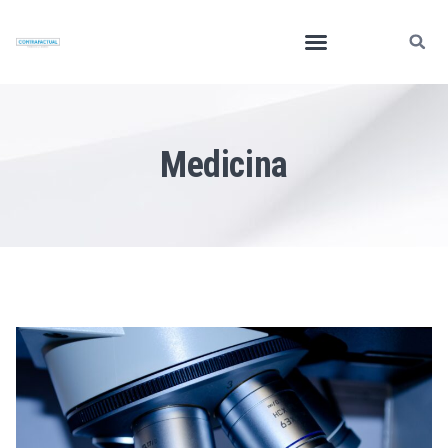
Medicina