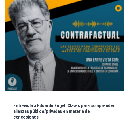
Entrevista a Eduardo Engel: Claves para comprender
alianzas público/privadas en materia de
concesiones