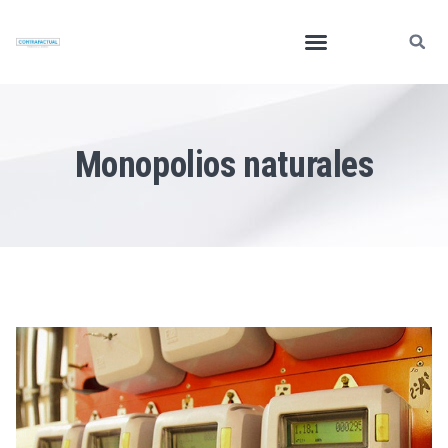
Monopolios naturales