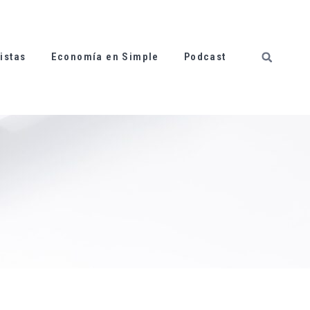
istas
Economía en Simple
Podcast