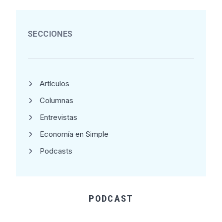
SECCIONES
Artículos
Columnas
Entrevistas
Economía en Simple
Podcasts
PODCAST