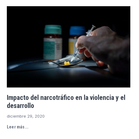
Impacto del narcotráfico en la violencia y el
desarrollo
diciembre 29, 2020
Leer más...