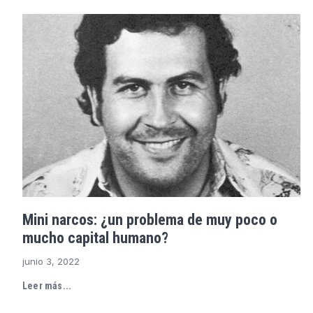
Mini narcos: ¿un problema de muy poco o
mucho capital humano?
junio 3, 2022
Leer más...