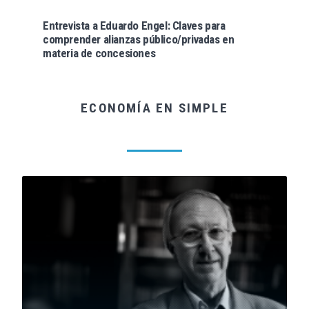
Entrevista a Eduardo Engel: Claves para
comprender alianzas público/privadas en
materia de concesiones
ECONOMÍA EN SIMPLE