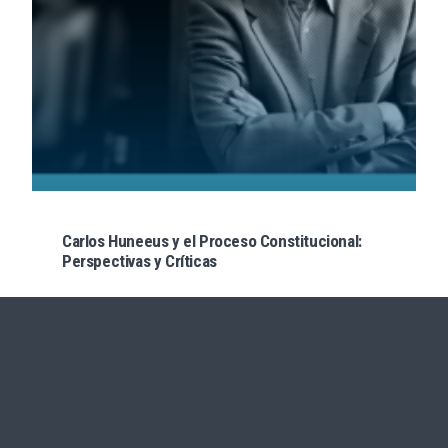
Carlos Huneeus y el Proceso Constitucional:
Perspectivas y Críticas