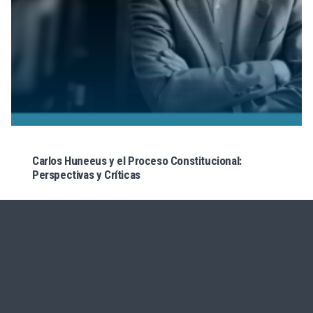
Carlos Huneeus y el Proceso Constitucional:
Perspectivas y Críticas