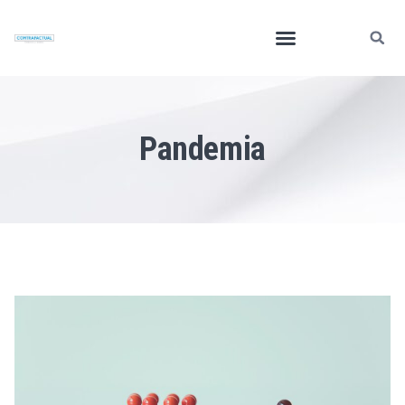
Pandemia