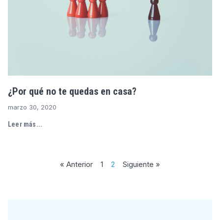
¿Por qué no te quedas en casa?
marzo 30, 2020
Leer más...
« Anterior
1
2
Siguiente »