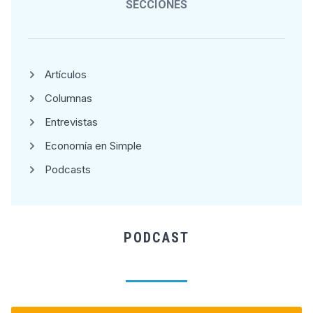
SECCIONES
Artículos
Columnas
Entrevistas
Economía en Simple
Podcasts
PODCAST