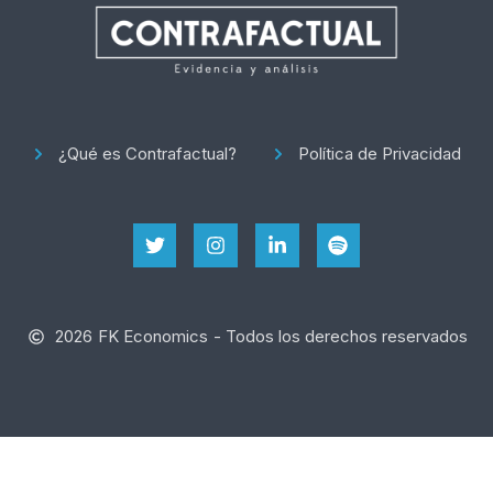
¿Qué es Contrafactual?
Política de Privacidad
2026
FK Economics
- Todos los derechos reservados