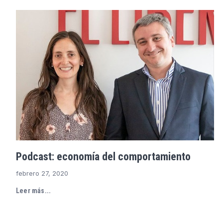
Podcast: economía del comportamiento
febrero 27, 2020
Leer más...