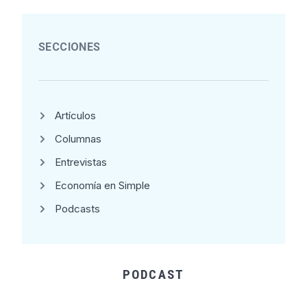
SECCIONES
Artículos
Columnas
Entrevistas
Economía en Simple
Podcasts
PODCAST