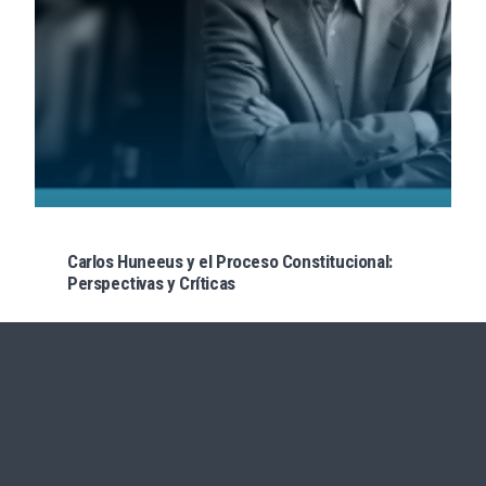
Carlos Huneeus y el Proceso Constitucional:
Perspectivas y Críticas