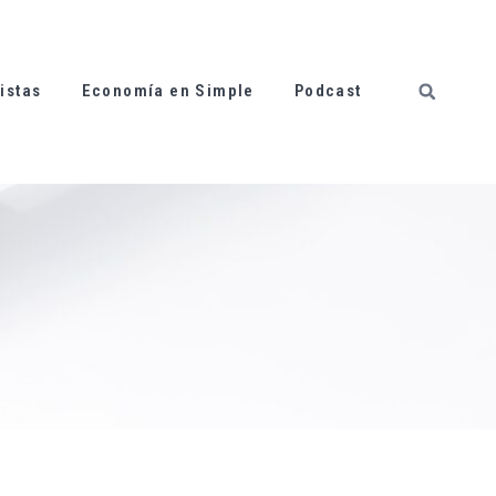
istas
Economía en Simple
Podcast