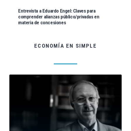
Entrevista a Eduardo Engel: Claves para
comprender alianzas público/privadas en
materia de concesiones
ECONOMÍA EN SIMPLE