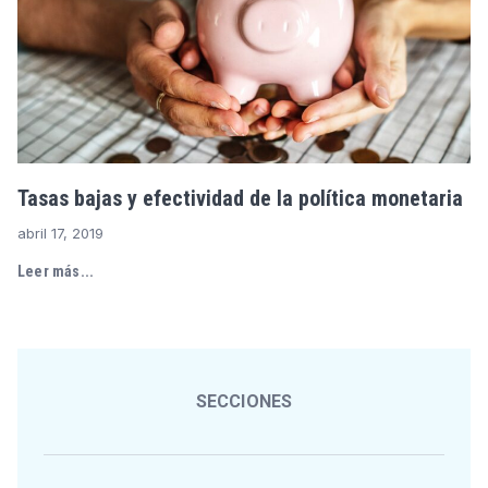
Tasas bajas y efectividad de la política monetaria
abril 17, 2019
Leer más...
SECCIONES