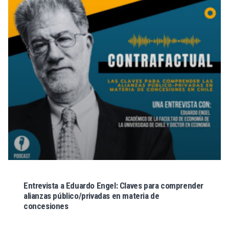
Entrevista a Eduardo Engel: Claves para comprender
alianzas público/privadas en materia de
concesiones