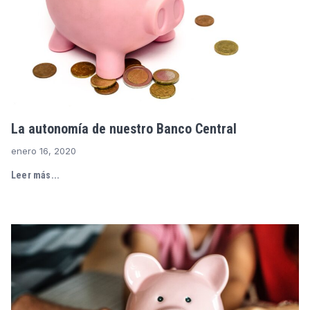
La autonomía de nuestro Banco Central
enero 16, 2020
Leer más...