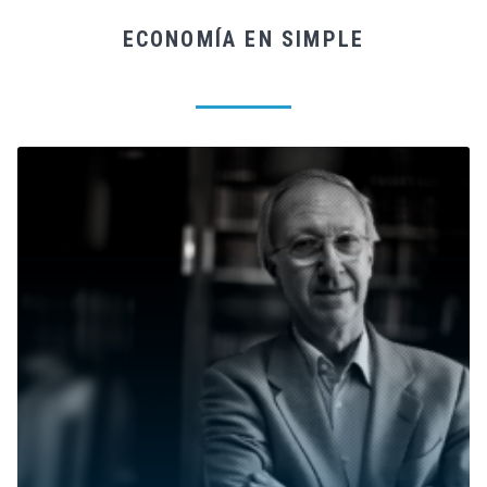
ECONOMÍA EN SIMPLE