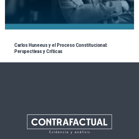
Carlos Huneeus y el Proceso Constitucional:
Perspectivas y Críticas