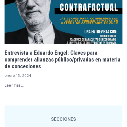
Entrevista a Eduardo Engel: Claves para
comprender alianzas público/privadas en materia
de concesiones
enero 15, 2024
Leer más...
SECCIONES