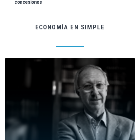
concesiones
ECONOMÍA EN SIMPLE