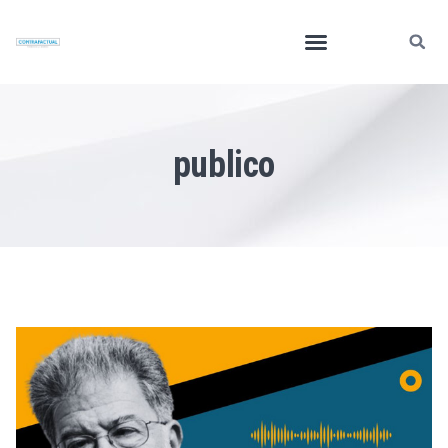
publico