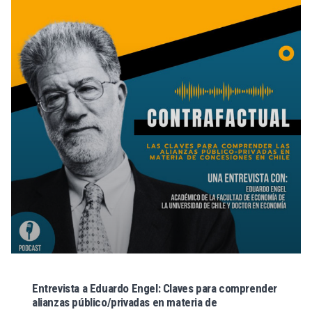
Entrevista a Eduardo Engel: Claves para comprender
alianzas público/privadas en materia de