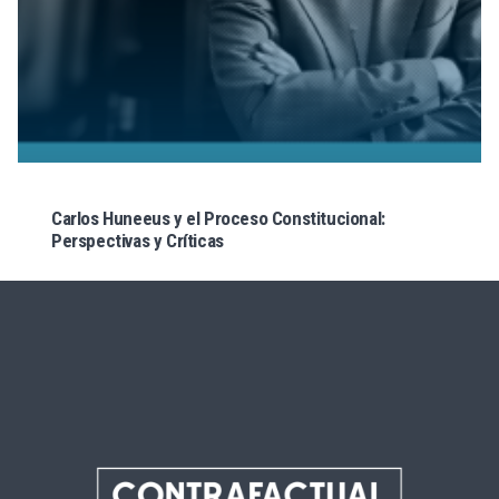
Carlos Huneeus y el Proceso Constitucional:
Perspectivas y Críticas