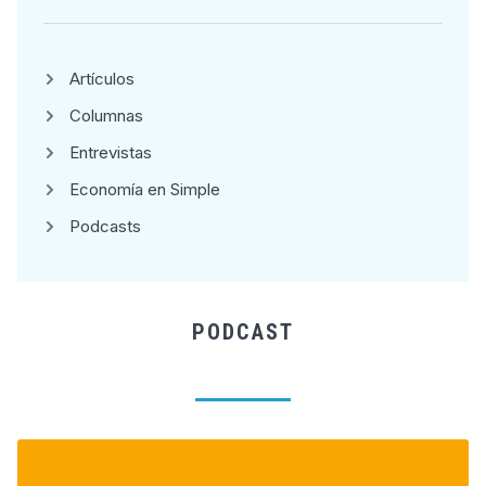
Artículos
Columnas
Entrevistas
Economía en Simple
Podcasts
PODCAST