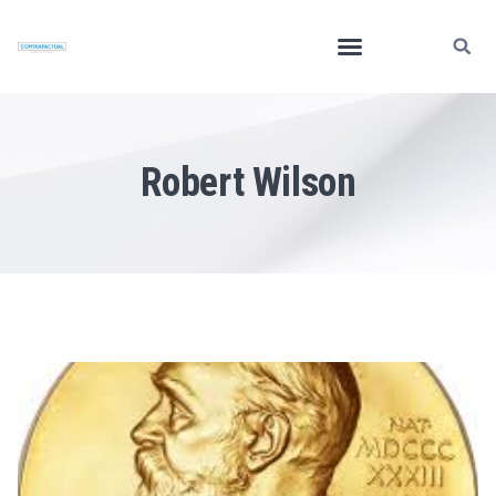
Robert Wilson