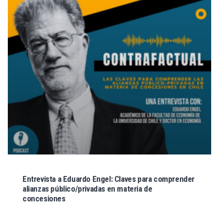
Entrevista a Eduardo Engel: Claves para comprender
alianzas público/privadas en materia de
concesiones