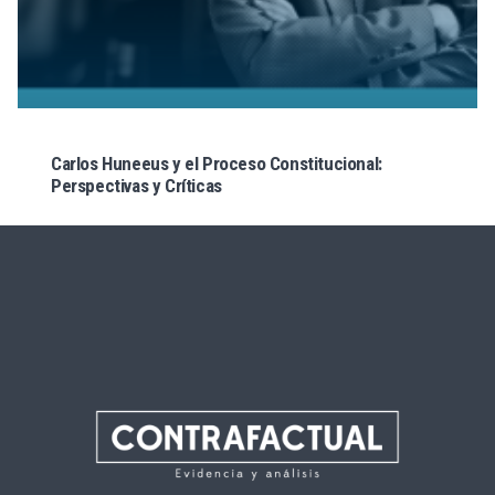
Carlos Huneeus y el Proceso Constitucional:
Perspectivas y Críticas