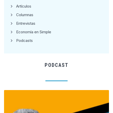
Artículos
Columnas
Entrevistas
Economía en Simple
Podcasts
PODCAST