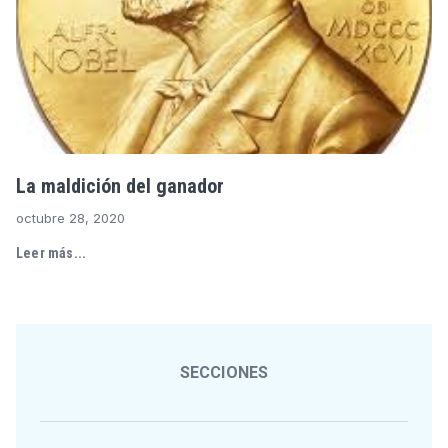
La maldición del ganador
octubre 28, 2020
Leer más...
SECCIONES