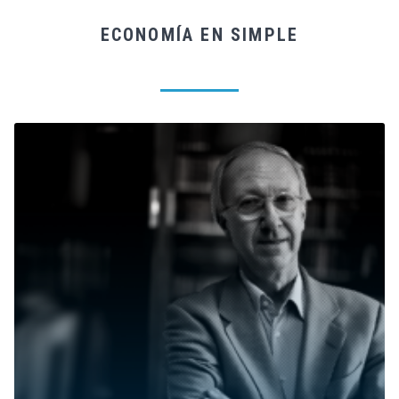
ECONOMÍA EN SIMPLE