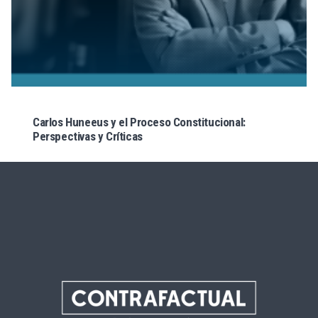
Carlos Huneeus y el Proceso Constitucional:
Perspectivas y Críticas