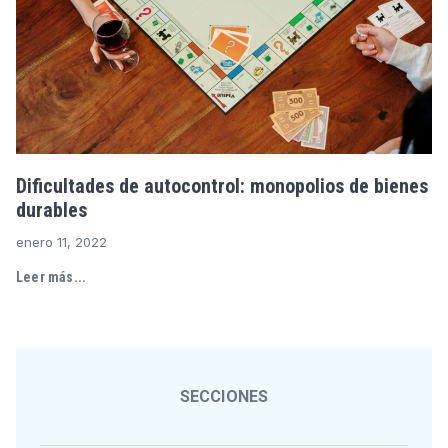
Dificultades de autocontrol: monopolios de bienes
durables
enero 11, 2022
Leer más...
SECCIONES