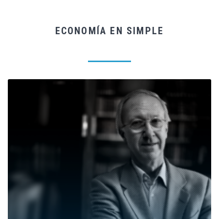
ECONOMÍA EN SIMPLE