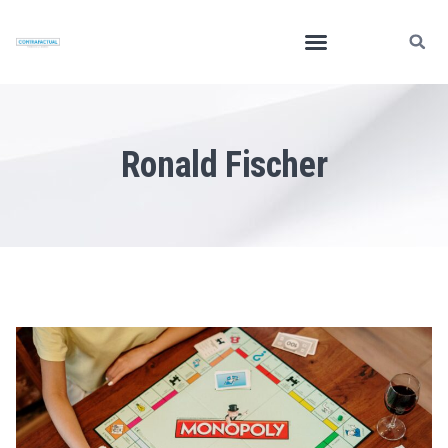
Ronald Fischer