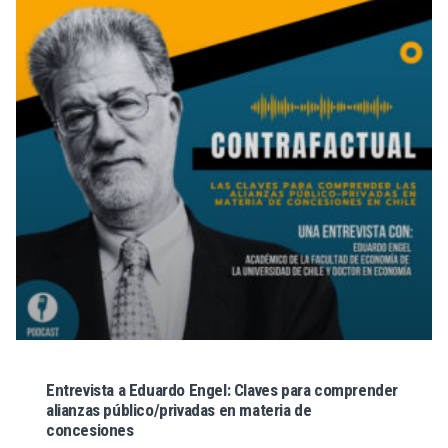
Entrevista a Eduardo Engel: Claves para comprender
alianzas público/privadas en materia de
concesiones