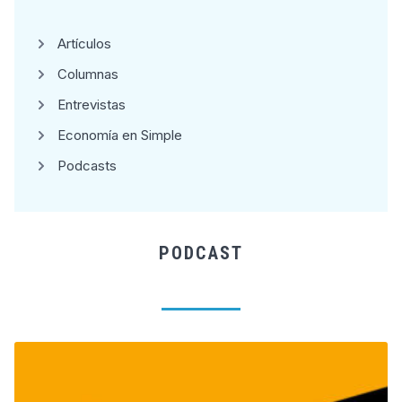
Artículos
Columnas
Entrevistas
Economía en Simple
Podcasts
PODCAST