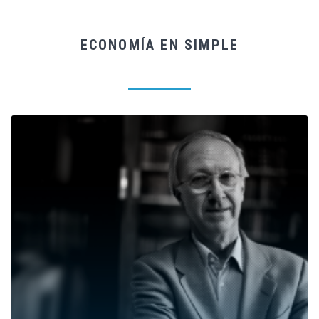
ECONOMÍA EN SIMPLE