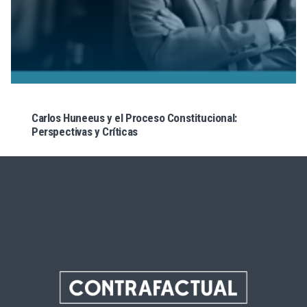
Carlos Huneeus y el Proceso Constitucional:
Perspectivas y Críticas