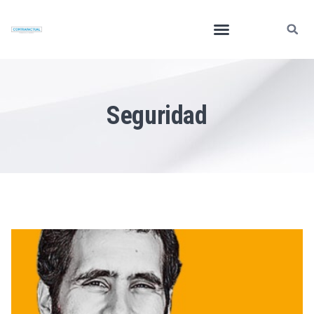
Seguridad