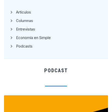
Artículos
Columnas
Entrevistas
Economía en Simple
Podcasts
PODCAST