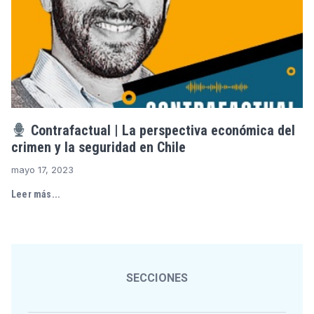
Contrafactual | La perspectiva económica del
crimen y la seguridad en Chile
mayo 17, 2023
Leer más...
SECCIONES