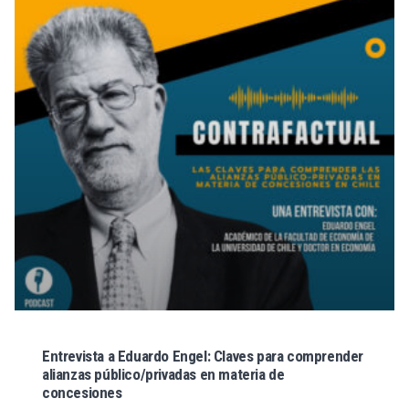
Entrevista a Eduardo Engel: Claves para comprender
alianzas público/privadas en materia de
concesiones