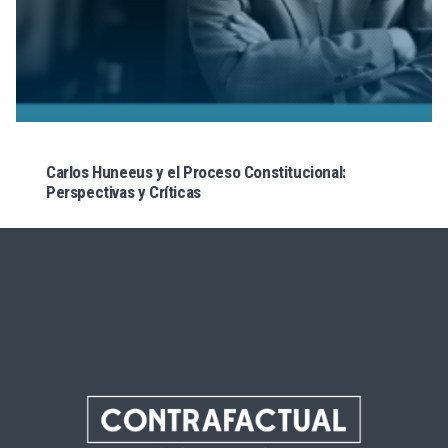
Carlos Huneeus y el Proceso Constitucional:
Perspectivas y Críticas