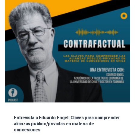
Entrevista a Eduardo Engel: Claves para comprender
alianzas público/privadas en materia de
concesiones