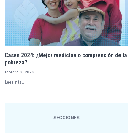
Casen 2024: ¿Mejor medición o comprensión de la
pobreza?
febrero 9, 2026
Leer más...
SECCIONES