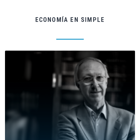
ECONOMÍA EN SIMPLE