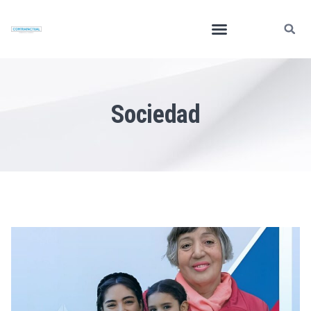
Sociedad