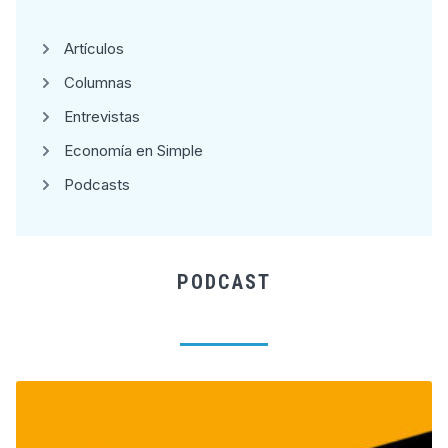
Artículos
Columnas
Entrevistas
Economía en Simple
Podcasts
PODCAST