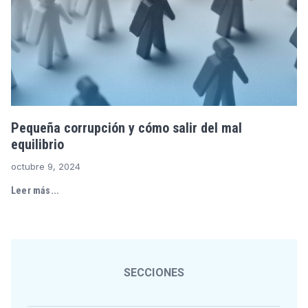
Pequeña corrupción y cómo salir del mal
equilibrio
octubre 9, 2024
Leer más...
SECCIONES