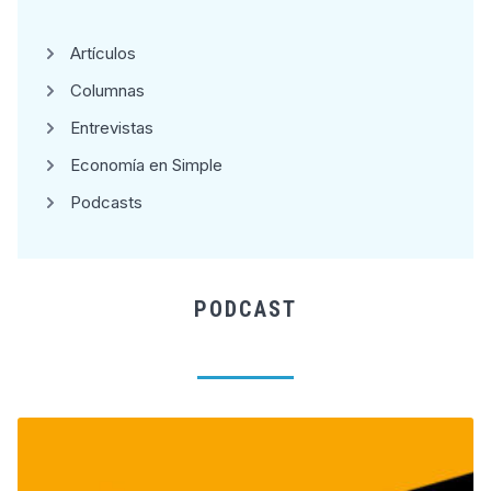
Artículos
Columnas
Entrevistas
Economía en Simple
Podcasts
PODCAST