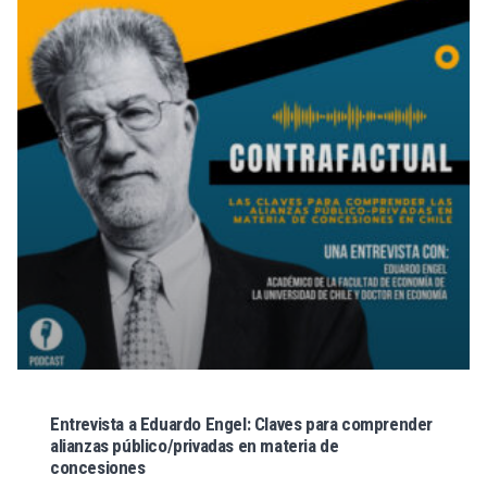
Entrevista a Eduardo Engel: Claves para comprender
alianzas público/privadas en materia de
concesiones