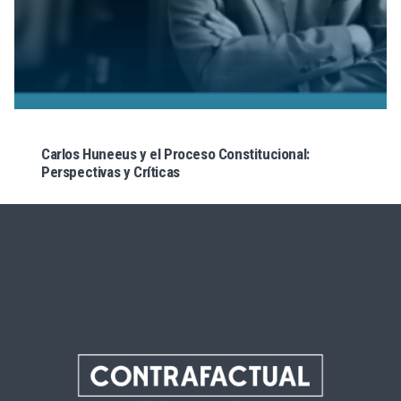
Carlos Huneeus y el Proceso Constitucional:
Perspectivas y Críticas