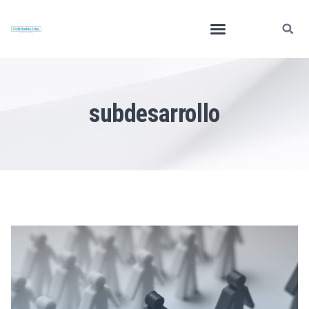
subdesarrollo