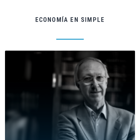
ECONOMÍA EN SIMPLE