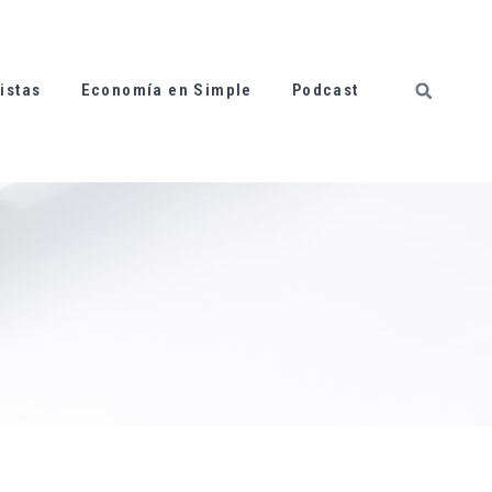
istas
Economía en Simple
Podcast