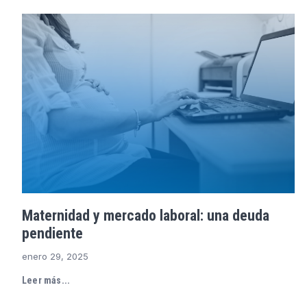
Maternidad y mercado laboral: una deuda
pendiente
enero 29, 2025
Leer más...