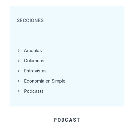
SECCIONES
Artículos
Columnas
Entrevistas
Economía en Simple
Podcasts
PODCAST