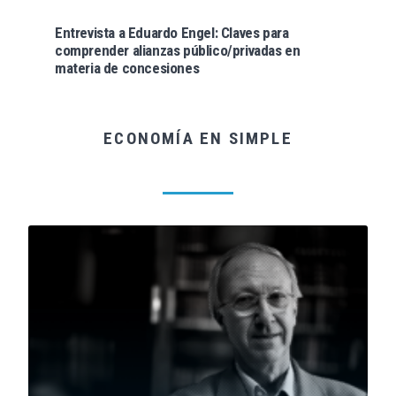
Entrevista a Eduardo Engel: Claves para
comprender alianzas público/privadas en
materia de concesiones
ECONOMÍA EN SIMPLE