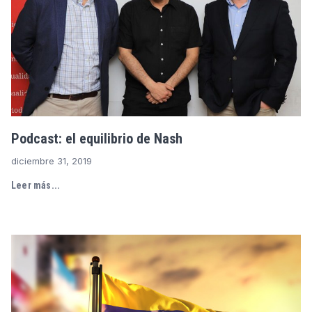
Podcast: el equilibrio de Nash
diciembre 31, 2019
Leer más...