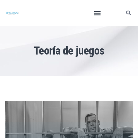
Teoría de juegos