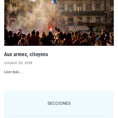
Aux armes, citoyens
octubre 29, 2018
Leer más...
SECCIONES