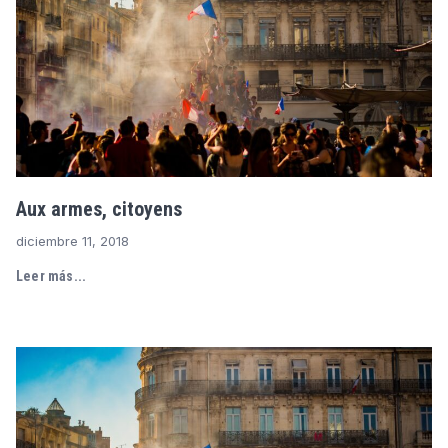
Aux armes, citoyens
diciembre 11, 2018
Leer más...