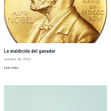
La maldición del ganador
octubre 28, 2020
Leer más...