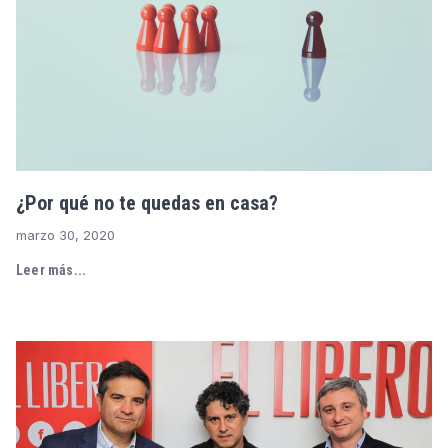
¿Por qué no te quedas en casa?
marzo 30, 2020
Leer más...