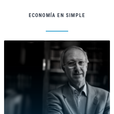
ECONOMÍA EN SIMPLE