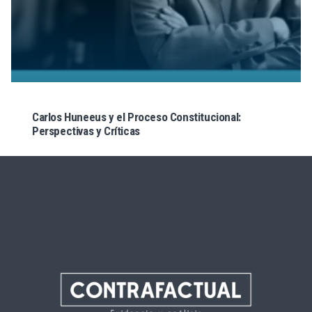
Carlos Huneeus y el Proceso Constitucional:
Perspectivas y Críticas