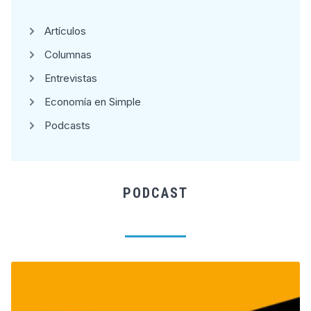
Artículos
Columnas
Entrevistas
Economía en Simple
Podcasts
PODCAST