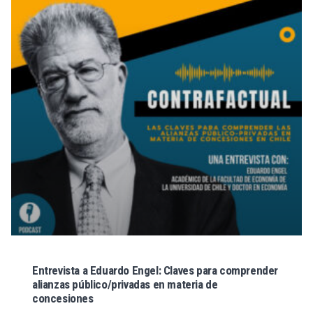
Entrevista a Eduardo Engel: Claves para comprender
alianzas público/privadas en materia de
concesiones