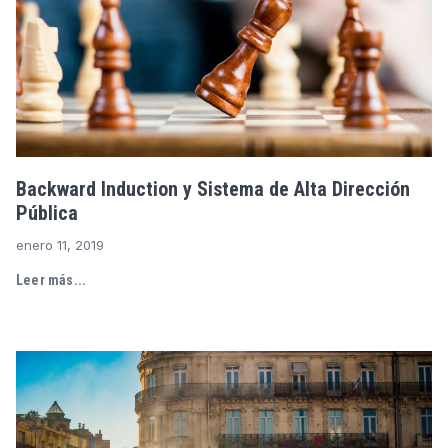
Backward Induction y Sistema de Alta Dirección
Pública
enero 11, 2019
Leer más...