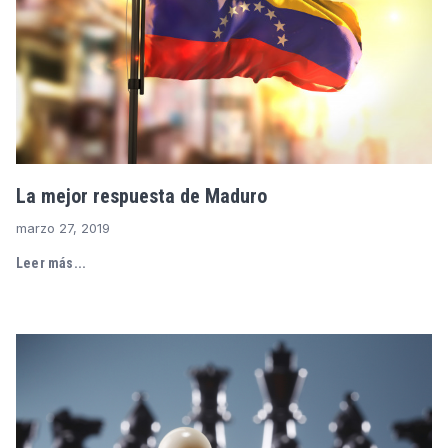
La mejor respuesta de Maduro
marzo 27, 2019
Leer más...