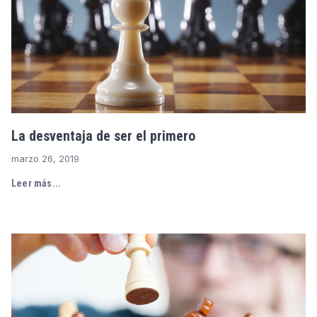
La desventaja de ser el primero
marzo 26, 2019
Leer más...