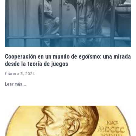
Cooperación en un mundo de egoísmo: una mirada
desde la teoría de juegos
febrero 5, 2024
Leer más...