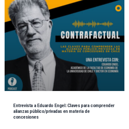
Entrevista a Eduardo Engel: Claves para comprender
alianzas público/privadas en materia de
concesiones