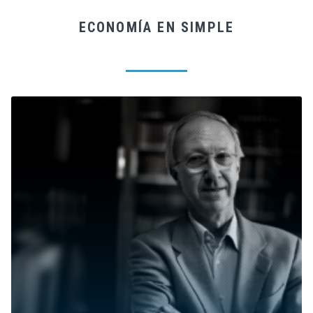
ECONOMÍA EN SIMPLE