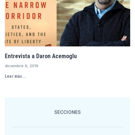
Entrevista a Daron Acemoglu
diciembre 9, 2019
Leer más...
SECCIONES