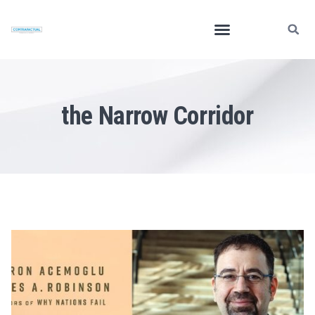
the Narrow Corridor