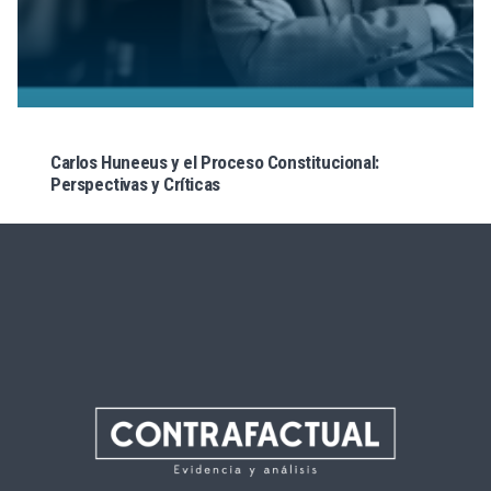
Carlos Huneeus y el Proceso Constitucional:
Perspectivas y Críticas