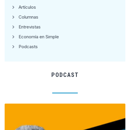
Artículos
Columnas
Entrevistas
Economía en Simple
Podcasts
PODCAST