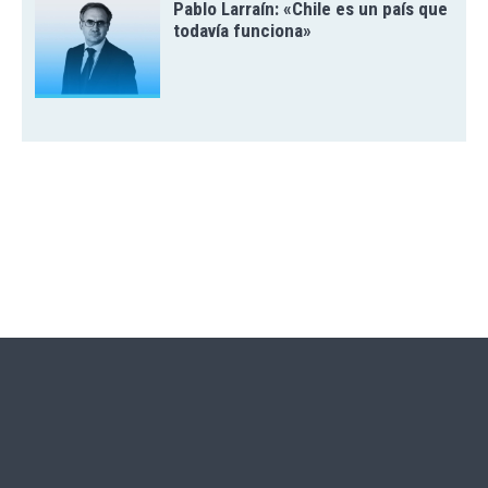
Pablo Larraín: «Chile es un país que
todavía funciona»