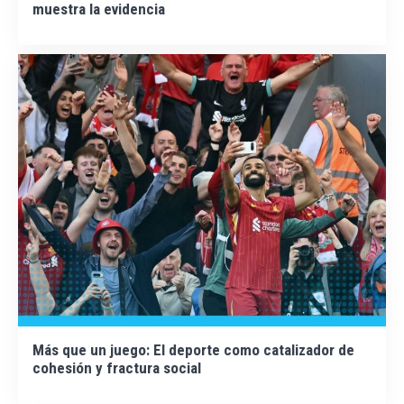
muestra la evidencia
Más que un juego: El deporte como catalizador de
cohesión y fractura social