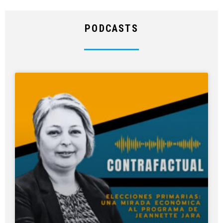
PODCASTS