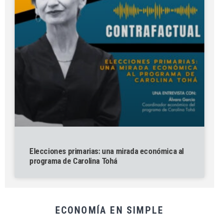
Elecciones primarias: una mirada económica al
programa de Carolina Tohá
ECONOMÍA EN SIMPLE