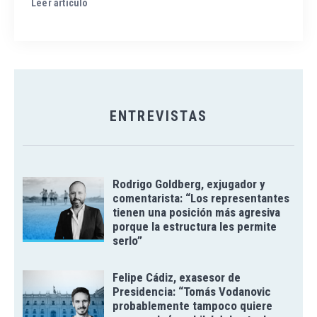
Leer artículo
ENTREVISTAS
Rodrigo Goldberg, exjugador y
comentarista: “Los representantes
tienen una posición más agresiva
porque la estructura les permite
serlo”
Felipe Cádiz, exasesor de
Presidencia: “Tomás Vodanovic
probablemente tampoco quiere