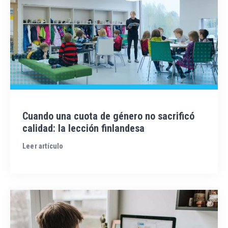
Cuando una cuota de género no sacrificó
calidad: la lección finlandesa
Leer artículo