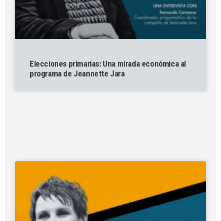
Elecciones primarias: Una mirada económica al
programa de Jeannette Jara