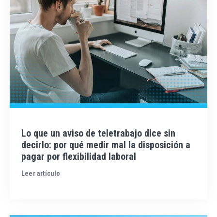
Lo que un aviso de teletrabajo dice sin
decirlo: por qué medir mal la disposición a
pagar por flexibilidad laboral
Leer artículo