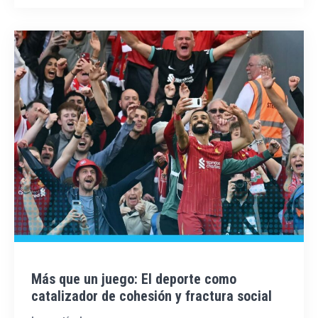
Más que un juego: El deporte como
catalizador de cohesión y fractura social