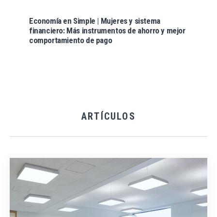
Economía en Simple | Mujeres y sistema
financiero: Más instrumentos de ahorro y mejor
comportamiento de pago
ARTÍCULOS