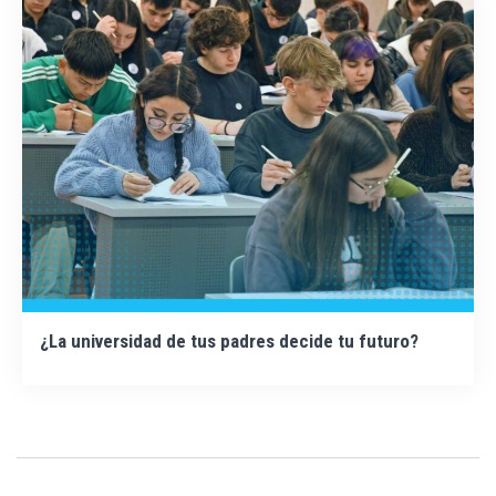
¿La universidad de tus padres decide tu futuro?