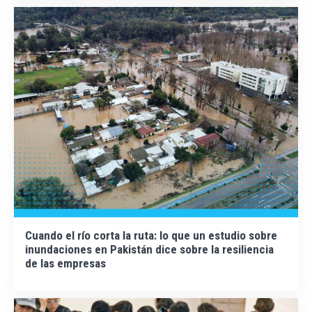
Cuando el río corta la ruta: lo que un estudio sobre
inundaciones en Pakistán dice sobre la resiliencia
de las empresas