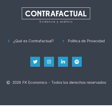
¿Qué es Contrafactual?
Política de Privacidad
2026
FK Economics
- Todos los derechos reservados