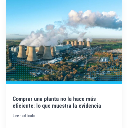
Comprar una planta no la hace más
eficiente: lo que muestra la evidencia
Leer artículo