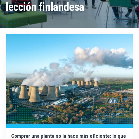
lección finlandesa
Comprar una planta no la hace más eficiente: lo que