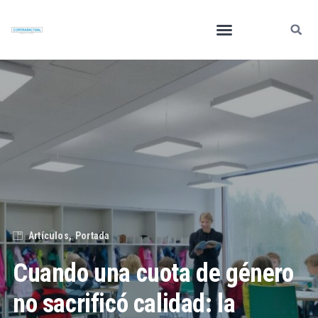
Artículos
Portada
Cuando una cuota de género
no sacrificó calidad: la