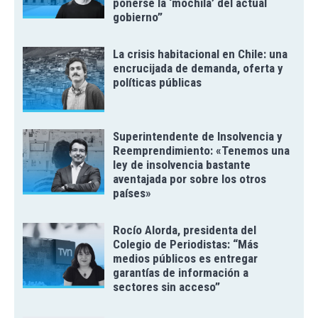
ponerse la ‘mochila’ del actual
gobierno”
La crisis habitacional en Chile: una
encrucijada de demanda, oferta y
políticas públicas
Superintendente de Insolvencia y
Reemprendimiento: «Tenemos una
ley de insolvencia bastante
aventajada por sobre los otros
países»
Rocío Alorda, presidenta del
Colegio de Periodistas: “Más
medios públicos es entregar
garantías de información a
sectores sin acceso”