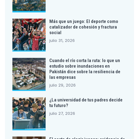
Más que un juego: El deporte como
catalizador de cohesión y fractura
social
julio 31, 2026
Cuando el río corta la ruta: lo que un
estudio sobre inundaciones en
Pakistán dice sobre la resiliencia de
las empresas
julio 29, 2026
¿La universidad de tus padres decide
tu futuro?
julio 27, 2026