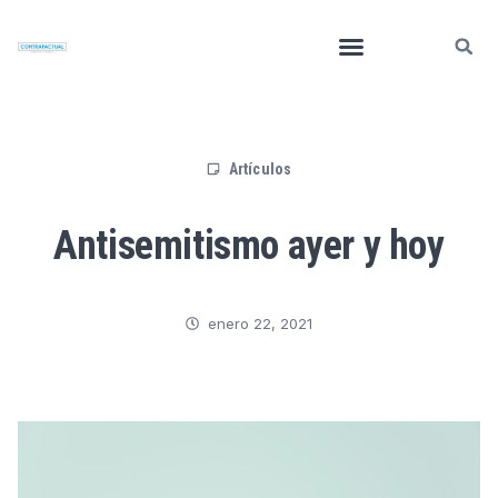
Artículos
Antisemitismo ayer y hoy
enero 22, 2021