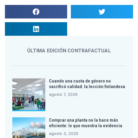
ÚLTIMA EDICIÓN CONTRAFACTUAL
Cuando una cuota de género no
sacrificó calidad: la lección finlandesa
agosto 7, 2026
Comprar una planta no la hace más
eficiente: lo que muestra la evidencia
agosto 3, 2026