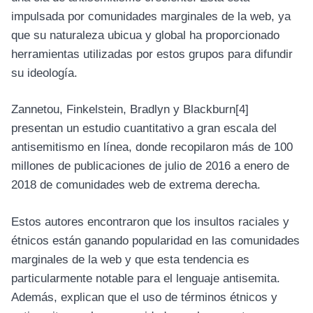
impulsada por comunidades marginales de la web, ya
que su naturaleza ubicua y global ha proporcionado
herramientas utilizadas por estos grupos para difundir
su ideología.
Zannetou, Finkelstein, Bradlyn y Blackburn
[4]
presentan un estudio cuantitativo a gran escala del
antisemitismo en línea, donde recopilaron más de 100
millones de publicaciones de julio de 2016 a enero de
2018 de comunidades web de extrema derecha.
Estos autores encontraron que los insultos raciales y
étnicos están ganando popularidad en las comunidades
marginales de la web y que esta tendencia es
particularmente notable para el lenguaje antisemita.
Además, explican que el uso de términos étnicos y