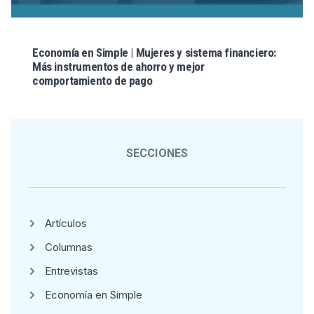
Economía en Simple | Mujeres y sistema financiero:
Más instrumentos de ahorro y mejor
comportamiento de pago
SECCIONES
Artículos
Columnas
Entrevistas
Economía en Simple