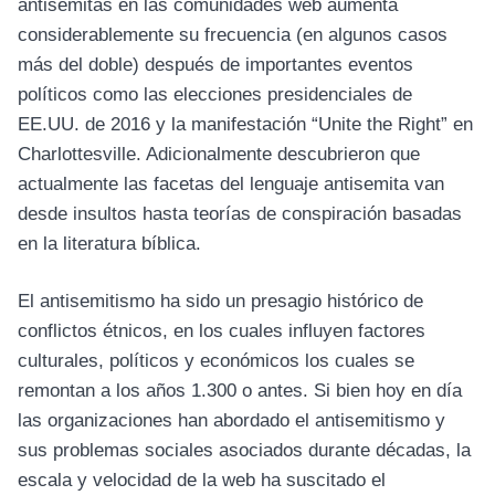
antisemitas en las comunidades web aumenta
considerablemente su frecuencia (en algunos casos
más del doble) después de importantes eventos
políticos como las elecciones presidenciales de
EE.UU. de 2016 y la manifestación “Unite the Right” en
Charlottesville. Adicionalmente descubrieron que
actualmente las facetas del lenguaje antisemita van
desde insultos hasta teorías de conspiración basadas
en la literatura bíblica.
El antisemitismo ha sido un presagio histórico de
conflictos étnicos, en los cuales influyen factores
culturales, políticos y económicos los cuales se
remontan a los años 1.300 o antes. Si bien hoy en día
las organizaciones han abordado el antisemitismo y
sus problemas sociales asociados durante décadas, la
escala y velocidad de la web ha suscitado el