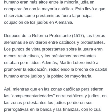
humano eran más altos entre la minoría judía en
comparación con la mayoría católica. Esto llevó a que
el servicio como prestamistas fuera la principal
ocupación de los judíos en Alemania.
Después de la Reforma Protestante (1517), las tierras
alemanas se dividieron entre católicos y protestantes.
Los puntos de vista protestantes sobre la usura eran
menos restrictivos, y los préstamos protestantes
estaban permitidos. Además, Martín Lutero instó a
promover la educación, reduciendo la brecha de capital
humano entre judíos y la población mayoritaria.
Así, mientras que en las zonas católicas persistieron
las “complementariedades” entre católicos y judíos, en
las zonas protestantes los judíos perdieron sus
prerrogativas en la banca y las finanzas, con lo cual