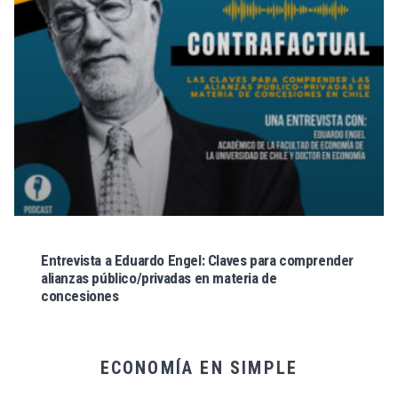
Entrevista a Eduardo Engel: Claves para comprender
alianzas público/privadas en materia de
concesiones
ECONOMÍA EN SIMPLE