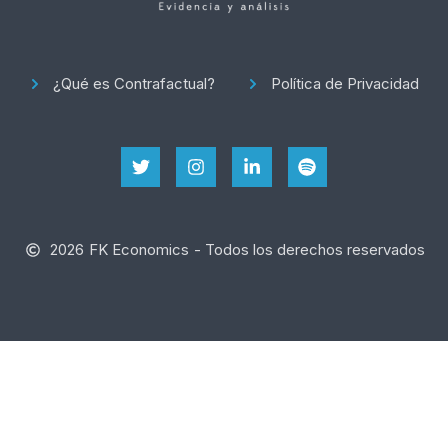
¿Qué es Contrafactual?
Política de Privacidad
2026
FK Economics
- Todos los derechos reservados