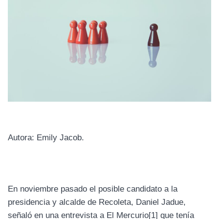
Autora: Emily Jacob.
En noviembre pasado el posible candidato a la
presidencia y alcalde de Recoleta, Daniel Jadue,
señaló en una entrevista a El Mercurio
[1]
que tenía