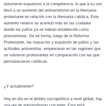
estuvieron expuestos a la competencia, lo que a su vez
llevó a un aumento del antisemitismo en la Alemania
protestante en relación con la Alemania católica. Este
aumento relativo se acentuó más en las ciudades
donde los judíos ya se habían establecido como
prestamistas. De tal forma, luego de la Reforma
Protestante, las masacres y expulsión de judíos y las
actitudes antisemitas, empeoraron en las regiones que
se volvieron protestantes en comparación con las que
permanecieron católicas.
¿Y actualmente?
Hoy en día en el ámbito sociopolítico a nivel global, hay
una ola de antisemitismo creciente. Ésta está