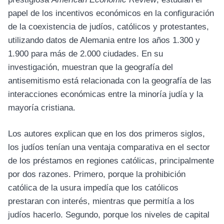
papel de los incentivos económicos en la configuración
de la coexistencia de judíos, católicos y protestantes,
utilizando datos de Alemania entre los años 1.300 y
1.900 para más de 2.000 ciudades. En su
investigación, muestran que la geografía del
antisemitismo está relacionada con la geografía de las
interacciones económicas entre la minoría judía y la
mayoría cristiana.
Los autores explican que en los dos primeros siglos,
los judíos tenían una ventaja comparativa en el sector
de los préstamos en regiones católicas, principalmente
por dos razones. Primero, porque la prohibición
católica de la usura impedía que los católicos
prestaran con interés, mientras que permitía a los
judíos hacerlo. Segundo, porque los niveles de capital