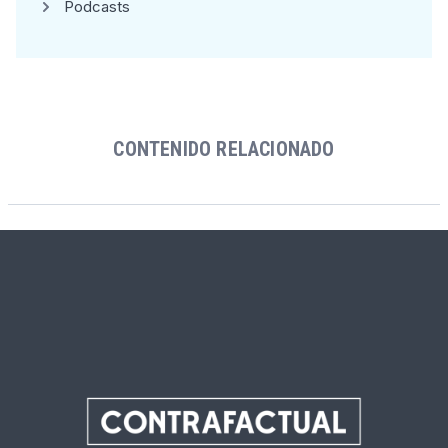
Podcasts
CONTENIDO RELACIONADO