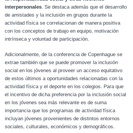
interpersonales
. Se destaca además que el desarrollo
de amistades y la inclusión en grupos durante la
actividad física se correlacionan de manera positiva
con los conceptos de trabajo en equipo, motivación
intrínseca y voluntad de participación.
Adicionalmente, de la conferencia de Copenhague se
extrae también que se puede promover la inclusión
social en los jóvenes al proveer un acceso equitativo
de estos últimos a oportunidades relacionadas con la
actividad física y el deporte en los colegios. Para que
el incentivo de dicha preferencia por la inclusión social
en los jóvenes sea más relevante es de suma
importancia que los programas de actividad física
incluyan jóvenes provenientes de distintos entornos
sociales, culturales, económicos y demográficos.