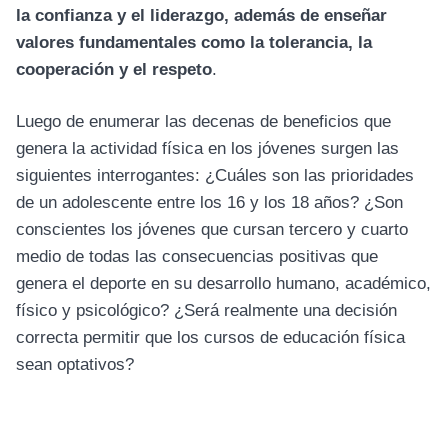
la confianza y el liderazgo, además de enseñar
valores fundamentales como la tolerancia, la
cooperación y el respeto
.
Luego de enumerar las decenas de beneficios que
genera la actividad física en los jóvenes surgen las
siguientes interrogantes: ¿Cuáles son las prioridades
de un adolescente entre los 16 y los 18 años? ¿Son
conscientes los jóvenes que cursan tercero y cuarto
medio de todas las consecuencias positivas que
genera el deporte en su desarrollo humano, académico,
físico y psicológico? ¿Será realmente una decisión
correcta permitir que los cursos de educación física
sean optativos?