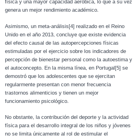
física y una mayor capacidad aeróbica, lo que a su vez
genera un mejor rendimiento académico.
Asimismo, un meta-análisis
[4]
realizado en el Reino
Unido en el año 2013, concluye que existe evidencia
del efecto causal de las autopercepciones físicas
estimuladas por el ejercicio sobre los indicadores de
percepción de bienestar personal como la autoestima y
el autoconcepto. En la misma línea, en Portugal
[5]
se
demostró que los adolescentes que se ejercitan
regularmente presentan con menor frecuencia
trastornos alimenticios y tienen un mejor
funcionamiento psicológico.
No obstante, la contribución del deporte y la actividad
física para el desarrollo integral de los niños y jóvenes
no se limita únicamente al rol de estimular el