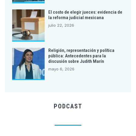
El costo de elegir jueces: evidencia de
la reforma judicial mexicana
julio 22, 2026
Religión, representación y política
pública: Antecedentes para la
discusión sobre Judith Marín
mayo 6, 2026
PODCAST