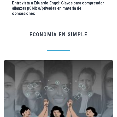
Entrevista a Eduardo Engel: Claves para comprender
alianzas público/privadas en materia de
concesiones
ECONOMÍA EN SIMPLE