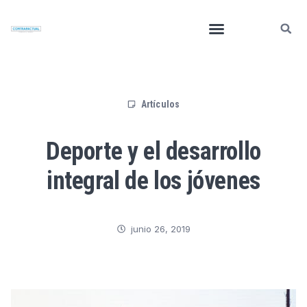
Artículos
Deporte y el desarrollo
integral de los jóvenes
junio 26, 2019