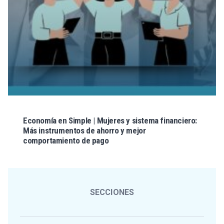
Economía en Simple | Mujeres y sistema financiero:
Más instrumentos de ahorro y mejor
comportamiento de pago
SECCIONES