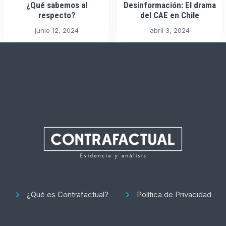
¿Qué sabemos al
Desinformación: El drama
respecto?
del CAE en Chile
junio 12, 2024
abril 3, 2024
¿Qué es Contrafactual?
Política de Privacidad