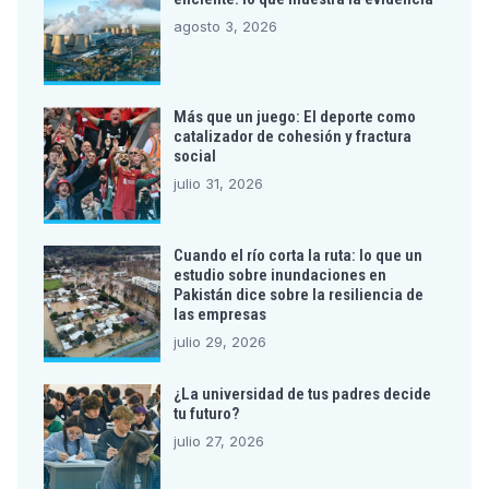
agosto 3, 2026
Más que un juego: El deporte como
catalizador de cohesión y fractura
social
julio 31, 2026
Cuando el río corta la ruta: lo que un
estudio sobre inundaciones en
Pakistán dice sobre la resiliencia de
las empresas
julio 29, 2026
¿La universidad de tus padres decide
tu futuro?
julio 27, 2026