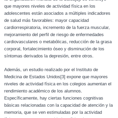
que mayores niveles de actividad física en los
adolescentes están asociados a múltiples indicadores
de salud más favorables: mayor capacidad
cardiorrespiratoria, incremento de la fuerza muscular,
mejoramiento del perfil de riesgo de enfermedades
cardiovasculares o metabólicas, reducción de la grasa
corporal, fortalecimiento óseo y disminución de los
síntomas derivados la depresión, entre otros.
Además, un estudio realizado por el Instituto de
Medicina de Estados Unidos
[3]
expone que mayores
niveles de actividad física en los colegios aumentan el
rendimiento académico de los alumnos.
Específicamente, hay ciertas funciones cognitivas
básicas relacionadas con la capacidad de atención y la
memoria, que se ven estimuladas por la actividad