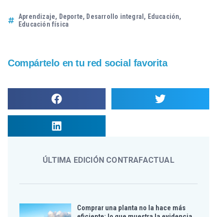
Aprendizaje
,
Deporte
,
Desarrollo integral
,
Educación
,
Educación física
Compártelo en tu red social favorita
ÚLTIMA EDICIÓN CONTRAFACTUAL
Comprar una planta no la hace más
eficiente: lo que muestra la evidencia