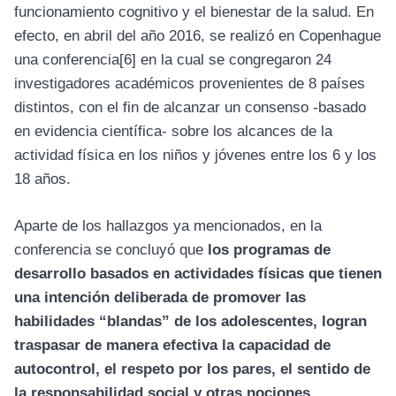
funcionamiento cognitivo y el bienestar de la salud. En
efecto, en abril del año 2016, se realizó en Copenhague
una conferencia
[6]
en la cual se congregaron 24
investigadores académicos provenientes de 8 países
distintos, con el fin de alcanzar un consenso -basado
en evidencia científica- sobre los alcances de la
actividad física en los niños y jóvenes entre los 6 y los
18 años.
Aparte de los hallazgos ya mencionados, en la
conferencia se concluyó que
los programas de
desarrollo basados en actividades físicas que tienen
una intención deliberada de promover las
habilidades “blandas” de los adolescentes, logran
traspasar de manera efectiva la capacidad de
autocontrol, el respeto por los pares, el sentido de
la responsabilidad social y otras nociones