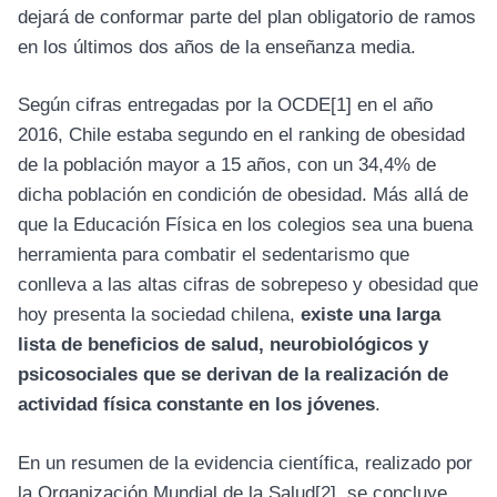
dejará de conformar parte del plan obligatorio de ramos
en los últimos dos años de la enseñanza media.
Según cifras entregadas por la OCDE
[1]
en el año
2016, Chile estaba segundo en el ranking de obesidad
de la población mayor a 15 años, con un 34,4% de
dicha población en condición de obesidad. Más allá de
que la Educación Física en los colegios sea una buena
herramienta para combatir el sedentarismo que
conlleva a las altas cifras de sobrepeso y obesidad que
hoy presenta la sociedad chilena,
existe una larga
lista de beneficios de salud, neurobiológicos y
psicosociales que se derivan de la realización de
actividad física constante en los jóvenes
.
En un resumen de la evidencia científica, realizado por
la Organización Mundial de la Salud
[2]
, se concluye