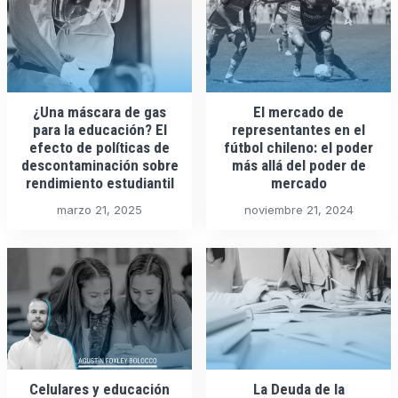
¿Una máscara de gas
El mercado de
para la educación? El
representantes en el
efecto de políticas de
fútbol chileno: el poder
descontaminación sobre
más allá del poder de
rendimiento estudiantil
mercado
marzo 21, 2025
noviembre 21, 2024
Celulares y educación
La Deuda de la