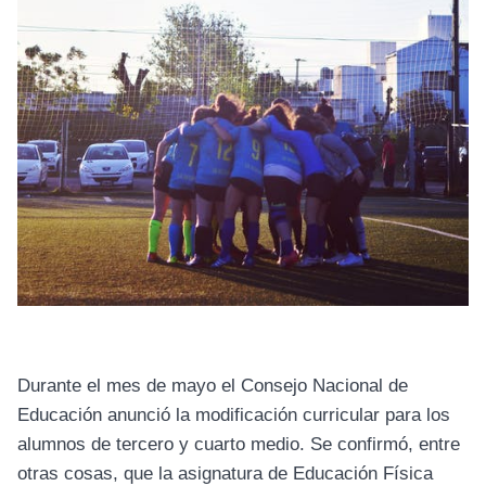
Durante el mes de mayo el Consejo Nacional de
Educación anunció la modificación curricular para los
alumnos de tercero y cuarto medio. Se confirmó, entre
otras cosas, que la asignatura de Educación Física