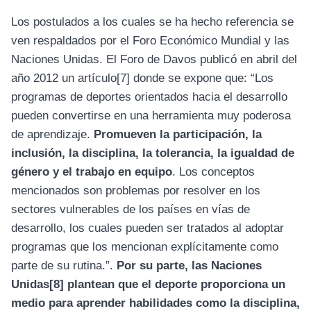
Los postulados a los cuales se ha hecho referencia se
ven respaldados por el Foro Económico Mundial y las
Naciones Unidas. El Foro de Davos publicó en abril del
año 2012 un artículo
[7]
donde se expone que: “Los
programas de deportes orientados hacia el desarrollo
pueden convertirse en una herramienta muy poderosa
de aprendizaje.
Promueven la participación, la
inclusión, la disciplina, la tolerancia, la igualdad de
género y el trabajo en equipo
. Los conceptos
mencionados son problemas por resolver en los
sectores vulnerables de los países en vías de
desarrollo, los cuales pueden ser tratados al adoptar
programas que los mencionan explícitamente como
parte de su rutina.”.
Por su parte, las Naciones
Unidas
[8]
plantean que el deporte proporciona un
medio para aprender habilidades como la disciplina,