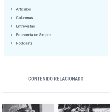
Artículos
Columnas
Entrevistas
Economía en Simple
Podcasts
CONTENIDO RELACIONADO