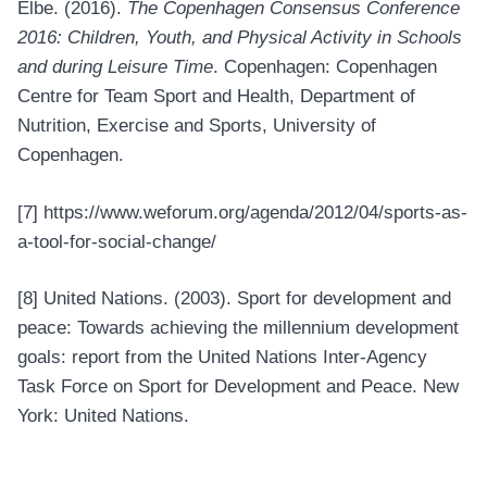
Elbe. (2016).
The Copenhagen Consensus Conference
2016: Children, Youth, and Physical Activity in Schools
and during Leisure Time
. Copenhagen: Copenhagen
Centre for Team Sport and Health, Department of
Nutrition, Exercise and Sports, University of
Copenhagen.
[7]
https://www.weforum.org/agenda/2012/04/sports-as-
a-tool-for-social-change/
[8]
United Nations. (2003). Sport for development and
peace: Towards achieving the millennium development
goals: report from the United Nations Inter-Agency
Task Force on Sport for Development and Peace. New
York: United Nations.