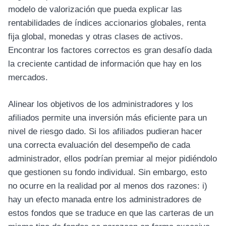
modelo de valorización que pueda explicar las
rentabilidades de índices accionarios globales, renta
fija global, monedas y otras clases de activos.
Encontrar los factores correctos es gran desafío dada
la creciente cantidad de información que hay en los
mercados.
Alinear los objetivos de los administradores y los
afiliados permite una inversión más eficiente para un
nivel de riesgo dado. Si los afiliados pudieran hacer
una correcta evaluación del desempeño de cada
administrador, ellos podrían premiar al mejor pidiéndolo
que gestionen su fondo individual. Sin embargo, esto
no ocurre en la realidad por al menos dos razones: i)
hay un efecto manada entre los administradores de
estos fondos que se traduce en que las carteras de un