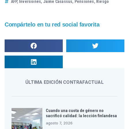
AFP
,
Inversiones
,
Jaime Casassus
,
Pensiones
,
Riesgo
Compártelo en tu red social favorita
ÚLTIMA EDICIÓN CONTRAFACTUAL
Cuando una cuota de género no
sacrificó calidad: la lección finlandesa
agosto 7, 2026