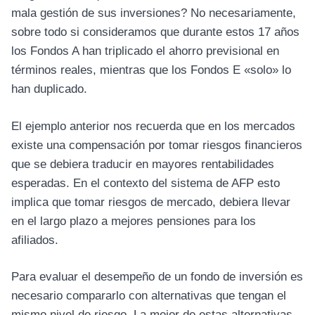
mala gestión de sus inversiones? No necesariamente,
sobre todo si consideramos que durante estos 17 años
los Fondos A han triplicado el ahorro previsional en
términos reales, mientras que los Fondos E «solo» lo
han duplicado.
El ejemplo anterior nos recuerda que en los mercados
existe una compensación por tomar riesgos financieros
que se debiera traducir en mayores rentabilidades
esperadas. En el contexto del sistema de AFP esto
implica que tomar riesgos de mercado, debiera llevar
en el largo plazo a mejores pensiones para los
afiliados.
Para evaluar el desempeño de un fondo de inversión es
necesario compararlo con alternativas que tengan el
mismo nivel de riesgo. La mejor de estas alternativas