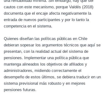
una rentabilidad mínima. Sin embargo, hay que ser
cautos con este mecanismo, porque Valdés (2018)
documenta que el encaje afecta negativamente la
entrada de nuevos participantes y por lo tanto la
competencia en el sistema.
Quienes diseñan las políticas públicas en Chile
debieran sopesar los argumentos técnicos que aquí se
presentan, con la realidad actual del sistema de
pensiones. Implementar una política pública que
mantenga alineados los objetivos de afiliados y
administradores, midiendo correctamente el
desempeño de estos últimos, se debiera traducir en un
sistema previsional más robusto y en mejores
pensiones futuras.