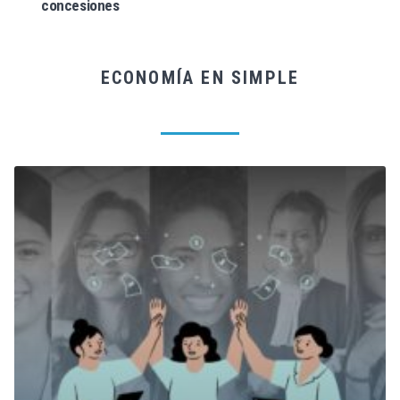
concesiones
ECONOMÍA EN SIMPLE