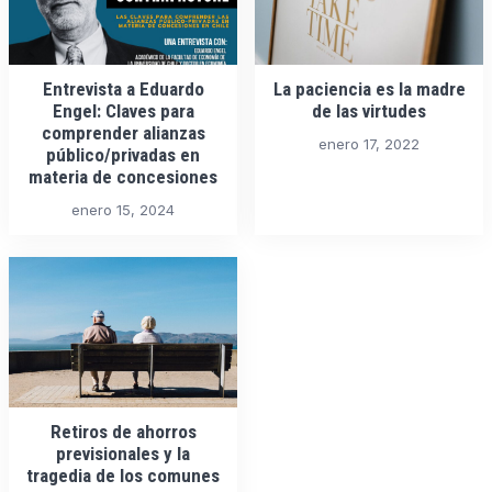
Entrevista a Eduardo
La paciencia es la madre
Engel: Claves para
de las virtudes
comprender alianzas
enero 17, 2022
público/privadas en
materia de concesiones
enero 15, 2024
Retiros de ahorros
previsionales y la
tragedia de los comunes