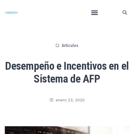
Artículos
Desempeño e Incentivos en el
Sistema de AFP
enero 23, 2020