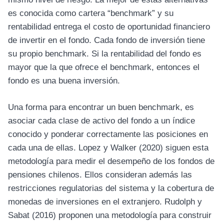
es conocida como cartera “benchmark” y su
rentabilidad entrega el costo de oportunidad financiero
de invertir en el fondo. Cada fondo de inversión tiene
su propio benchmark. Si la rentabilidad del fondo es
mayor que la que ofrece el benchmark, entonces el
fondo es una buena inversión.
Una forma para encontrar un buen benchmark, es
asociar cada clase de activo del fondo a un índice
conocido y ponderar correctamente las posiciones en
cada una de ellas. Lopez y Walker (2020) siguen esta
metodología para medir el desempeño de los fondos de
pensiones chilenos. Ellos consideran además las
restricciones regulatorias del sistema y la cobertura de
monedas de inversiones en el extranjero. Rudolph y
Sabat (2016) proponen una metodología para construir