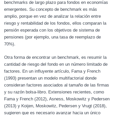
benchmarks de largo plazo para fondos en economías
emergentes. Su concepto de benchmark es más
amplio, porque en vez de analizar la relación entre
riesgo y rentabilidad de los fondos, ellos comparan la
pensión esperada con los objetivos de sistema de
pensiones (por ejemplo, una tasa de reemplazo de
70%).
Otra forma de encontrar un benchmark, es resumir la
cantidad de riesgo del fondo en un número limitado de
factores. En un influyente artículo, Fama y French
(1993) presentan un modelo multifactorial donde
consideran factores asociados al tamaño de las firmas
y su razón bolsa-libro. Extensiones recientes, como
Fama y French (2012), Asness, Moskowitz y Pedersen
(2013) y Koijen, Moskowitz, Pedersen y Vrugt (2018),
sugieren que es necesario avanzar hacia un único