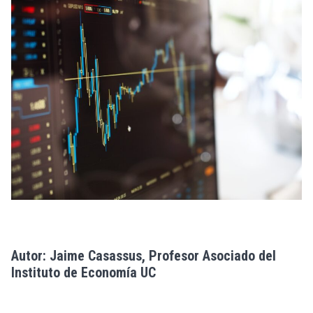
Autor: Jaime Casassus, Profesor Asociado del
Instituto de Economía UC