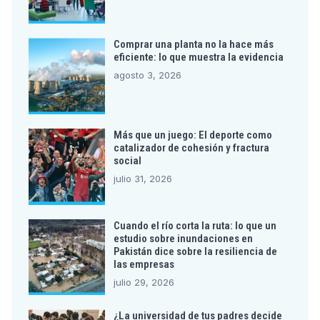
Comprar una planta no la hace más
eficiente: lo que muestra la evidencia
agosto 3, 2026
Más que un juego: El deporte como
catalizador de cohesión y fractura
social
julio 31, 2026
Cuando el río corta la ruta: lo que un
estudio sobre inundaciones en
Pakistán dice sobre la resiliencia de
las empresas
julio 29, 2026
¿La universidad de tus padres decide