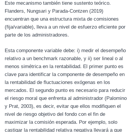
Este mecanismo también tiene sustento teórico.
Flanders, Nungsari y Parada‐Contzen (2019)
encuentran que una estructura mixta de comisiones
(fija/variable), lleva a un nivel de esfuerzo eficiente por
parte de los administradores.
Esta componente variable debe: i) medir el desempeño
relativo a un benchmark razonable, y ii) ser lineal o al
menos simétrica en la rentabilidad. El primer punto es
clave para identificar la componente de desempeño en
la rentabilidad de fluctuaciones exógenas en los
mercados. El segundo punto es necesario para reducir
el riesgo moral que enfrenta al administrador (Palomino
y Prat, 2003), es decir, evitar que ellos modifiquen el
nivel de riesgo objetivo del fondo con el fin de
maximizar la comisión esperada. Por ejemplo, solo
castigar la rentabilidad relativa negativa llevará a que