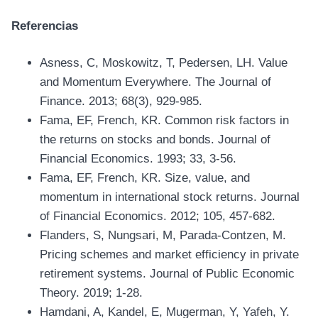
Referencias
Asness, C, Moskowitz, T, Pedersen, LH. Value
and Momentum Everywhere. The Journal of
Finance. 2013; 68(3), 929-985.
Fama, EF, French, KR. Common risk factors in
the returns on stocks and bonds. Journal of
Financial Economics. 1993; 33, 3-56.
Fama, EF, French, KR. Size, value, and
momentum in international stock returns. Journal
of Financial Economics. 2012; 105, 457-682.
Flanders, S, Nungsari, M, Parada‐Contzen, M.
Pricing schemes and market efficiency in private
retirement systems. Journal of Public Economic
Theory. 2019; 1-28.
Hamdani, A, Kandel, E, Mugerman, Y, Yafeh, Y.