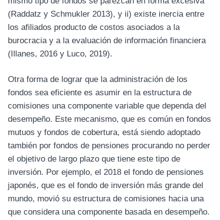
mismo tipo de fondos se parezcan en forma excesiva
(Raddatz y Schmukler 2013), y ii) existe inercia entre
los afiliados producto de costos asociados a la
burocracia y a la evaluación de información financiera
(Illanes, 2016 y Luco, 2019).
Otra forma de lograr que la administración de los
fondos sea eficiente es asumir en la estructura de
comisiones una componente variable que dependa del
desempeño. Este mecanismo, que es común en fondos
mutuos y fondos de cobertura, está siendo adoptado
también por fondos de pensiones procurando no perder
el objetivo de largo plazo que tiene este tipo de
inversión. Por ejemplo, el 2018 el fondo de pensiones
japonés, que es el fondo de inversión más grande del
mundo, movió su estructura de comisiones hacia una
que considera una componente basada en desempeño.