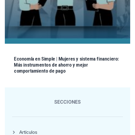
Economía en Simple | Mujeres y sistema financiero:
Más instrumentos de ahorro y mejor
comportamiento de pago
SECCIONES
Artículos