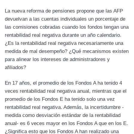
La nueva reforma de pensiones propone que las AFP
devuelvan a las cuentas individuales un porcentaje de
las comisiones cobradas cuando los fondos tengan una
rentabilidad real negativa durante un año calendario.
¿Es la rentabilidad real negativa necesariamente una
medida de mal desempeño? ¿Qué mecanismos existen
para alinear los intereses de administradores y
afiliados?
En 17 años, el promedio de los Fondos A ha tenido 4
veces rentabilidad real negativa anual, mientras que el
promedio de los Fondos E ha tenido solo una vez
rentabilidad real negativa. Además, la incertidumbre -
medida como desviación estándar de la rentabilidad
anual- es 6 veces mayor en los Fondos A que en los E.
¿Significa esto que los Fondos A han realizado una