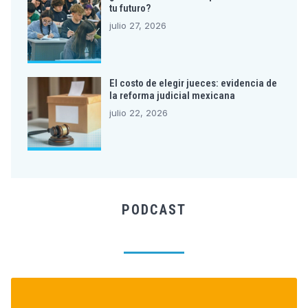
tu futuro?
julio 27, 2026
El costo de elegir jueces: evidencia de
la reforma judicial mexicana
julio 22, 2026
PODCAST