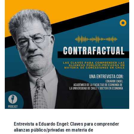
Entrevista a Eduardo Engel: Claves para comprender
alianzas público/privadas en materia de