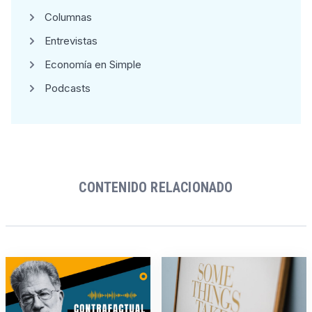
Columnas
Entrevistas
Economía en Simple
Podcasts
CONTENIDO RELACIONADO