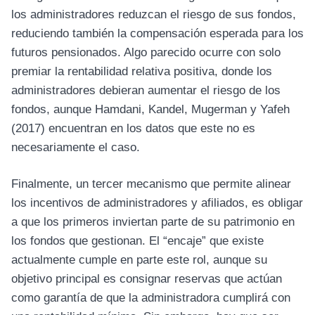
los administradores reduzcan el riesgo de sus fondos,
reduciendo también la compensación esperada para los
futuros pensionados. Algo parecido ocurre con solo
premiar la rentabilidad relativa positiva, donde los
administradores debieran aumentar el riesgo de los
fondos, aunque Hamdani, Kandel, Mugerman y Yafeh
(2017) encuentran en los datos que este no es
necesariamente el caso.
Finalmente, un tercer mecanismo que permite alinear
los incentivos de administradores y afiliados, es obligar
a que los primeros inviertan parte de su patrimonio en
los fondos que gestionan. El “encaje” que existe
actualmente cumple en parte este rol, aunque su
objetivo principal es consignar reservas que actúan
como garantía de que la administradora cumplirá con