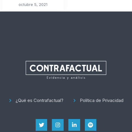
octubre 5, 2021
¿Qué es Contrafactual?
Política de Privacidad