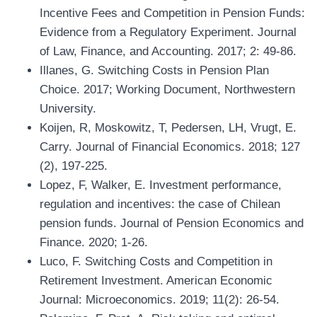
Incentive Fees and Competition in Pension Funds:
Evidence from a Regulatory Experiment. Journal
of Law, Finance, and Accounting. 2017; 2: 49-86.
Illanes, G. Switching Costs in Pension Plan
Choice. 2017; Working Document, Northwestern
University.
Koijen, R, Moskowitz, T, Pedersen, LH, Vrugt, E.
Carry. Journal of Financial Economics. 2018; 127
(2), 197-225.
Lopez, F, Walker, E. Investment performance,
regulation and incentives: the case of Chilean
pension funds. Journal of Pension Economics and
Finance. 2020; 1-26.
Luco, F. Switching Costs and Competition in
Retirement Investment. American Economic
Journal: Microeconomics. 2019; 11(2): 26-54.