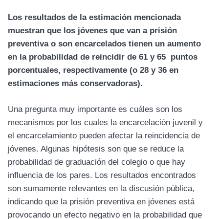
Los resultados de la estimación mencionada
muestran que los jóvenes que van a prisión
preventiva o son encarcelados tienen un aumento
en la probabilidad de reincidir de 61 y 65 puntos
porcentuales, respectivamente (o 28 y 36 en
estimaciones más conservadoras)
.
Una pregunta muy importante es cuáles son los
mecanismos por los cuales la encarcelación juvenil y
el encarcelamiento pueden afectar la reincidencia de
jóvenes. Algunas hipótesis son que se reduce la
probabilidad de graduación del colegio o que hay
influencia de los pares. Los resultados encontrados
son sumamente relevantes en la discusión pública,
indicando que la prisión preventiva en jóvenes está
provocando un efecto negativo en la probabilidad que