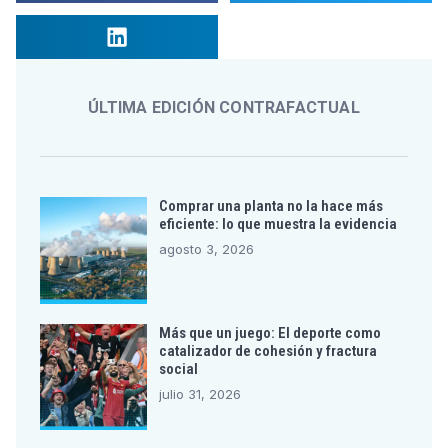
ÚLTIMA EDICIÓN CONTRAFACTUAL
Comprar una planta no la hace más
eficiente: lo que muestra la evidencia
agosto 3, 2026
Más que un juego: El deporte como
catalizador de cohesión y fractura
social
julio 31, 2026