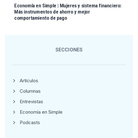
Economía en Simple | Mujeres y sistema financiero:
Más instrumentos de ahorro y mejor
comportamiento de pago
SECCIONES
Artículos
Columnas
Entrevistas
Economía en Simple
Podcasts