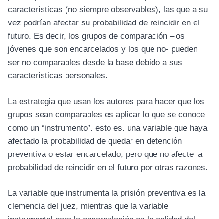
características (no siempre observables), las que a su
vez podrían afectar su probabilidad de reincidir en el
futuro. Es decir, los grupos de comparación –los
jóvenes que son encarcelados y los que no- pueden
ser no comparables desde la base debido a sus
características personales.
La estrategia que usan los autores para hacer que los
grupos sean comparables es aplicar lo que se conoce
como un “instrumento”, esto es, una variable que haya
afectado la probabilidad de quedar en detención
preventiva o estar encarcelado, pero que no afecte la
probabilidad de reincidir en el futuro por otras razones.
La variable que instrumenta la prisión preventiva es la
clemencia del juez, mientras que la variable