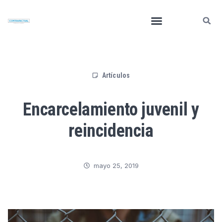
Artículos
Encarcelamiento juvenil y
reincidencia
mayo 25, 2019