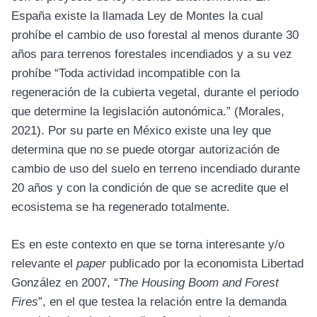
España existe la llamada Ley de Montes la cual
prohíbe el cambio de uso forestal al menos durante 30
años para terrenos forestales incendiados y a su vez
prohíbe “Toda actividad incompatible con la
regeneración de la cubierta vegetal, durante el periodo
que determine la legislación autonómica.” (Morales,
2021). Por su parte en México existe una ley que
determina que no se puede otorgar autorización de
cambio de uso del suelo en terreno incendiado durante
20 años y con la condición de que se acredite que el
ecosistema se ha regenerado totalmente.
Es en este contexto en que se torna interesante y/o
relevante el
paper
publicado por la economista Libertad
González en 2007, “
The Housing Boom and Forest
Fires
”, en el que testea la relación entre la demanda