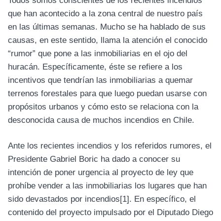
Todos somos conscientes de los recientes incendios
que han acontecido a la zona central de nuestro país
en las últimas semanas. Mucho se ha hablado de sus
causas, en este sentido, llama la atención el conocido
“rumor” que pone a las inmobiliarias en el ojo del
huracán. Específicamente, éste se refiere a los
incentivos que tendrían las inmobiliarias a quemar
terrenos forestales para que luego puedan usarse con
propósitos urbanos y cómo esto se relaciona con la
desconocida causa de muchos incendios en Chile.
Ante los recientes incendios y los referidos rumores, el
Presidente Gabriel Boric ha dado a conocer su
intención de poner urgencia al proyecto de ley que
prohíbe vender a las inmobiliarias los lugares que han
sido devastados por incendios
[1]
. En específico, el
contenido del proyecto impulsado por el Diputado Diego