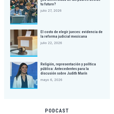
tu futuro?
julio 27, 2026
El costo de elegir jueces: evidencia de
la reforma judicial mexicana
julio 22, 2026
Religión, representación y política
pública: Antecedentes para la
discusión sobre Judith Marín
mayo 6, 2026
PODCAST