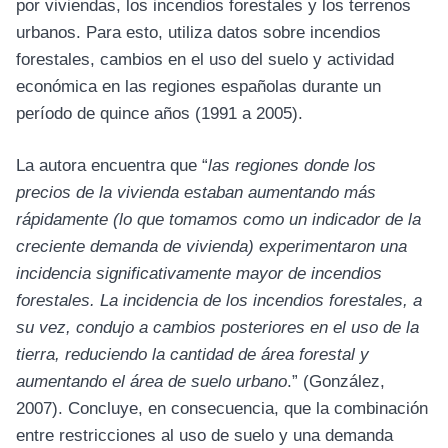
por viviendas, los incendios forestales y los terrenos
urbanos. Para esto, utiliza datos sobre incendios
forestales, cambios en el uso del suelo y actividad
económica en las regiones españolas durante un
período de quince años (1991 a 2005).
La autora encuentra que “
las regiones donde los
precios de la vivienda estaban aumentando más
rápidamente (lo que tomamos como un indicador de la
creciente demanda de vivienda) experimentaron una
incidencia significativamente mayor de incendios
forestales. La incidencia de los incendios forestales, a
su vez, condujo a cambios posteriores en el uso de la
tierra, reduciendo la cantidad de área forestal y
aumentando el área de suelo urbano
.” (González,
2007). Concluye, en consecuencia, que la combinación
entre restricciones al uso de suelo y una demanda