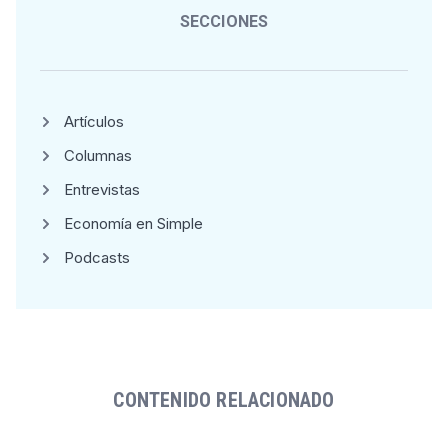
SECCIONES
Artículos
Columnas
Entrevistas
Economía en Simple
Podcasts
CONTENIDO RELACIONADO