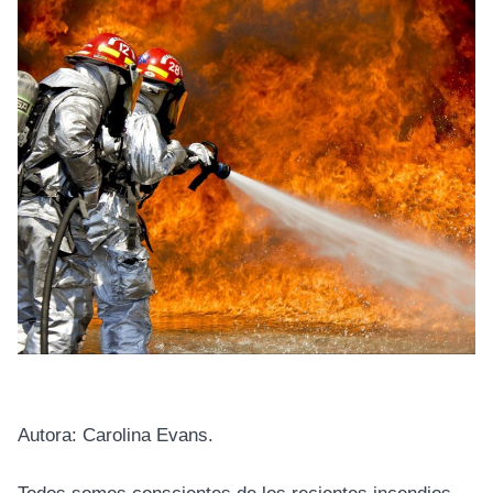
Autora: Carolina Evans.