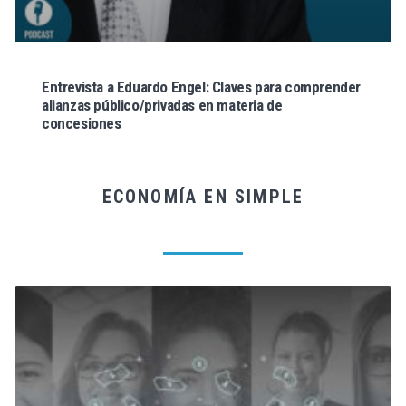
Entrevista a Eduardo Engel: Claves para comprender
alianzas público/privadas en materia de
concesiones
ECONOMÍA EN SIMPLE