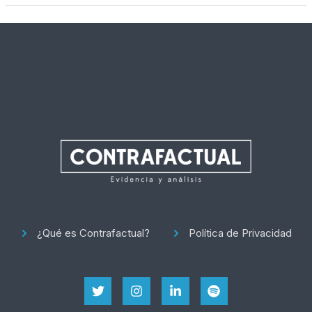
¿Qué es Contrafactual?
Política de Privacidad