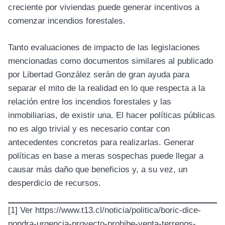
creciente por viviendas puede generar incentivos a
comenzar incendios forestales.
Tanto evaluaciones de impacto de las legislaciones
mencionadas como documentos similares al publicado
por Libertad González serán de gran ayuda para
separar el mito de la realidad en lo que respecta a la
relación entre los incendios forestales y las
inmobiliarias, de existir una. El hacer políticas públicas
no es algo trivial y es necesario contar con
antecedentes concretos para realizarlas. Generar
políticas en base a meras sospechas puede llegar a
causar más daño que beneficios y, a su vez, un
desperdicio de recursos.
[1]
Ver https://www.t13.cl/noticia/politica/boric-dice-
pondra-urgencia-proyecto-prohibe-venta-terrenos-