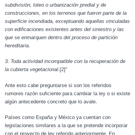
subdivisión, loteo o urbanización predial y de
construcciones, en los terrenos que fueron parte de la
superficie incendiada, exceptuando aquellas vinculadas
con edificaciones existentes antes del siniestro y las
que se enmarquen dentro del proceso de partición
hereditaria.
3. Toda actividad incompatible con la recuperación de
la cubierta vegetacional
.
[2]
”
Ante esto cabe preguntarse si son los referidos
rumores razón suficiente para cambiar la ley o si existe
algún antecedente concreto que lo avale.
Países como España y México ya cuentan con
legislaciones similares a la que se pretende incorporar
con el proyecto de ley referido anteriormente. En