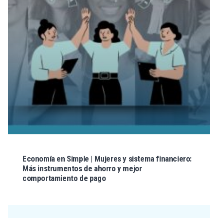
Economía en Simple | Mujeres y sistema financiero:
Más instrumentos de ahorro y mejor
comportamiento de pago