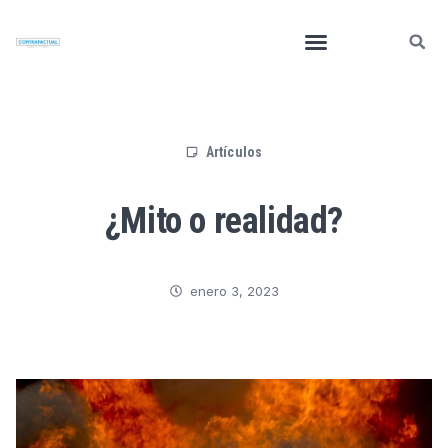
Artículos
¿Mito o realidad?
enero 3, 2023