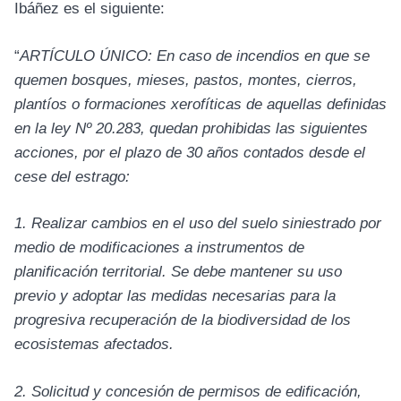
Ibáñez es el siguiente:
“
ARTÍCULO ÚNICO: En caso de incendios en que se
quemen bosques, mieses, pastos, montes, cierros,
plantíos o formaciones xerofíticas de aquellas definidas
en la ley Nº 20.283, quedan prohibidas las siguientes
acciones, por el plazo de 30 años contados desde el
cese del estrago:
1. Realizar cambios en el uso del suelo siniestrado por
medio de modificaciones a instrumentos de
planificación territorial. Se debe mantener su uso
previo y adoptar las medidas necesarias para la
progresiva recuperación de la biodiversidad de los
ecosistemas afectados.
2. Solicitud y concesión de permisos de edificación,