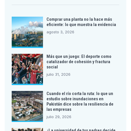
Comprar una planta no la hace más
eficiente: lo que muestra la evidencia
agosto 3, 2026
Más que un juego: El deporte como
catalizador de cohesión y fractura
social
julio 31, 2026
Cuando el río corta la ruta: lo que un
estudio sobre inundaciones en
Pakistán dice sobre la resiliencia de
las empresas
julio 29, 2026
¿La universidad de tus padres decide