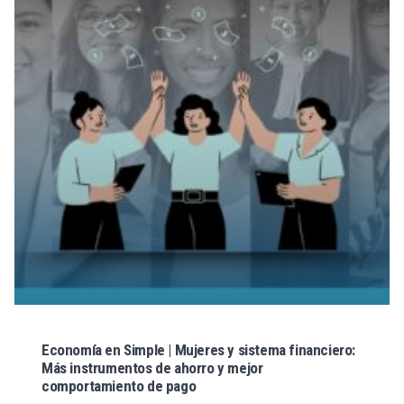
Economía en Simple | Mujeres y sistema financiero:
Más instrumentos de ahorro y mejor
comportamiento de pago