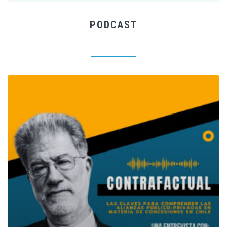
PODCAST