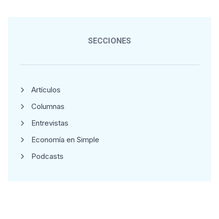
SECCIONES
Artículos
Columnas
Entrevistas
Economía en Simple
Podcasts