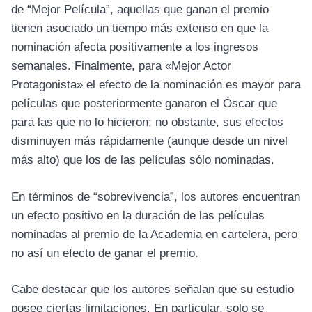
de “Mejor Película”, aquellas que ganan el premio
tienen asociado un tiempo más extenso en que la
nominación afecta positivamente a los ingresos
semanales. Finalmente, para «Mejor Actor
Protagonista» el efecto de la nominación es mayor para
películas que posteriormente ganaron el Óscar que
para las que no lo hicieron; no obstante, sus efectos
disminuyen más rápidamente (aunque desde un nivel
más alto) que los de las películas sólo nominadas.
En términos de “sobrevivencia”, los autores encuentran
un efecto positivo en la duración de las películas
nominadas al premio de la Academia en cartelera, pero
no así un efecto de ganar el premio.
Cabe destacar que los autores señalan que su estudio
posee ciertas limitaciones. En particular, solo se