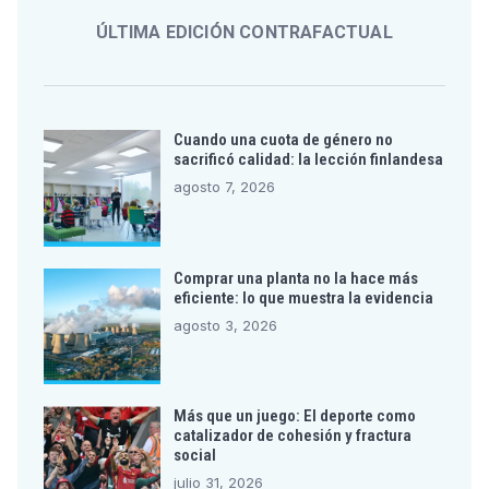
ÚLTIMA EDICIÓN CONTRAFACTUAL
Cuando una cuota de género no
sacrificó calidad: la lección finlandesa
agosto 7, 2026
Comprar una planta no la hace más
eficiente: lo que muestra la evidencia
agosto 3, 2026
Más que un juego: El deporte como
catalizador de cohesión y fractura
social
julio 31, 2026