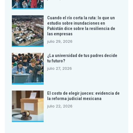
Cuando el río corta la ruta: lo que un
estudio sobre inundaciones en
Pakistán dice sobre la resiliencia de
las empresas
julio 29, 2026
¿La universidad de tus padres decide
tu futuro?
julio 27, 2026
El costo de elegir jueces: evidencia de
la reforma judicial mexicana
julio 22, 2026