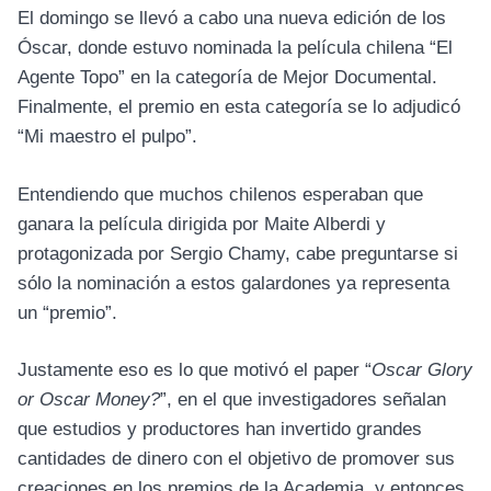
El domingo se llevó a cabo una nueva edición de los
Óscar, donde estuvo nominada la película chilena “El
Agente Topo” en la categoría de Mejor Documental.
Finalmente, el premio en esta categoría se lo adjudicó
“Mi maestro el pulpo”.
Entendiendo que muchos chilenos esperaban que
ganara la película dirigida por Maite Alberdi y
protagonizada por Sergio Chamy, cabe preguntarse si
sólo la nominación a estos galardones ya representa
un “premio”.
Justamente eso es lo que motivó el paper “
Oscar Glory
or Oscar Money?
”, en el que investigadores señalan
que estudios y productores han invertido grandes
cantidades de dinero con el objetivo de promover sus
creaciones en los premios de la Academia, y entonces