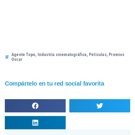
Agente Topo
,
Industria cinematográfica
,
Películas
,
Premios
Oscar
Compártelo en tu red social favorita