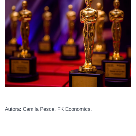
Autora: Camila Pesce, FK Economics.