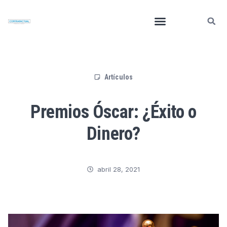
Artículos
Premios Óscar: ¿Éxito o
Dinero?
abril 28, 2021