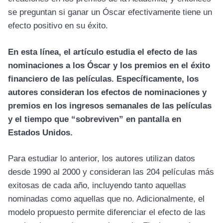
se preguntan si ganar un Óscar efectivamente tiene un
efecto positivo en su éxito.
En esta línea, el artículo estudia el efecto de las
nominaciones a los Óscar y los premios en el éxito
financiero de las películas. Específicamente, los
autores consideran los efectos de nominaciones y
premios en los ingresos semanales de las películas
y el tiempo que “sobreviven” en pantalla en
Estados Unidos.
Para estudiar lo anterior, los autores utilizan datos
desde 1990 al 2000 y consideran las 204 películas más
exitosas de cada año, incluyendo tanto aquellas
nominadas como aquellas que no. Adicionalmente, el
modelo propuesto permite diferenciar el efecto de las