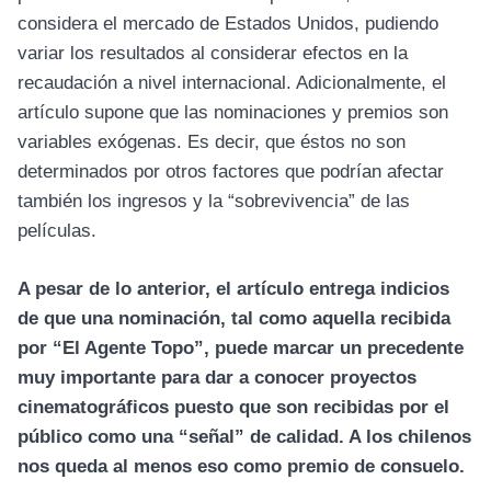
considera el mercado de Estados Unidos, pudiendo
variar los resultados al considerar efectos en la
recaudación a nivel internacional. Adicionalmente, el
artículo supone que las nominaciones y premios son
variables exógenas. Es decir, que éstos no son
determinados por otros factores que podrían afectar
también los ingresos y la “sobrevivencia” de las
películas.
A pesar de lo anterior, el artículo entrega indicios
de que una nominación, tal como aquella recibida
por “El Agente Topo”, puede marcar un precedente
muy importante para dar a conocer proyectos
cinematográficos puesto que son recibidas por el
público como una “señal” de calidad. A los chilenos
nos queda al menos eso como premio de consuelo.