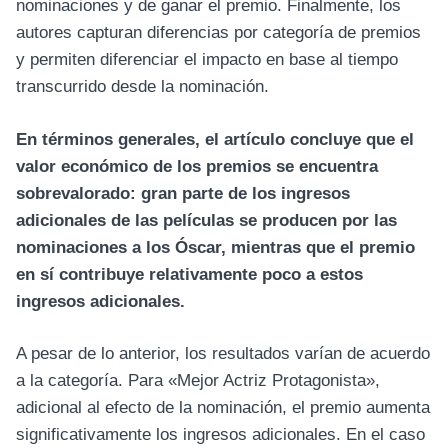
nominaciones y de ganar el premio. Finalmente, los
autores capturan diferencias por categoría de premios
y permiten diferenciar el impacto en base al tiempo
transcurrido desde la nominación.
En términos generales, el artículo concluye que el
valor económico de los premios se encuentra
sobrevalorado: gran parte de los ingresos
adicionales de las películas se producen por las
nominaciones a los Óscar, mientras que el premio
en sí contribuye relativamente poco a estos
ingresos adicionales.
A pesar de lo anterior, los resultados varían de acuerdo
a la categoría. Para «Mejor Actriz Protagonista»,
adicional al efecto de la nominación, el premio aumenta
significativamente los ingresos adicionales. En el caso