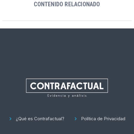
CONTENIDO RELACIONADO
¿Qué es Contrafactual?
Política de Privacidad