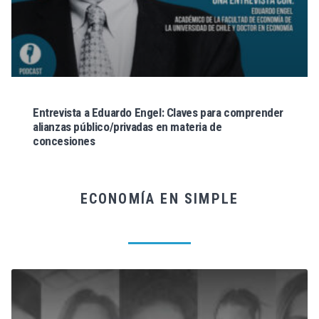
Entrevista a Eduardo Engel: Claves para comprender
alianzas público/privadas en materia de
concesiones
ECONOMÍA EN SIMPLE