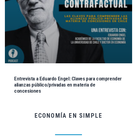
Entrevista a Eduardo Engel: Claves para comprender
alianzas público/privadas en materia de
concesiones
ECONOMÍA EN SIMPLE