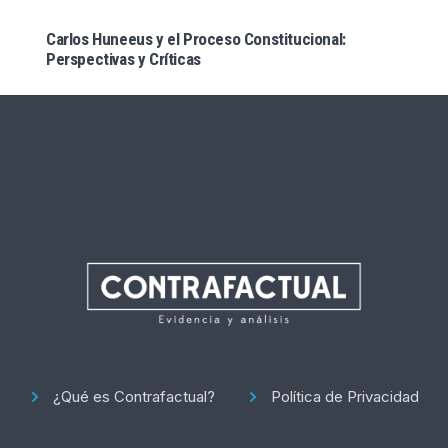
Carlos Huneeus y el Proceso Constitucional:
Perspectivas y Críticas
¿Qué es Contrafactual?
Política de Privacidad