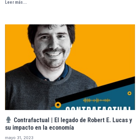
Leer más...
Contrafactual | El legado de Robert E. Lucas y
su impacto en la economía
mayo 31, 2023