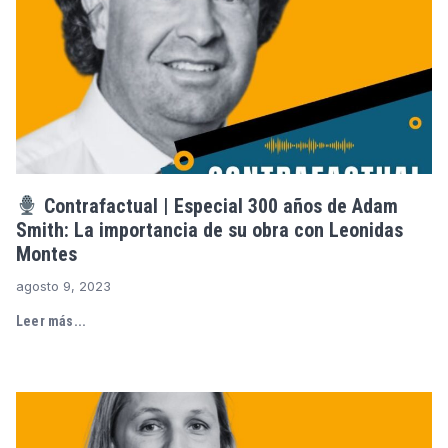
Contrafactual | Especial 300 años de Adam
Smith: La importancia de su obra con Leonidas
Montes
agosto 9, 2023
Leer más...