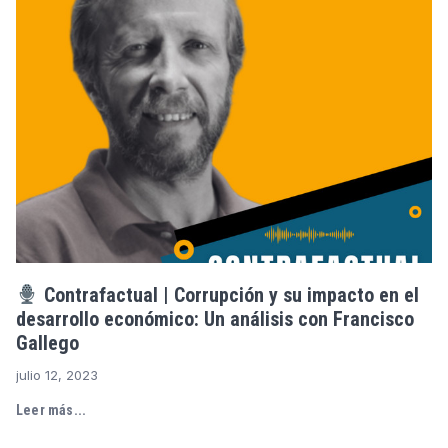
Contrafactual | Corrupción y su impacto en el
desarrollo económico: Un análisis con Francisco
Gallego
julio 12, 2023
Leer más...