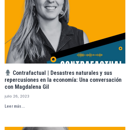
Contrafactual | Desastres naturales y sus
repercusiones en la economía: Una conversación
con Magdalena Gil
julio 26, 2023
Leer más...