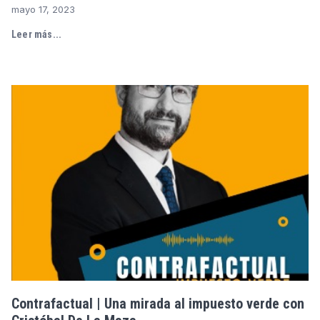
mayo 17, 2023
Leer más...
Contrafactual | Una mirada al impuesto verde con