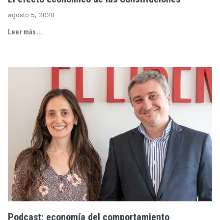
agosto 5, 2020
Leer más...
Podcast: economía del comportamiento