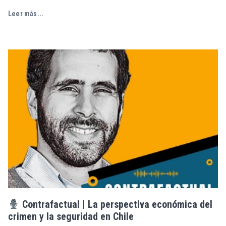
Leer más...
Contrafactual | La perspectiva económica del
crimen y la seguridad en Chile