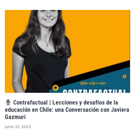
Contrafactual | Lecciones y desafíos de la
educación en Chile: una Conversación con Javiera
Gazmuri
junio 21, 2023