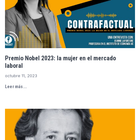
Premio Nobel 2023: la mujer en el mercado
laboral
octubre 11, 2023
Leer más...