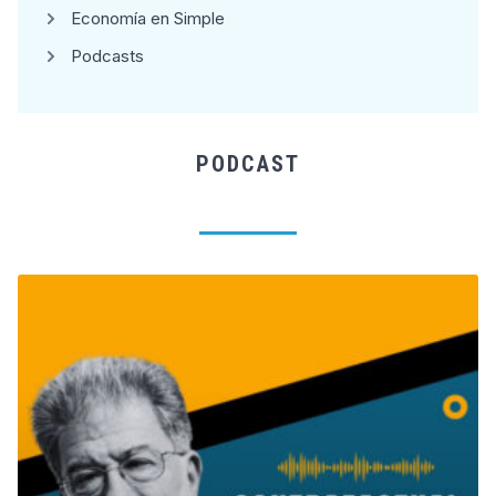
Economía en Simple
Podcasts
PODCAST