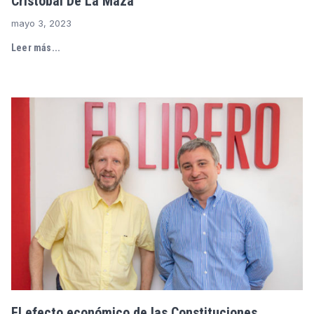
Cristóbal De La Maza
mayo 3, 2023
Leer más...
El efecto económico de las Constituciones