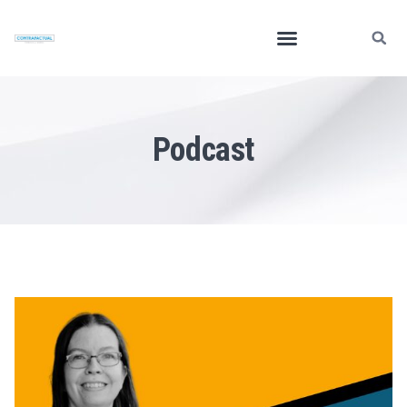
Podcast