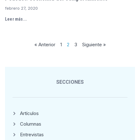
febrero 27, 2020
Leer más...
« Anterior
1
2
3
Siguiente »
SECCIONES
Artículos
Columnas
Entrevistas