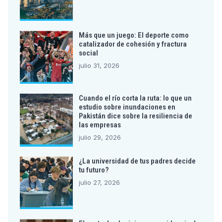
Más que un juego: El deporte como
catalizador de cohesión y fractura
social
julio 31, 2026
Cuando el río corta la ruta: lo que un
estudio sobre inundaciones en
Pakistán dice sobre la resiliencia de
las empresas
julio 29, 2026
¿La universidad de tus padres decide
tu futuro?
julio 27, 2026