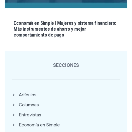
Economía en Simple | Mujeres y sistema financiero:
Más instrumentos de ahorro y mejor
comportamiento de pago
SECCIONES
Artículos
Columnas
Entrevistas
Economía en Simple