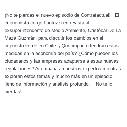
¡No te pierdas el nuevo episodio de Contrafactual! El
economista Jorge Fantuzzi entrevista al
exsuperintendente de Medio Ambiente, Cristóbal De La
Maza Guzmán, para discutir los cambios en el
impuesto verde en Chile. ¿Qué impacto tendrán estas
medidas en la economía del país? ¿Cómo pueden los
ciudadanos y las empresas adaptarse a estas nuevas
regulaciones? Acompaña a nuestros expertos mientras
exploran estos temas y mucho más en un episodio
lleno de información y análisis profundo. ¡No te lo
pierdas!