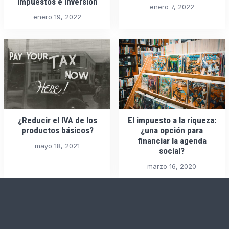
impuestos e inversión
enero 7, 2022
enero 19, 2022
¿Reducir el IVA de los
El impuesto a la riqueza:
productos básicos?
¿una opción para
financiar la agenda
mayo 18, 2021
social?
marzo 16, 2020