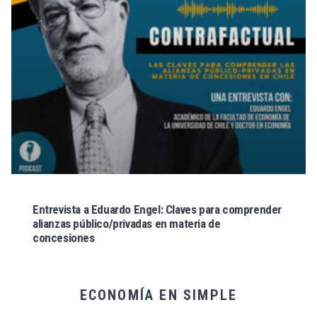
Entrevista a Eduardo Engel: Claves para comprender
alianzas público/privadas en materia de
concesiones
ECONOMÍA EN SIMPLE