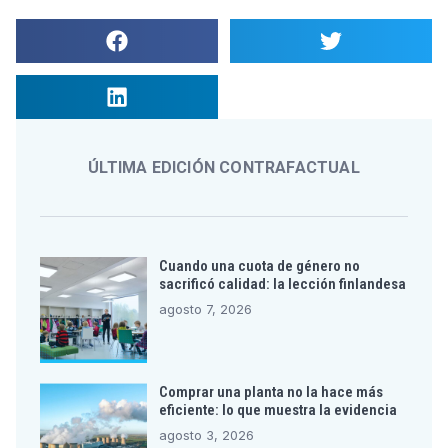
ÚLTIMA EDICIÓN CONTRAFACTUAL
Cuando una cuota de género no
sacrificó calidad: la lección finlandesa
agosto 7, 2026
Comprar una planta no la hace más
eficiente: lo que muestra la evidencia
agosto 3, 2026