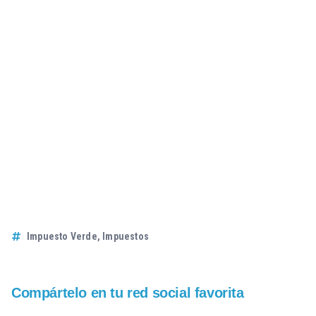
Impuesto Verde
,
Impuestos
Compártelo en tu red social favorita