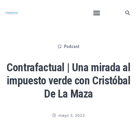
Podcast
Contrafactual | Una mirada al
impuesto verde con Cristóbal
De La Maza
mayo 3, 2023