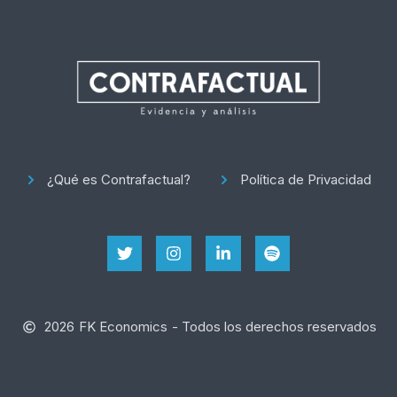
¿Qué es Contrafactual?
Política de Privacidad
2026
FK Economics
- Todos los derechos reservados