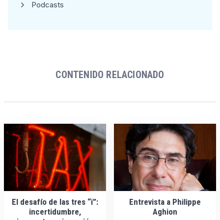
Podcasts
CONTENIDO RELACIONADO
El desafío de las tres “i”:
Entrevista a Philippe
incertidumbre,
Aghion